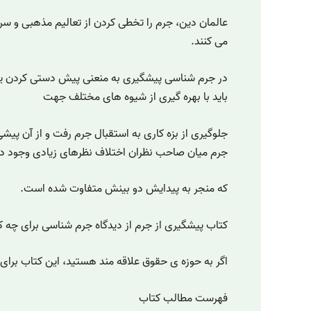
عالمان دین، جرم را تخطی کردن از تعالیم مذهبی و سرکی
می کنند.
در جرم شناسی پیشگیری به منعنی پیش دستی کردن یا
باید با بهره گیری از شیوه های مختلف جهت
جلوگیری از بزه کاری به استقبال جرم رفت و از آن پیش
جرم میان صاحب نظران اختلاف نظرهای زیادی وجود دا
که منجر به پیدایش دو بینش متفاوت شده است.
کتاب پیشگیری از جرم از دیدگاه جرم شناسی برای چه
اگر به حوزه ی حقوق علاقه مند هستید، این کتاب برا
فهرست مطالب کتاب