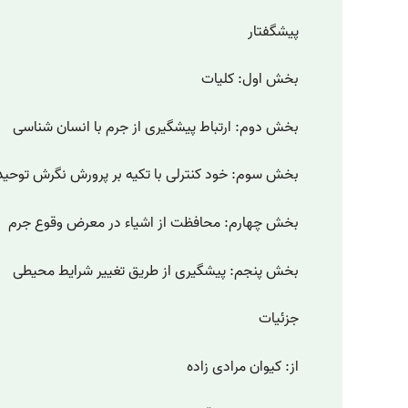
پیشگفتار
بخش اول: کلیات
بخش دوم: ارتباط پیشگیری از جرم با انسان شناسی
بخش سوم: خود کنترلی با تکیه بر پرورش نگرش توحی
بخش چهارم: محافظت از اشیاء در معرض وقوع جرم
بخش پنجم: پیشگیری از طریق تغییر شرایط محیطی
جزئیات
از: کیوان مرادی زاده