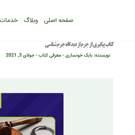
رش
ه
صفحه اصلی
وبلاگ
خدمات 
حتوا
کتاب پیگیری از جرم از دیدگاه جرم شناسی
نویسنده:
بابک خونساری
-
معرفی کتاب
-
جولای 3, 2021