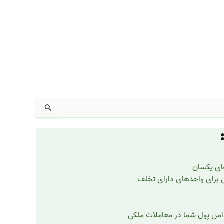
های یکسان
ی برای واحدهای دارای تخلف
امن پول شما در معاملات ملکی