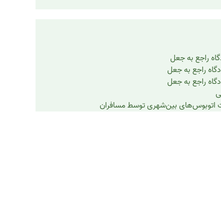
گاه راجع به جعل
دگاه راجع به جعل
دگاه راجع به جعل
ی
 اتوبوس‌های بین‌شهری توسط مسافران