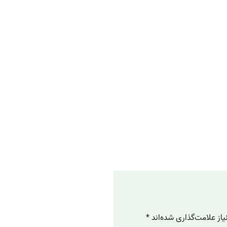
از علامت‌گذاری شده‌اند
*