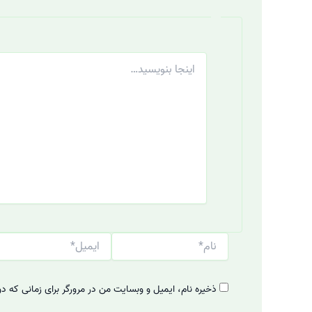
اینجا
بنویسید…
نام*
ایمیل*
ذخیره نام، ایمیل و وبسایت من در مرورگر برای زمانی که د