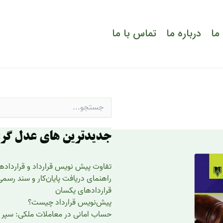
ما
درباره ما
تماس با ما
جستجو
برای:
جدیدترین های عدل گر:
تفاوت پیش نویس قرارداد و قرارداد
راهنمای دریافت پایان‌کار و سند رسم
قراردادهای یکسان
پیش‌نویس قرارداد چیست؟
حساب امانی در معاملات ملکی: سپر 