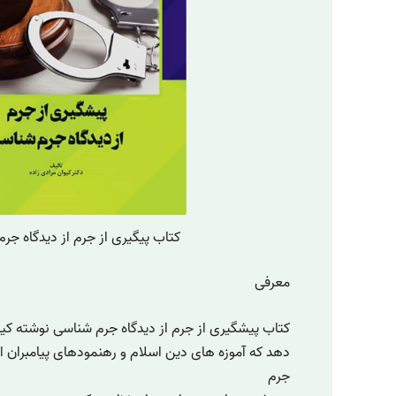
کتاب پیگیری از جرم از دیدگاه جر
معرفی
کتاب پیشگیری از جرم از دیدگاه جرم شناسی نوشته کیو
دهد که آموزه های دین اسلام و رهنمودهای پیامبران ال
جرم