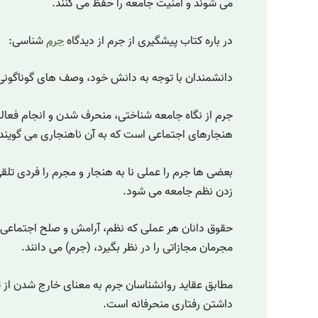
می شوند و امنیت جامعه را حفظ می کنند.
در باره کتاب پیشگیری از جرم از دیدگاه
جرم
شناسی:
دانشمندان با توجه به دانش خود، وصف های گوناگونی ب
جرم از نگاه جامعه شناختی، منحرف شدن و انجام فعالی
هنجارهای اجتماعی است که به آن ناهنجاری می گویند
بعضی ها جرم را عملی نا به هنجار و مجرم را فردی تلق
زدن نظم جامعه می شود.
حقوق دانان هر عملی که نظم، آرامش و صلح اجتماعی را
مجرمان مجازاتی را در نظر بگیرد، (جرم) می دانند.
مطابق عقاید روانشناسان جرم به معنای خارج شدن از ت
داشتن رفتاری منحرفانه است.