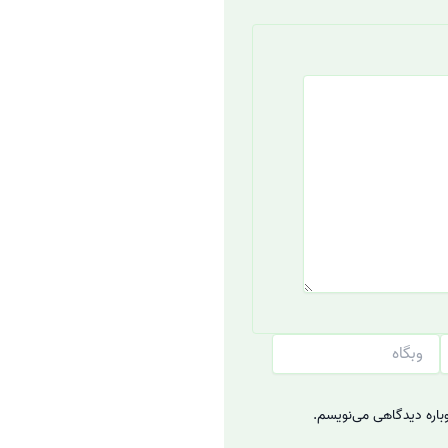
وبگاه
وباره دیدگاهی می‌نویسم.