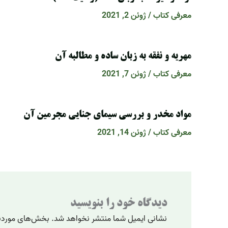
معرفی کتاب
/
ژوئن 2, 2021
مهریه و نفقه به زبان ساده و مطالبه آن
معرفی کتاب
/
ژوئن 7, 2021
مواد مخدر و بررسی سیمای جنایی مجرمین آن
معرفی کتاب
/
ژوئن 14, 2021
دیدگاه‌ خود را بنویسید
نشانی ایمیل شما منتشر نخواهد شد.
بخش‌های موردنی