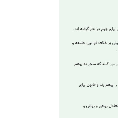
رای جرم در نظر گرفته اند.
تی بر خلاف قوانین جامعه و
.
ی می کنند که منجر به برهم
 برهم زند و قانون برای
عادل روحی و روانی و