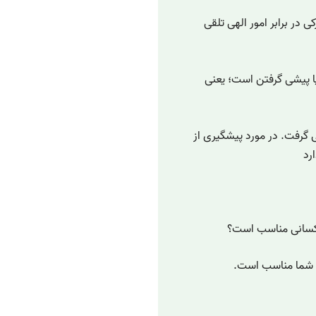
 در برابر امور الهی تلقی
 پیشی گرفتن است؛ یعنی
ی گرفت. در مورد پیشگیری از
رد
 کسانی مناسب است؟
ی شما مناسب است.