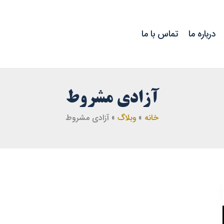
درباره ما
تماس با ما
آزادی مشروط
خانه
وبلاگ
آزادی مشروط