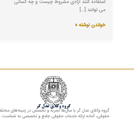
استفاده کنند آزادی مشروط چیست و چه کسانی
می توانند […]
خواندن نوشته »
گروه وکلای عدل گر
گروه وکلای عدل گر با سال‌ها تجربه و تخصص در زمینه‌های مختل
حقوقی، آماده ارائه خدمات حقوقی جامع و تخصصی به شماست.