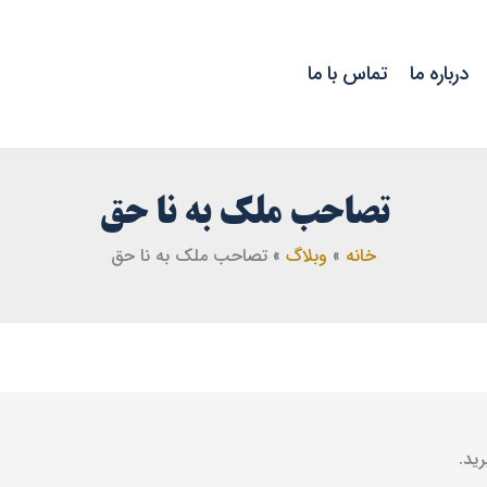
درباره ما
تماس با ما
تصاحب ملک به نا حق
خانه
وبلاگ
تصاحب ملک به نا حق
ید.