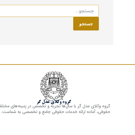
گروه وکلای عدل گر
گروه وکلای عدل گر با سال‌ها تجربه و تخصص در زمینه‌های مختل
حقوقی، آماده ارائه خدمات حقوقی جامع و تخصصی به شماست.