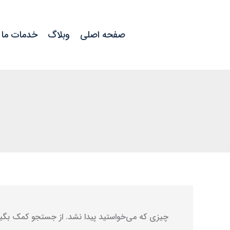
جستجو
رش
برای:
ه
صفحه اصلی
وبلاگ
خدمات ما
حتوا
چیزی که می‌خواستید پیدا نشد. از جستجو کمک بگیر