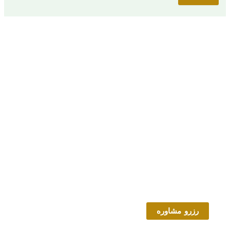
رزرو مشاوره