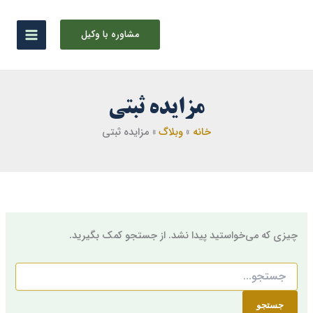
جستجو
رش
برای:
ه
مشاوره با وکیل
حتوا
مزایده ثبتی
خانه
وبلاگ
مزایده ثبتی
چیزی که می‌خواستید پیدا نشد. از جستجو کمک بگیرید.