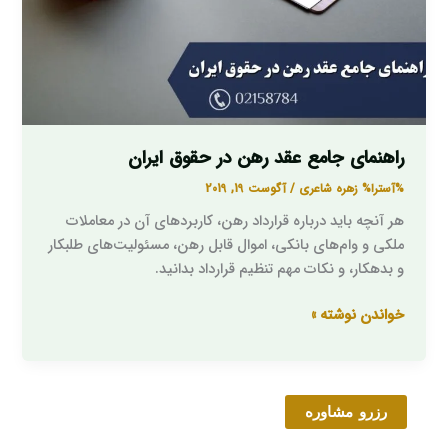
ایران
راهنمای جامع عقد رهن در حقوق ایران
%آسترا%
زهره شاعری
/
آگوست 19, 2019
هر آنچه باید درباره قرارداد رهن، کاربردهای آن در معاملات
ملکی و وام‌های بانکی، اموال قابل رهن، مسئولیت‌های طلبکار
و بدهکار، و نکات مهم تنظیم قرارداد بدانید.
خواندن نوشته »
رزرو مشاوره