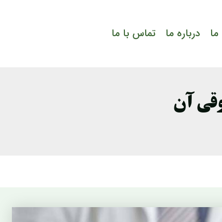
ما
درباره ما
تماس با ما
قوقی آن