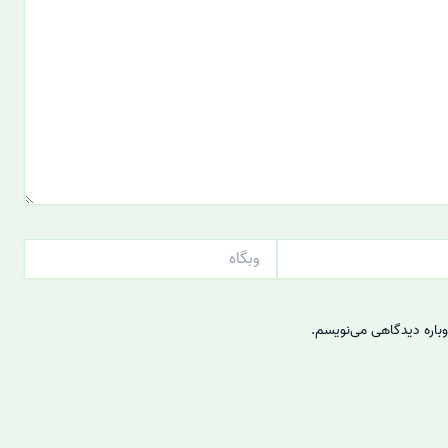
وبگاه
وباره دیدگاهی می‌نویسم.