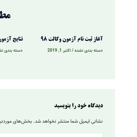
مطا
آغاز ثبت نام آزمون وکالت 98
نتایج آزمون
دسته بندی نشده
/
اکتبر 1, 2019
دسته بندی نش
دیدگاه‌ خود را بنویسید
نشانی ایمیل شما منتشر نخواهد شد.
بخش‌های موردنیاز
اینجا