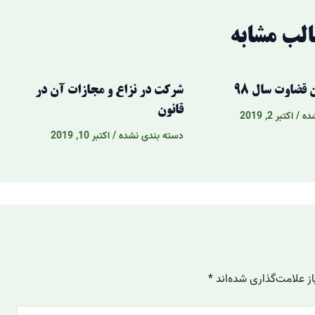
لب مشابه
 قضاوت سال 98
شرکت در نزاع و مجازات آن در
قانون
ده
/
اکتبر 2, 2019
دسته بندی نشده
/
اکتبر 10, 2019
 علامت‌گذاری شده‌اند
*