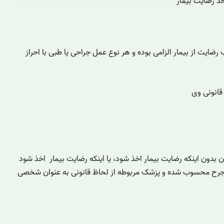
ذ رضایت بیمار
ی۱۳۹۲کسب رضایت از بیمار الزامی بوده و هر نوع عمل جراحی یا طبی با احراز
قانونی وی
ن بدون اینکه رضایت بیمار اخذ شود، یا اینکه رضایت بیمار اخذ شود
 جرح محسوب شده و پزشک مربوطه از لحاظ قانونی به عنوان شخصی