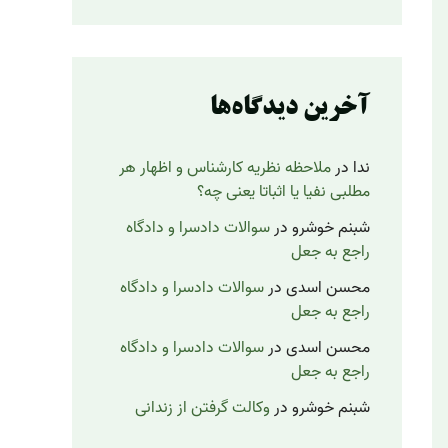
آخرین دیدگاه‌ها
ندا
در
ملاحظه نظریه کارشناس و اظهار هر
مطلبی نفیا یا اثباتا یعنی چه؟
شبنم خوشرو
در
سوالات دادسرا و دادگاه
راجع به جعل
محسن اسدی
در
سوالات دادسرا و دادگاه
راجع به جعل
محسن اسدی
در
سوالات دادسرا و دادگاه
راجع به جعل
شبنم خوشرو
در
وکالت گرفتن از زندانی