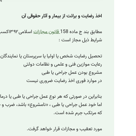
اخ
اخذ رضایت و برائت از بیمار و آثار حقوقی آن
مطابق بند ج ماده 158
قانون مجازات
اسلام
شرایط ذیل مجاز است :
تحصیل رضایت شخص یا اولیا یا سرپرستان یا نمایندگان 
رعایت موازین فنی و علمی و نظامات دولتی
مشروع بودن عمل جراحی یا طبی
در موارد فوری اخذ رضایت ضروری نیست
بنابراین در صورتی که هر نوع عمل جراحی یا طبی یا درما
اما خود عمل جراحی یا طبی ، «نامشروع» باشد، ضرب و
که مرتکب جرم شده است.
مورد تعقیب و مجازات قرار خواهد گرفت.