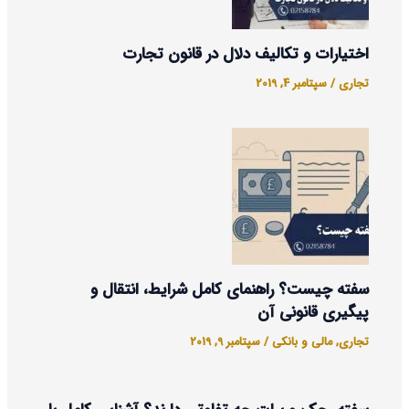
اختیارات و تکالیف دلال در قانون تجارت
تجاری
/
سپتامبر 4, 2019
سفته چیست؟ راهنمای کامل شرایط، انتقال و
پیگیری قانونی آن
تجاری
,
مالی و بانکی
/
سپتامبر 9, 2019