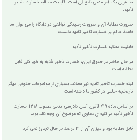
به عنوان یک امر مدنی تابع آن است. قابلیت مطالبه خسارت تأخیر
تأدیه،
ضرورت مطالبۀ آن و ضرورت رسیدگی ترافعی در دادگاه را می توان سه
قاعدۀ حاکم بر خسارت تأخیر تأدیه دانست.
قابلیت مطالبه خسارت تأخیر تأدیه
در حال حاضر در حقوق ایران، خسارت تأخیر تأدیه به طور کلی قابل
مطالبه است.
البته خسارت تأخیر تأدیه نیز همانند بسیاری از موضوعات حقوقی دیگر
تاریخچه جالبی در کشور ما داشته است.
بر اساس ماده 719 قانون آیین دادرسی مدنی مصوب 1318 خسارت
تأخیر تأدیه در کلیه ی دعاوی که موضوع آن وجه نقد بود،
قابل مطالبه بود و میزان آن از 12 درصد در سال تجاوز نمی کرد.