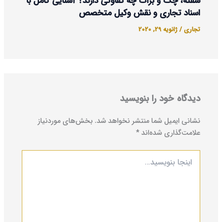
سفته، چک و برات چه تفاوتی دارند؟ آشنایی کامل با
اسناد تجاری و نقش وکیل متخصص
تجاری
/
ژانویه 29, 2020
دیدگاه‌ خود را بنویسید
نشانی ایمیل شما منتشر نخواهد شد.
بخش‌های موردنیاز
علامت‌گذاری شده‌اند
*
اینجا
بنویسید…