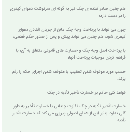
هم چنین صادر کننده ی چک نیز به گونه ای سرنوشت دعوای کیفری
را در دست دارد؛
چون می تواند با پرداخت وجه چک مانع از جریان افتادن دعوای
کیفری شود، هم چنین می تواند پیش و پس از صدور حکم قطعی،
با پرداخت اصل وجه چک و خسارت های قانونی متعلق به آن، یا
فراهم کردن موجبات پرداخت آنها،
حسب مورد موقوف شدن تعقیب یا متوقف شدن اجرای حکم را رقم
بزند.
قواعد کلی حاکم بر خسارت تأخیر تأدیه در چک
خسارت تأخیر تأدیه در چک تفاوت چندانی با خسارت تأخیر به طور
کلی ندارد، بنابر این از همان اصولی پیروی می کند که خسارت تأخیر
تأدیه