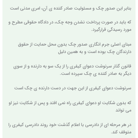
بنابر این صدور چک و مسئولیت صادر کننده ی آن، امری مدنی است
که باید در صورت پرداخت نشدن وجه چک، در دادگاه حقوقی مطرح و
مورد رسیدگی قرارگیرد.
مبنای اصلی جرم انگاری صدور چک بدون محل حمایت از حقوق
دارندگان چک بوده است و به همین دلیل
قانون گذار سرنوشت دعوای کیفری را از یک سو به دارنده و از سوی
دیگر به صادر کننده ی چک سپرده است.
سرنوشت دعوای کیفری از این جهت در دست دارنده ی چک است
که بدون شکایت او دعوای کیفری راه نمی افتد و پس از شکایت نیز او
می تواند
در هر مرحله ای از دادرسی با اعلام گذشت خود روند دادرسی کیفری را
متوقف کند.