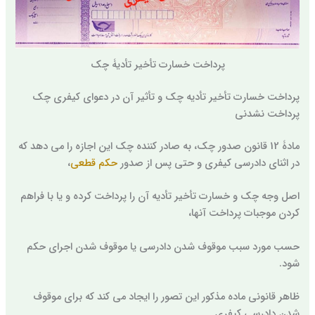
پرداخت خسارت تأخیر تأدیۀ چک
پرداخت خسارت تأخیر تأدیه چک و تأثیر آن در دعوای کیفری چک
پرداخت نشدنی
مادۀ 12 قانون صدور چک، به صادر کننده چک این اجازه را می دهد که
در اثنای دادرسی کیفری و حتی پس از صدور
حکم قطعی
،
اصل وجه چک و خسارت تأخیر تأدیه آن را پرداخت کرده و یا با فراهم
کردن موجبات پرداخت آنها،
حسب مورد سبب موقوف شدن دادرسی یا موقوف شدن اجرای حکم
شود.
ظاهر قانونی ماده مذکور این تصور را ایجاد می کند که برای موقوف
شدن دادرسی کیفری