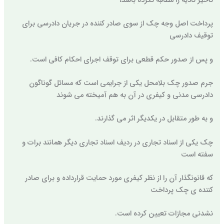
تأخیر تأدیه را مطالبه نکرده باشد،
پرداخت اصل وجه چک از سوی صادر کننده در جریان دادرسی برای
توقیف دادرسی
و پس از صدور حکم قطعی برای توقف اجرای احکام کافی است.
جرم صدور چک بلامحل یکی از جرایمی است که مسائل گوناگون
دادرسی مدنی و کیفری در آن به هم آمیخته می شوند
و به طور متقابل در یکدیگر اثر می گذارند.
چک یکی از اسناد تجاری در ردیف اسناد تجاری دیگر همانند برات و
سفته است
که قانونگذار آن را از نظر کیفری مورد حمایت قرارداده و برای صادر
کننده ی چک پرداخت
نشدنی مجازات تعیین کرده است.