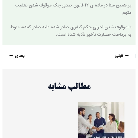
بر همین مبنا در ماده ی 12 قانون صدور چک موقوف شدن تعقیب
متهم
یا موقوف شدن اجرای حکم کیفری صادر شده علیه صادر کننده، منوط
به پرداخت خسارت تأخیر تأدیه شده است.
قبلی
بعدی
مطالب مشابه