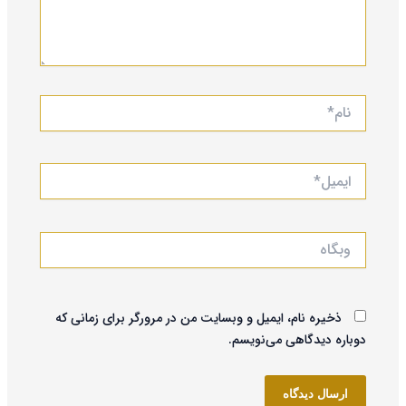
نام*
ایمیل*
وبگاه
ذخیره نام، ایمیل و وبسایت من در مرورگر برای زمانی که
دوباره دیدگاهی می‌نویسم.