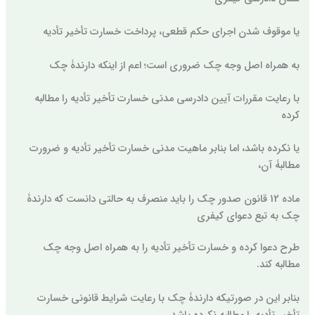
یا موقوف شدن اجرای حکم قطعی، پرداخت خسارت تأخیر تأدیه
به همراه اصل وجه چک ضروری است؛ اعم از اینکه دارندۀ چک
با رعایت مقررات آیین دادرسی مدنی خسارت تأخیر تأدیه را مطالبه
کرده
یا نکرده باشد، اما بنابر ماهیت مدنی خسارت تأخیر تأدیه و ضرورت
مطالبۀ آن،
ماده 12 قانون صدور چک را باید منصرف به حالتی دانست که دارندۀ
چک به تبع دعوای کیفری
طرح دعوا کرده و خسارت تأخیر تأدیه را به همراه اصل وجه چک
مطالبه کند.
بنابر این در صورتیکه دارندۀ چک با رعایت شرایط قانونی خسارت