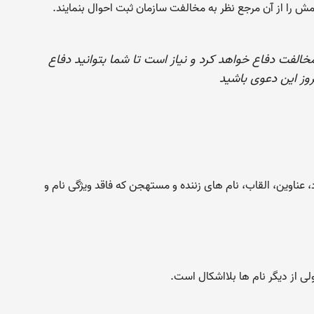
مش را از آن مرجع نظر به مخالفت سازمان ثبت احوال بنمایند.
الفت دفاع خواهد کرد و نیاز است تا شما بتوانید دفاع
یروز این دعوی باشید
اوین، القاب، نام های زننده و مستهجن که فاقد ویژگی نام و
ی از دیگر نام ها بلااشکال است.