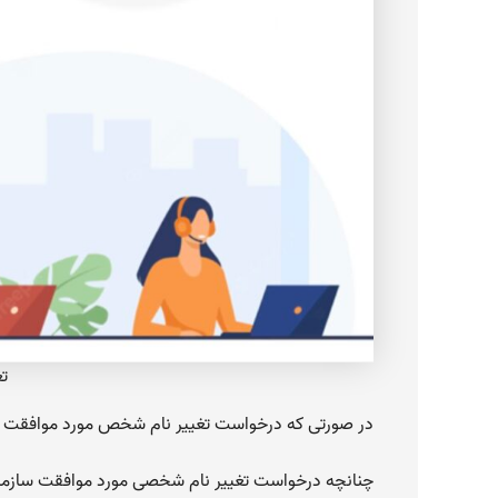
تغ
در صورتی که درخواست تغییر نام شخص مورد موافقت سا
چنانچه درخواست تغییر نام شخصی مورد موافقت سازمان ث