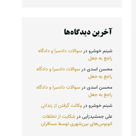
آخرین دیدگاه‌ها
شبنم خوشرو
در
سوالات دادسرا و دادگاه
راجع به جعل
محسن اسدی
در
سوالات دادسرا و دادگاه
راجع به جعل
محسن اسدی
در
سوالات دادسرا و دادگاه
راجع به جعل
شبنم خوشرو
در
وکالت گرفتن از زندانی
علی جمشیدزایی
در
شکایت از تخلفات
اتوبوس‌های بین‌شهری توسط مسافران