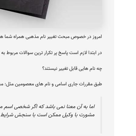
امروز در خصوص مبحث تغییر نام مذهبی همراه شما ه
در ابتدا لازم است پاسخ پر تکرار ترین سوالات مربوط ب
چه نام هایی قابل تغییر نیستند؟
طبق مقررات جاری اسامی و نام های معصومین مثل: محم
اما به آن معنا نمی باشد که اگر شخصی اسم مذ
مشورت با وکیل ممکن است با سنجش شرایط این ا