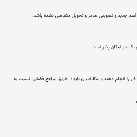
 اسم جدید و تصویبی صادر و تحویل متقاضی نشده باشد.
ار را انجام دهند و متقاضیان باید از طریق مراجع قضایی نسبت به