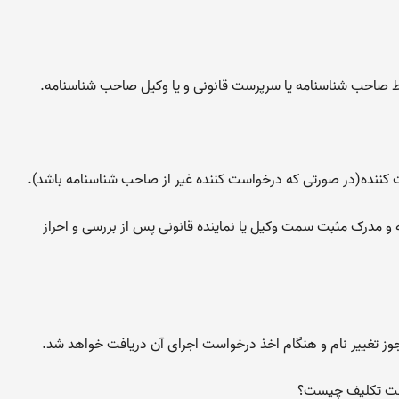
 مدرک مثبت سمت وکیل یا نماینده قانونی پس از بررسی و احراز
ت تکلیف چیست؟