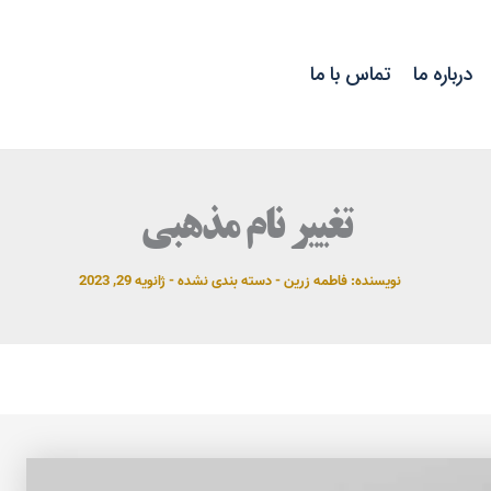
درباره ما
تماس با ما
تغییر نام مذهبی
نویسنده:
فاطمه زرین
-
دسته بندی نشده
-
ژانویه 29, 2023