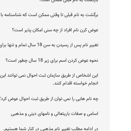
برگشت به نام قبلی تا وقتی ممکن است که شناسنامه با
عوض کرن نام افراد از چه سنی امکان پذیر است؟
تغییر نام پس از رسیدن به سن 18 سال تمام و تنها برای یک بار امکان پذیر است.
نحوه عوض کردن اسم برای زیر 18 سال چطور است؟
این اشخاص از طریق سازمان ثبت احوال نمی توانند این ک
انجام خواسته اقدام کنند.
چه نام هایی را نمی توان از طریق ثبت احوال عوض کرد؟
اسامی و صفات باریتعالی و نام­های دینی و مذهبی
در ادامه مطلب تغییر نام مذهبی در کنار شما هستیم.