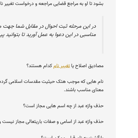
بشود تا او به مراجع قضایی مراجعه و درخواست تغییر نا
در این مرحله ثبت احوال در مقابل شما جهت مخ
مناسبی در این دعوا به عمل آورید تا بتوانید پ
مصادیق اصلاح یا
تغییر نام
کدام هستند؟
نام هایی که موجب هتک حیثیت مقدسات اسلامی گردد، عن
معنای مناسب باشند.
حذف واژه عبد از چه اسم هایی مجاز است؟
حذف واژه عبد از اسامی و صفات باریتعالی مجاز نیست ول
بازگشت به نام قبلی ممکن است؟