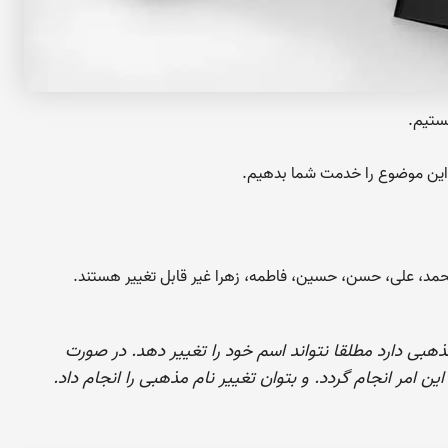
ستیم.
ه این موضوع را خدمت شما بدهیم.
د، علی، حسن، حسین، فاطمه، زهرا غیر قابل تغییر هستند.
هبی دارد مطلقا نتواند اسم خود را تغییر دهد. در صورت
مر انجام گردد. و بتوان تغییر نام مذهبی را انجام داد.