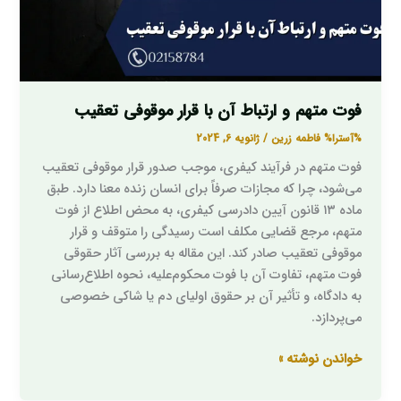
موقوفی
تعقیب
فوت متهم و ارتباط آن با قرار موقوفی تعقیب
%آسترا%
فاطمه زرین
/
ژانویه 6, 2024
فوت متهم در فرآیند کیفری، موجب صدور قرار موقوفی تعقیب
می‌شود، چرا که مجازات صرفاً برای انسان زنده معنا دارد. طبق
ماده ۱۳ قانون آیین دادرسی کیفری، به محض اطلاع از فوت
متهم، مرجع قضایی مکلف است رسیدگی را متوقف و قرار
موقوفی تعقیب صادر کند. این مقاله به بررسی آثار حقوقی
فوت متهم، تفاوت آن با فوت محکوم‌علیه، نحوه اطلاع‌رسانی
به دادگاه، و تأثیر آن بر حقوق اولیای دم یا شاکی خصوصی
می‌پردازد.
خواندن نوشته »