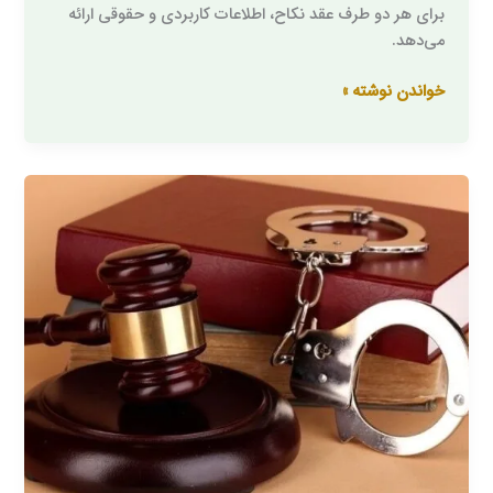
برای هر دو طرف عقد نکاح، اطلاعات کاربردی و حقوقی ارائه
می‌دهد.
خواندن نوشته »
رفع
جلب
محکومین
مالی