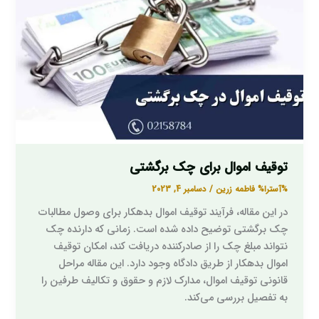
چک
برگشتی
توقیف اموال برای چک برگشتی
%آسترا%
فاطمه زرین
/
دسامبر 4, 2023
در این مقاله، فرآیند توقیف اموال بدهکار برای وصول مطالبات
چک برگشتی توضیح داده شده است. زمانی که دارنده چک
نتواند مبلغ چک را از صادرکننده دریافت کند، امکان توقیف
اموال بدهکار از طریق دادگاه وجود دارد. این مقاله مراحل
قانونی توقیف اموال، مدارک لازم و حقوق و تکالیف طرفین را
به تفصیل بررسی می‌کند.