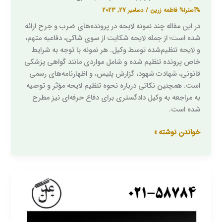
%آسترا%
فاطمه زرین
/
دسامبر 27, 2023
در این مقاله چند نمونه لایحه در پرونده‌های ضرب و جرح ارائه
شده است؛ از جمله لایحه شکایت از سوی شاکی، دفاعیه متهم،
و لایحه تنظیم‌شده توسط وکیل. هر نمونه با توجه به شرایط
خاص پرونده تنظیم شده و شامل مواردی مانند گواهی پزشکی
قانونی، شهادت شهود، گزارش پلیس، و اظهارنامه‌های رسمی
است. همچنین نکاتی درباره نحوه تنظیم لایحه مؤثر و توصیه
به مراجعه به وکیل دادگستری برای دفاع حرفه‌ای نیز مطرح
شده است.
خواندن نوشته »
مهریه
–
پرسش
و