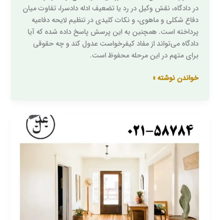
در دادگاه، نقش وکیل در رد یا تضعیف ادله دادسرا، تفاوت میان
دفاع شکلی و ماهوی، و نکات کلیدی در تنظیم لایحه دفاعیه
پرداخته است. همچنین به این پرسش پاسخ داده شده که آیا
دادگاه می‌تواند از مفاد کیفرخواست عدول کند و چه حقوقی
برای متهم در این مرحله محفوظ است.
خواندن نوشته »
تهیه
مسکن
مناسب
از
جانب
مرد