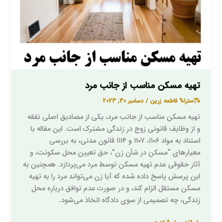
تهیه مسکن مناسب از جانب مرد
%آسترا%
فاطمه زرین
/
دسامبر 30, 2023
تهیه مسکن مناسب از جانب مرد، یکی از مصادیق اصلی نفقه
و از وظایف قانونی زوج در زندگی مشترک است. این مقاله با
استناد به مواد ۱۱۰۶، ۱۱۰۷ و ۱۱۱۴ قانون مدنی، به بررسی
معیارهای “مسکن در شأن زن”، حق تعیین محل سکونت، و
آثار حقوقی عدم تهیه مسکن توسط مرد می‌پردازد. همچنین به
این پرسش پاسخ داده شده که آیا زن می‌تواند مرد را به تهیه
مسکن مستقل الزام کند، و در صورت عدم توافق درباره محل
زندگی، چه تصمیمی از سوی دادگاه اتخاذ می‌شود.