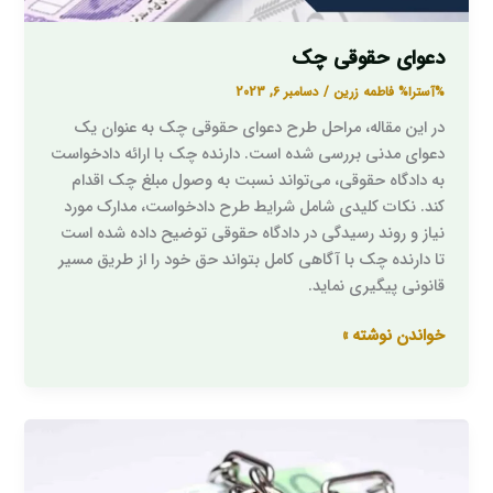
دعوای حقوقی چک
%آسترا%
فاطمه زرین
/
دسامبر 6, 2023
در این مقاله، مراحل طرح دعوای حقوقی چک به عنوان یک
دعوای مدنی بررسی شده است. دارنده چک با ارائه دادخواست
به دادگاه حقوقی، می‌تواند نسبت به وصول مبلغ چک اقدام
کند. نکات کلیدی شامل شرایط طرح دادخواست، مدارک مورد
نیاز و روند رسیدگی در دادگاه حقوقی توضیح داده شده است
تا دارنده چک با آگاهی کامل بتواند حق خود را از طریق مسیر
قانونی پیگیری نماید.
خواندن نوشته »
توقیف
اموال
برای