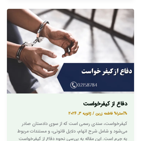
دفاع
از
کیفرخواست
دفاع از کیفرخواست
%آسترا%
فاطمه زرین
/
ژانویه 3, 2024
کیفرخواست، سندی رسمی است که از سوی دادستان صادر
می‌شود و شامل شرح اتهام، دلایل قانونی، و مستندات مربوط
به جرم است. این مقاله به بررسی نحوه دفاع از کیفرخواست