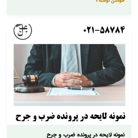
خواندن نوشته »
نمونه
لایحه
در
پرونده
ضرب
و
جرح
نمونه لایحه در پرونده ضرب و جرح