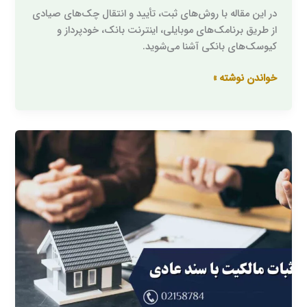
در این مقاله با روش‌های ثبت، تأیید و انتقال چک‌های صیادی
از طریق برنامک‌های موبایلی، اینترنت بانک، خودپرداز و
کیوسک‌های بانکی آشنا می‌شوید.
خواندن نوشته »
اثبات
مالکیت
با
سند
عادی