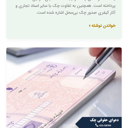
پرداخته است. همچنین به تفاوت چک با سایر اسناد تجاری و
آثار کیفری صدور چک بی‌محل اشاره شده است.
خواندن نوشته »
دعوای
حقوقی
چک