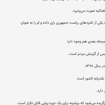
ضائیه صورت می‌پذیرد.
 یکی از نامزدهای ریاست جمهوری رای داده و او را به عنوان
 مرحله بعدی هم وجود دارد
پس از گزینش مردم است.
ال ۱۳۶۸،
لندپایه کشور است
 دارد.
زیده می‌شود که بیشینه برای یک دوره پیاپی قابل تکرار است.