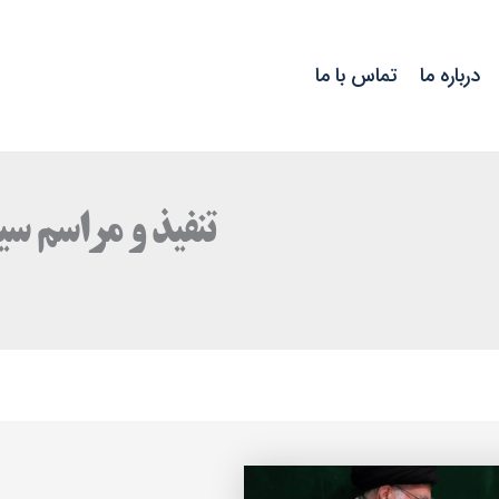
درباره ما
تماس با ما
تنفیذ و مراسم 