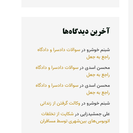
آخرین دیدگاه‌ها
شبنم خوشرو
در
سوالات دادسرا و دادگاه
راجع به جعل
محسن اسدی
در
سوالات دادسرا و دادگاه
راجع به جعل
محسن اسدی
در
سوالات دادسرا و دادگاه
راجع به جعل
شبنم خوشرو
در
وکالت گرفتن از زندانی
علی جمشیدزایی
در
شکایت از تخلفات
اتوبوس‌های بین‌شهری توسط مسافران