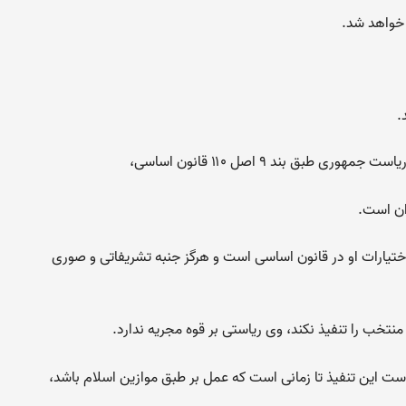
خواهد شد.
.
 بند ۹ اصل ۱۱۰ قانون اساسی،
ان است.
اختیارات او در قانون اساسی است و هرگز جنبه تشریفاتی و صوری
 منتخب را تنفیذ نکند، وی ریاستی بر قوه مجریه ندارد.
‌است این تنفیذ تا زمانی است که عمل بر طبق موازین اسلام باشد،