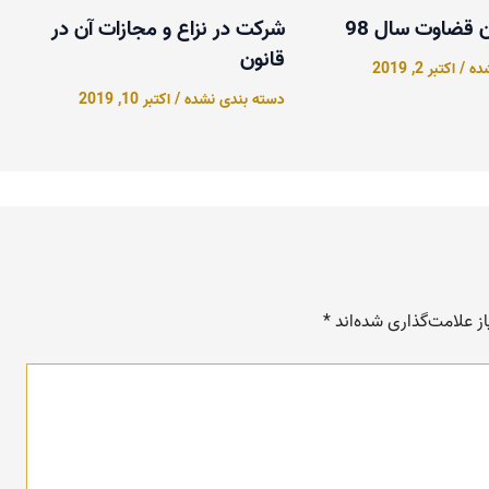
ن قضاوت سال 98
شرکت در نزاع و مجازات آن در
قانون
ده
/
اکتبر 2, 2019
دسته بندی نشده
/
اکتبر 10, 2019
 علامت‌گذاری شده‌اند
*