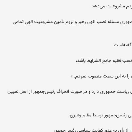
مردم مشروعیت می‌دهد
مهوری مسئله نصب الهی رهبر و لزوم تأمین مشروعیت الهی تمامی
گفته‌است
نصب فقیه جامع الشرایط باشد،
ن را به این سمت منصوب نمودم. »
ن ریاست جمهوری دارد و در صورت انحراف رئیس‌جمهور از اصل تعیین
نهایی رئیس‌جمهور توسط مقام رهبری،
ز رأی به عدم کفایت سیاسی رئیس‌جمهور