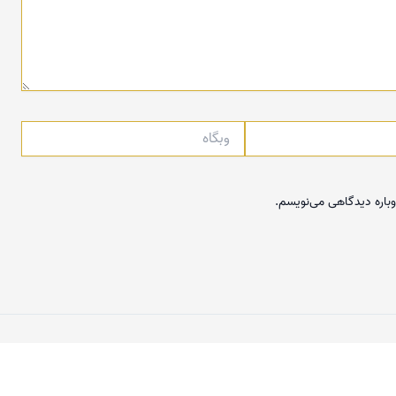
وبگاه
وباره دیدگاهی می‌نویسم.