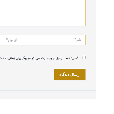
نام*
ایمیل*
ذخیره نام، ایمیل و وبسایت من در مرورگر برای زمانی که د