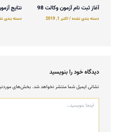
آغاز ثبت نام آزمون وکالت 98
نتایج آزمو
دسته بندی نشده
/
اکتبر 1, 2019
دسته بندی نش
دیدگاه‌ خود را بنویسید
نشانی ایمیل شما منتشر نخواهد شد.
بخش‌های موردنیاز
اینجا
بنویسید…