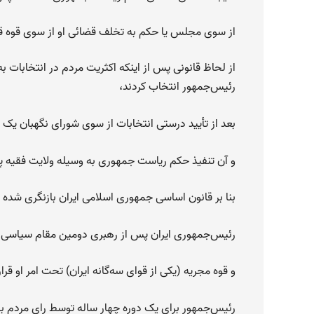
از سوی مجلس یا حکم به تخلف قضائی او از سوی قوه ق
از لحاظ قانونی پس از اینکه اکثریت مردم در انتخابات به
رئیس‌جمهور انتخاب کردند،
بعد از تأیید درستی انتخابات از سوی شورای نگهبان یک
و آن تنفیذ حکم ریاست جمهوری به وسیله ولایت فقیه 
بنا بر قانون اساسی جمهوری اسلامی ایران بازنگری شده در س
رئیس‌جمهوری ایران پس از رهبری دومین مقام سیاسی ب
و قوه مجریه (یکی از قوای سه‌گانه ایران) تحت امر او قرار
رئیس‌جمهور برای یک دوره چهار ساله توسط رای مردم برگ