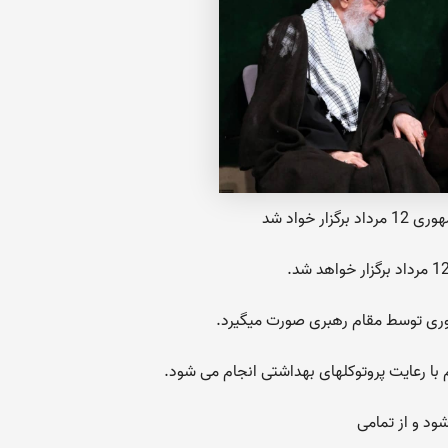
گزار خواد شد
با رعایت پروتوکلهای بهداشتی انجام می شود.