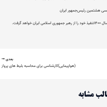
ئیسی هشتمین رئیس‌جمهور ایران
بعدی
(هواپیمایی)کارشناسی برای محاسبه بلیط های پرواز
لب مشابه