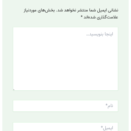
نشانی ایمیل شما منتشر نخواهد شد.
بخش‌های موردنیاز
علامت‌گذاری شده‌اند
*
اینجا
بنویسید…
نام*
ایمیل*