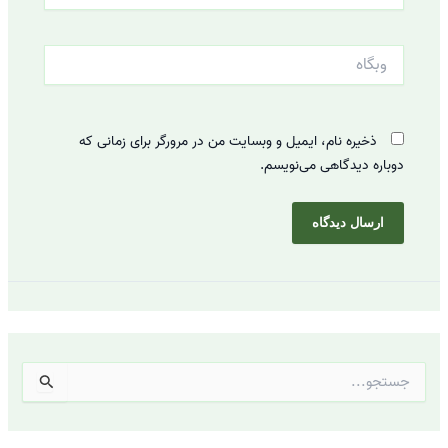
وبگاه
ذخیره نام، ایمیل و وبسایت من در مرورگر برای زمانی که
دوباره دیدگاهی می‌نویسم.
ج
س
ت
ج