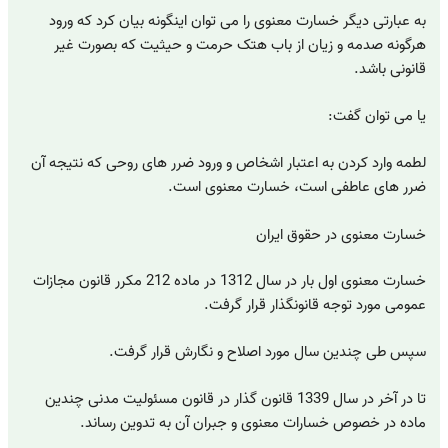
به عبارتی دیگر خسارت معنوی را می توان اینگونه بیان کرد که ورود
هرگونه صدمه و زیان از باب هتک حرمت و حیثیت که بصورت غیر
قانونی باشد.
یا می توان گفت:
لطمه وارد کردن به اعتبار اشخاص و ورود ضرر های روحی که نتیجه آن
ضرر های عاطفی است، خسارت معنوی است.
خسارت معنوی در حقوق ایران
خسارت معنوی اول بار در سال 1312 در ماده 212 مکرر قانون مجازات
عمومی مورد توجه قانونگذار قرار گرفت.
سپس طی چندین سال مورد اصلاح و نگارش قرار گرفت.
تا در آخر در سال 1339 قانون گذار در قانون مسئولیت مدنی چندین
ماده در خصوص خسارات معنوی و جبران آن به تدوین رساند.