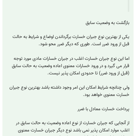
بازگشت به وضعیت سابق
یکی از بهترین نوع جبران خسارت برگرداندن اوضاع و شرایط به حالت
قبل از ورود ضرر است. طوری که دیگر ضرر محو شود.
اما این نوع جبران خسارت اغلب در جبران خسارات مادی مورد توجه
قرار می گیرد و در ورود خسارات معنوی اعاده وضعیت به حالت سابق
(قبل از ورود ضرر) تا حدودی امکان پذیر نیست.
ولی چنانچه شرایط امکان این امر وجود داشته باشد بهترین نوع جبران
خسارت معنوی خواهد بود.
پرداخت خسارت معادل با ضرر
از آنجایی که جبران خسارت از نوع اعاده وضعیت به حالت سابق در
اغلب موارد امکان پذیر نمی باشد نوع دیگر جبران خسارت معنوی