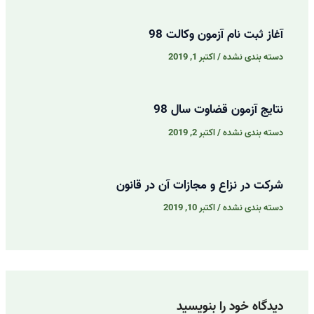
آغاز ثبت نام آزمون وکالت 98
دسته بندی نشده
/
اکتبر 1, 2019
نتایج آزمون قضاوت سال 98
دسته بندی نشده
/
اکتبر 2, 2019
شرکت در نزاع و مجازات آن در قانون
دسته بندی نشده
/
اکتبر 10, 2019
دیدگاه‌ خود را بنویسید