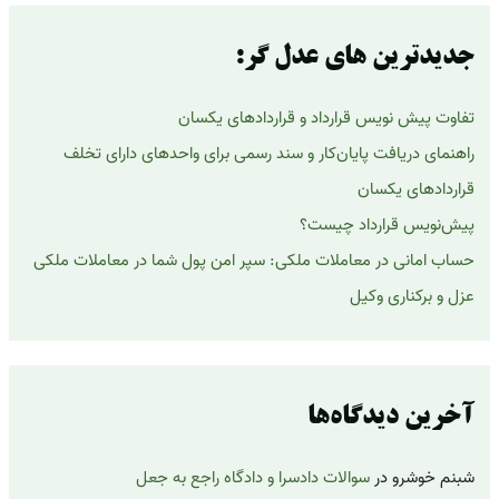
و
ب
ر
جدیدترین های عدل گر:
ا
ی
تفاوت پیش نویس قرارداد و قراردادهای یکسان
:
راهنمای دریافت پایان‌کار و سند رسمی برای واحدهای دارای تخلف
قراردادهای یکسان
پیش‌نویس قرارداد چیست؟
حساب امانی در معاملات ملکی: سپر امن پول شما در معاملات ملکی
عزل و برکناری وکیل
آخرین دیدگاه‌ها
شبنم خوشرو
در
سوالات دادسرا و دادگاه راجع به جعل