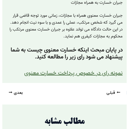
جبران خسارت به همراه مجازات
جبران خسارت معنوی همراه با مجازات، زمانی مورد توجه قاضی قرار
می گیرد که شخص مرتکب، عملی را عمدی و با سوء نیت انجام دهد.
در این حالت دادگاه می تواند علاوه بر جبران خسارت معنوی مرتکب را
محکوم به مجازات کیفری هم نماید.
در پایان مبحث اینکه خسارت معنوی چیست به شما
پیشنهاد می شود رای زیر را مطالعه کنید.
نمونه رای در خصوص پرداخت خسارت معنوی
قبلی
بعدی
مطالب مشابه