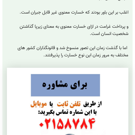
اغلب بر این باور بودند که خسارت معنوی غیر قابل جبران است.
و پرداخت غرامت در ازای خسارت معنوی به معنای زیرپا گذاشتن
شخصیت انسان است.
اما با گذشت زمان این تصور منسوخ شد و قانونگذاران کشور های
مختلف به مرور زمان این نوع خسارت را پذیرفتند.