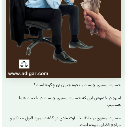
خسارت معنوی چیست و نحوه جبران آن چگونه است؟
امروز در خصوص این که خسارت معنوی چیست در خدمت شما
هستیم.
خسارت معنوی بر خلاف خسارت مادی در گذشته مورد قبول محاکم و
مراجع قضایی نبوده است.