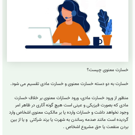
خسارت معنوی چیست؟
خسارت به دو دسته خسارت معنوی و خسارت مادی تقسیم می شود.
منظور از ورود خسارت مادی، ورود خسارات معنوی بر خلاف خسارت
مادی که بصورت فیزیکی و عینی است هیچ گونه آثاری در ظاهر امر
وجود نخواهد داشت و خسارات وارده یا بر مالکیت معنوی اشخاص وارد
گردیده است مانند صدمه رساندن به شهرت یا برند شرکتی و یا از بین
بردن منفعت یا حق مشروع اشخاص .