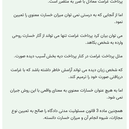
پرداخت غرامت معادل با ضرر به متضرر است.
اما از آنجایی که به درستی نمی توان میزان خسارت معنوی را تعیین
نمود.
می توان بیان کرد پرداخت غرامت تنها می تواند از آثار خسارت روحی
وارده به شخص بکاهد.
مثل پرداخت غرامت در کنار پرداخت دیه بخش آسیب دیده صورت.
که شخص زیان دیده می تواند آرامش خاطر داشته باشد که با غرامت
دریافتی صورت خود را ترمیم کند.
اما به هیچ عنوان خسارات معنوی به معنای واقعی با این روش جبران
نمی شود.
همچنین ماده 3 قانون مسئولیت مدنی دادگاه را صالح به تعیین نوع
مجازات، شیوه انجام آن و میزان خسارت دانسته.