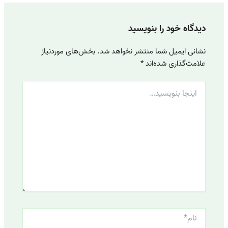
دیدگاه‌ خود را بنویسید
نشانی ایمیل شما منتشر نخواهد شد.
بخش‌های موردنیاز
علامت‌گذاری شده‌اند
*
اینجا
بنویسید…
نام*