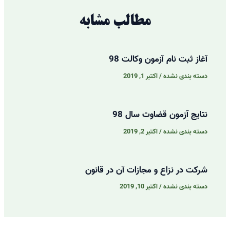
مطالب مشابه
آغاز ثبت نام آزمون وکالت 98
دسته بندی نشده
/
اکتبر 1, 2019
نتایج آزمون قضاوت سال 98
دسته بندی نشده
/
اکتبر 2, 2019
شرکت در نزاع و مجازات آن در قانون
دسته بندی نشده
/
اکتبر 10, 2019