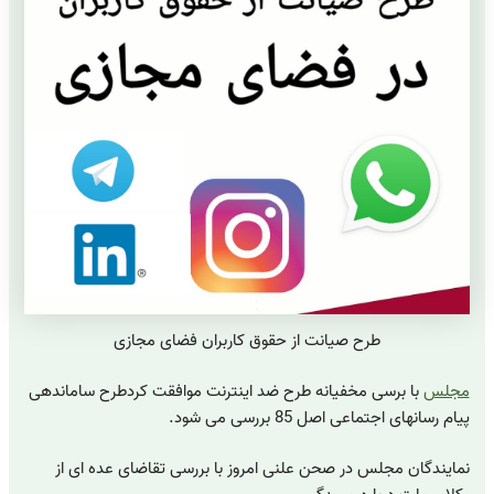
طرح صیانت از حقوق کاربران فضای مجازی
مجلس
با برسی مخفیانه طرح ضد اینترنت موافقت کردطرح ساماندهی
پیام رسانهای اجتماعی اصل 85 بررسی می شود.
نمایندگان مجلس در صحن علنی امروز با بررسی تقاضای عده ای از