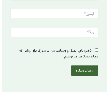
ایمیل*
وبگاه
ذخیره نام، ایمیل و وبسایت من در مرورگر برای زمانی که
دوباره دیدگاهی می‌نویسم.