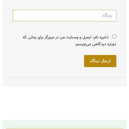
وبگاه
ذخیره نام، ایمیل و وبسایت من در مرورگر برای زمانی که
دوباره دیدگاهی می‌نویسم.