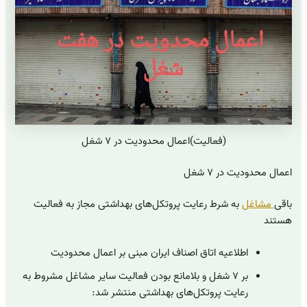
(فعالیت)اعمال محدودیت در ۷ شغل
اعمال محدودیت در ۷ شغل
باقی
مشاغل
به شرط رعایت پروتکل‌های بهداشتی مجاز به فعالیت
هستند
اطلاعیه اتاق اصناف ایران مبنی بر اعمال محدودیت
بر ۷ شغل و بلامانع بودن فعالیت سایر مشاغل مشروط به
رعایت پروتکل‌های بهداشتی منتشر شد: