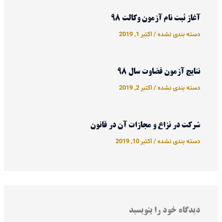
آغاز ثبت نام آزمون وکالت 98
دسته بندی نشده
/
اکتبر 1, 2019
نتایج آزمون قضاوت سال 98
دسته بندی نشده
/
اکتبر 2, 2019
شرکت در نزاع و مجازات آن در قانون
دسته بندی نشده
/
اکتبر 10, 2019
دیدگاه‌ خود را بنویسید