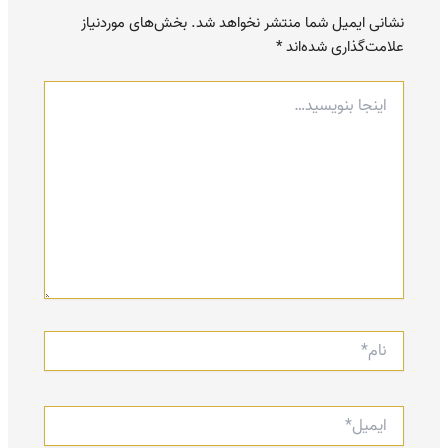
نشانی ایمیل شما منتشر نخواهد شد.
بخش‌های موردنیاز
علامت‌گذاری شده‌اند
*
اینجا
بنویسید…
نام*
ایمیل*