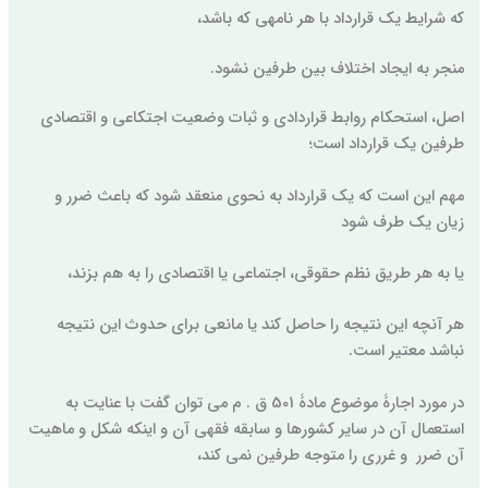
که شرایط یک قرارداد با هر نامهی که باشد،
منجر به ایجاد اختلاف بین طرفین نشود.
اصل، استحکام روابط قراردادی و ثبات وضعیت اجتکاعی و اقتصادی
طرفین یک قرارداد است؛
مهم این است که یک قرارداد به نحوی منعقد شود که باعث ضرر و
زیان یک طرف شود
یا به هر طریق نظم حقوقی، اجتماعی یا اقتصادی را به هم بزند،
هر آنچه این نتیجه را حاصل کند یا مانعی برای حدوث این نتیجه
نباشد معتیر است.
در مورد اجارۀ موضوع مادۀ 501 ق . م می توان گفت با عنایت به
استعمال آن در سایر کشورها و سابقه فقهی آن و اینکه شکل و ماهیت
آن ضرر و غرری را متوجه طرفین نمی کند،