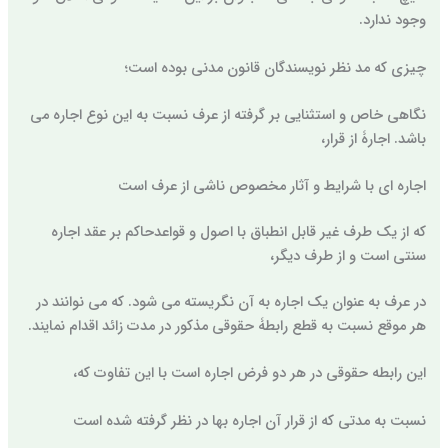
وجود ندارد.
چیزی که مد نظر نویسندگان قانون مدنی بوده است؛
نگاهی خاص و استثنایی بر گرفته از عرف نسبت به این نوع اجاره می
باشد. اجارۀ از قرار،
اجاره ای با شرایط و آثار مخصوص ناشی از عرف است
که از یک طرف غیر قابل انطباق با اصول و قواعدحاکم بر عقد اجاره
سنتی است و از طرف دیگر،
در عرف به عنوان یک اجاره به آن نگریسته می شود. که می نوانند در
هر موقع نسبت به قطع رابطۀ حقوقی مذکور در مدت زائد اقدام نمایند.
این رابطه حقوقی در هر دو فرض اجاره است با این تفاوت که،
نسبت به مدتی که از قرار آن اجاره بها در نظر گرفته شده است