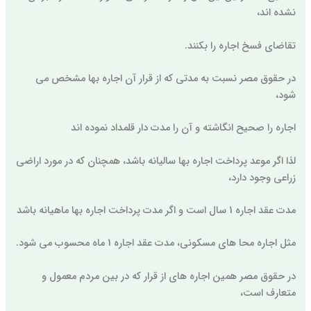
نشده اند،
تقاضای فسخ اجاره را بکنند.
در حقوق مصر نسبت به مدتی که از قرار آن اجاره بها مشخص می
شود،
اجاره را صحیح انگاشته و آن را مدت دار قلمداد نموده اند
لذا اگر موعد پرداخت اجاره بها سالیانه باشد، همچنان که در مورد اراضی
زراعی وجود دارد،
مدت عقد اجاره 1 سال است و اگر مدت پرداخت اجاره بها ماهیانه باشد
مثل اجاره محا های مسکونی، مدت عقد اجاره 1 ماه محسوب می شود.
در حقوق مصر همین اجاره های از قرار که در بین مردم معمول و
متعارف است،