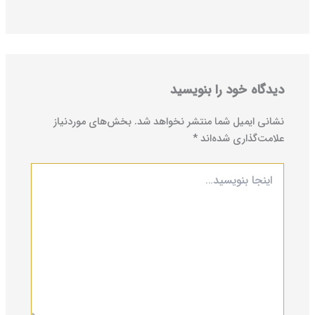
دیدگاه‌ خود را بنویسید
نشانی ایمیل شما منتشر نخواهد شد.
بخش‌های موردنیاز
علامت‌گذاری شده‌اند
*
اینجا
بنویسید…