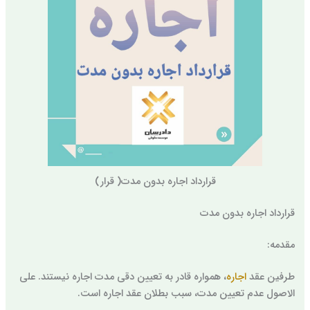
قرارداد اجاره بدون مدت( قرار)
قرارداد اجاره بدون مدت
مقدمه:
طرفین عقد
اجاره
، همواره قادر به تعیین دقی مدت اجاره نیستند. علی
الاصول عدم تعیین مدت، سبب بطلان عقد اجاره است.