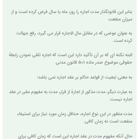
بنابر این قانونگذار مدت اجاره را روز، ماه یا سال فرض کرده است و از
میزان منفعت
به عنوان عوضی که در مقابل مال الاجاره قرار می گیرد، رفع جهالت
کرده است.
البته نکته ای که بر آن تأکید دارد این است که اجاره تلقی نمودن رابطۀ
حقوقی موضوع صدر ماده 501 قانون مدنی
به معنی تبعیت از قواعد حاکم بر عقد اجاره نمی باشد؛
به عبارت دیگر، مدت مذکور از اجارۀ از قرار، مدت به مفهوم مقرر در عقد
اجاره نیست.
مدت منظور در این نوع اجاره، حداقل زمان مورد نیاز برای استیفاء
منفعت است نه زمان کافی.
حال آنکه مفهوم مدت در عقد اجاره این است که زمان کافی برای