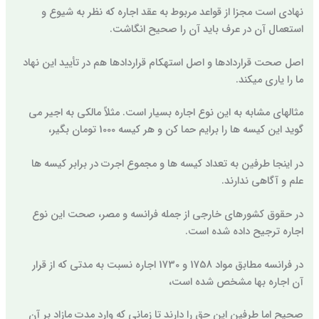
نهادی است مجزا از قواعد مربوط به عقد اجاره که نظر به شیوع و
استعمال آن در عرف باید آن را صحیح انگاشت.
اصل صحت قراردادها و اصل استهکام قراردادها هم در تأیید این نهاد
ما را یاری میکند.
مثالهای مشابه به این نوع اجاره بسیار است. مثلاً مالکی به اجیر می
گوید این کیسه ها را برایم حما کن و هر کیسه 1000 تومان بگیر،
در اینجا طرفین به تعداد کیسه ها و مجموع اجرت در برابر کیسه ها
علم و آگاهی ندارند.
در حقوق کشورهای خارجی از جمله فرانسه و مصر، صحت این نوع
اجاره ترجیح داده شده است.
در فرانسه مطابق مواد 1758 و 1730 اجاره نسبت به مدتی که از قرار
آن اجاره بها مشخص شده است،
صحیح اما طرفین این حق را دارند تا زمانی که وارد مدت مازاد بر آن