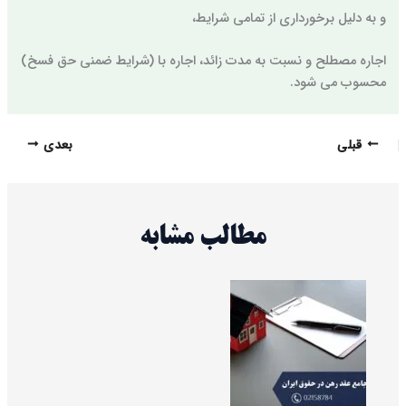
و به دلیل برخورداری از تمامی شرایط،
اجاره مصطلح و نسبت به مدت زائد، اجاره با (شرایط ضمنی حق فسخ)
محسوب می شود.
قبلی
بعدی
مطالب مشابه