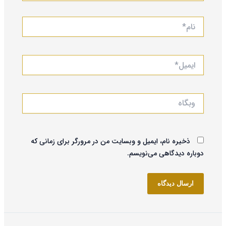
نام*
ایمیل*
وبگاه
ذخیره نام، ایمیل و وبسایت من در مرورگر برای زمانی که
دوباره دیدگاهی می‌نویسم.