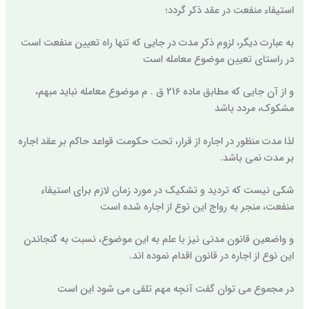
استیفاء منفعت در عقد ذکر گردد؛
به عبارت دیگر، لزوم ذکر مدت در جایی که تنها راه تعیین منفعت است
در راستای تعیین موضوع معامله است
و از آن جایی که مطابق ماده 216 ق . م موضوع معامله نباید مبهم،
مشکوک، مردد باشد
لذا مدت منظور در اجاره از قرار، تحت حکومت قواعد حاکم بر عقد اجاره
بر مدت نمی باشد.
شکی نیست که تردید و تشکیک در مورد زمان لازم برای استیفاء
منفعت، منجر به رواج این نوع از اجاره شده است
و واضعین قانون مدنی نیز با علم به این موضوع، نسبت به گنجاندن
این نوع از اجاره در قانون اقدام نموده اند.
در مجموع می توان گفت آنچه مهم تلقی می شود این است