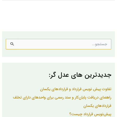
ج
س
ت
ج
و
ب
جدیدترین های عدل گر:
ر
ا
ی
تفاوت پیش نویس قرارداد و قراردادهای یکسان
:
راهنمای دریافت پایان‌کار و سند رسمی برای واحدهای دارای تخلف
قراردادهای یکسان
پیش‌نویس قرارداد چیست؟