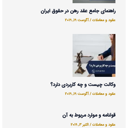
راهنمای جامع عقد رهن در حقوق ایران
عقود و معاملات
/
آگوست 19, 2019
وکالت چیست و چه کاربردی دارد؟
عقود و معاملات
/
آگوست 19, 2019
قولنامه و موارد مربوط به آن
عقود و معاملات
/
اکتبر 3, 2019