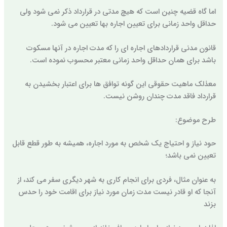
اما گاه قضیه چنین است که هیچ مدتی در قرارداد ذکر نمی شود ولی
حداقل واحد زمانی برای تعیین اجاره بها تعیین می شود.
قانون مدنی قراردادهای اجاره ای را که مدت اجاره در آنها مسکوت
باشد برای همان حداقل واحد زمانی معتبر محسوب نموده است.
معذلک ماهیت حقوقی این گونه توافق ها برای اعتبار بخشیدن به
قرارداد فاقد مدت چندان روشن نیست.
طرح موضوع:
حود نیاز و احتیاج یک شخص به مورد اجاره، همیشه به طور قطع قابل
تعیین نمی باشد؛
به عنوان مثال، فردی برای انجام کاری به شهر دیگری سفر می کند، از
آنجا که او قادر نیست مدت زمان مورد نیاز برای اقامت خود را حدس
بزند