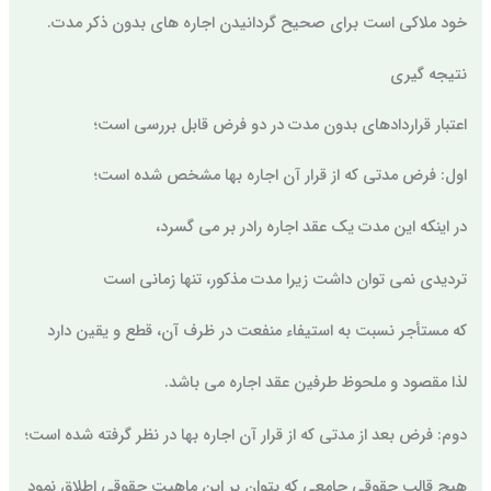
خود ملاکی است برای صحیح گردانیدن اجاره های بدون ذکر مدت.
نتیجه گیری
اعتبار قراردادهای بدون مدت در دو فرض قابل بررسی است؛
اول: فرض مدتی که از قرار آن اجاره بها مشخص شده است؛
در اینکه این مدت یک عقد اجاره رادر بر می گسرد،
تردیدی نمی توان داشت زیرا مدت مذکور، تنها زمانی است
که مستأجر نسبت به استیفاء منفعت در ظرف آن، قطع و یقین دارد
لذا مقصود و ملحوظ طرفین عقد اجاره می باشد.
دوم: فرض بعد از مدتی که از قرار آن اجاره بها در نظر گرفته شده است؛
هیچ قالب حقوقی جامعی که بتوان بر این ماهیت حقوقی اطلاق نمود