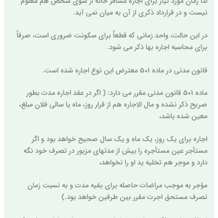
لذا زمان مورد نیاز برای اجاره مسافر خانه از سوی شخص هم معلوم
نیست و در قرارداد ذکری از آن به میان نمی آید.
در این حالت، واحد زمانی که قطعاً برای سکونت ضروری است، صرفاً
برای محاسبه اجاره بها ذکر می شود.
قانون مدنی در ماده 501 معترض این نوع اجاره شده است.
ماده 501 قانون مدنی مقرر می دارد: ( اگر در عقد اجاره مدت بطور
صریح ذکر نشده و مال الاجاره هم از قرار روز، ماه یا سالی فلان مبلغ،
معین شده باشد،
اجاره برای یک روز، یک ماه و یک سال صحیح خواهد بود و اگر
مستأجر عین مستأجره را بیش از مدتهای مزبور در تصرف خود نگه
دارد و موجر هم تخلیه ید او را نخواهد،
مؤجر به موجب مراضات حاصله برای بقیه مدت و به نسبت زمان
تصرف مستحق اجرت مقرر بین طرفین خواهد بود.)