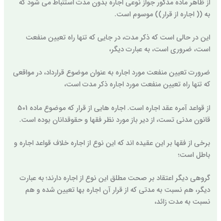
از ظاهر ماده مذکور جواز نوعی اجاره بدون مدت استنباط می شود که
به (( اجاره از قرار)) موسوم است.
این در حالی است که ذکر مدت، در جایی که تنها راه تعیین منفعت
است، ضروری است، به عبارت دیگر،
ضرورت تعیین منفعت مورد اجاره به عنوان موضوع قرارداد، در مواقعی
که تنها راه تعیین منفعت مورد اجاره ذکر مدت است،
از قواعد آمره عقد اجاره است. اجاره هایی از قرار که موضوع ماده 501
قانون مدنی تست، از دیر باز مورد نظر فقها و حقوقدانان بوده است.
برخی از فقها بر این عقیده اند که این نوع از اجاره خلاف قواعد اجاره و
باطل است؛
گروهی دیگر اعتقاد بر صحت مطلق این نوع از اجاره دارند؛ به عبارت
دیگر، هم نسبت به مدتی که از قرار آن اجاره بها تعیین شده و هم
نسبت به مدت زائد،