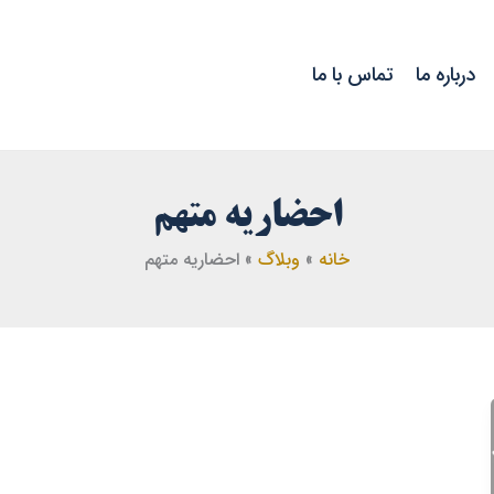
درباره ما
تماس با ما
احضاریه متهم
خانه
وبلاگ
احضاریه متهم