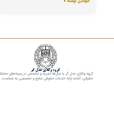
خواندن نوشته »
گروه وکلای عدل گر
گروه وکلای عدل گر با سال‌ها تجربه و تخصص در زمینه‌های مختل
حقوقی، آماده ارائه خدمات حقوقی جامع و تخصصی به شماست.