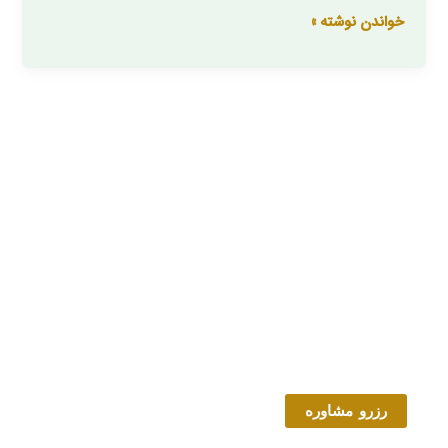
خواندن نوشته »
رزرو مشاوره