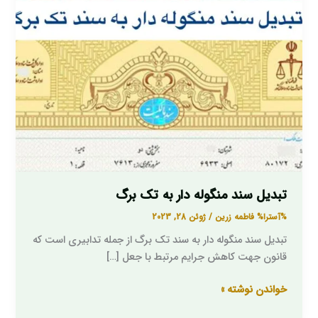
برگ
تبدیل سند منگوله دار به تک برگ
%آسترا%
فاطمه زرین
/
ژوئن 28, 2023
تبدیل سند منگوله دار به سند تک برگ از جمله تدابیری است که
قانون جهت کاهش جرایم مرتبط با جعل […]
خواندن نوشته »