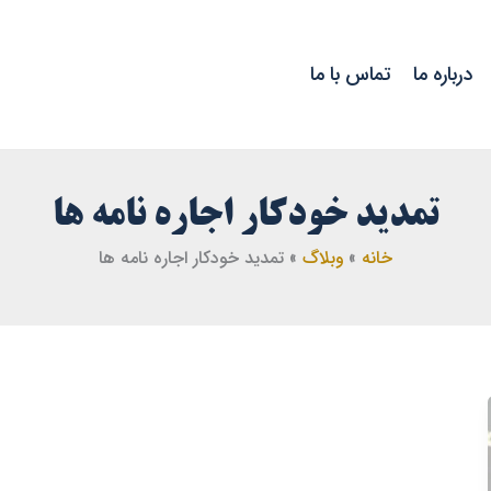
درباره ما
تماس با ما
تمدید خودکار اجاره نامه ها
خانه
وبلاگ
تمدید خودکار اجاره نامه ها