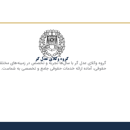
گروه وکلای عدل گر
گروه وکلای عدل گر با سال‌ها تجربه و تخصص در زمینه‌های مختل
حقوقی، آماده ارائه خدمات حقوقی جامع و تخصصی به شماست.