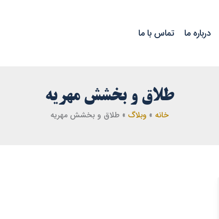
درباره ما
تماس با ما
طلاق و بخشش مهریه
خانه
وبلاگ
طلاق و بخشش مهریه