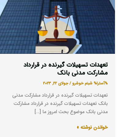
در
قرارداد
مشارکت
مدنی
بانک
تعهدات تسهیلات گیرنده در قرارداد
مشارکت مدنی بانک
%آسترا%
شبنم خوشرو
/
جولای 22, 2023
تعهدات تسهیلات گیرنده در قرارداد مشارکت مدنی
بانک تعهدات تسهیلات گیرنده در قرارداد مشارکت
مدنی بانک موضوع بحث امروز ما […]
خواندن نوشته »