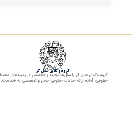
گروه وکلای عدل گر
گروه وکلای عدل گر با سال‌ها تجربه و تخصص در زمینه‌های مختل
حقوقی، آماده ارائه خدمات حقوقی جامع و تخصصی به شماست.