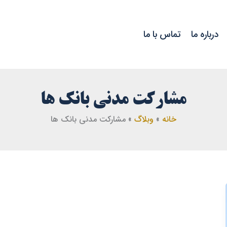
درباره ما
تماس با ما
مشارکت مدنی بانک ها
خانه
وبلاگ
مشارکت مدنی بانک ها