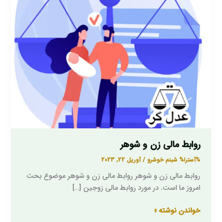
روابط مالی زن و شوهر
%آسترا%
شبنم خوشرو
/
آوریل 22, 2023
روابط مالی زن و شوهر روابط مالی زن و شوهر موضوع بحث
امروز ما است. در مورد روابط مالی زوجین […]
خواندن نوشته »