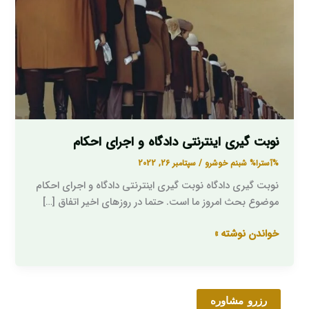
احکام
نوبت گیری اینترنتی دادگاه و اجرای احکام
%آسترا%
شبنم خوشرو
/
سپتامبر 26, 2022
نوبت گیری دادگاه نوبت گیری اینترنتی دادگاه و اجرای احکام
موضوع بحث امروز ما است. حتما در روزهای اخیر اتفاق […]
خواندن نوشته »
رزرو مشاوره