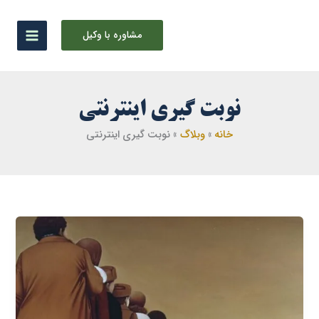
رش
ه
مشاوره با وکیل
حتوا
نوبت گیری اینترنتی
خانه
وبلاگ
نوبت گیری اینترنتی
نوبت
گیری
اینترنتی
دادگاه
و
اجرای