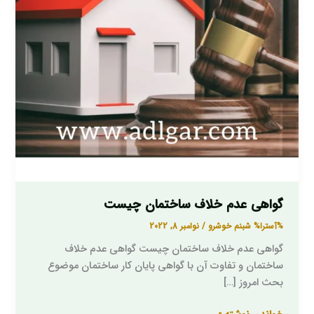
گواهی عدم خلاف ساختمان چیست
%آسترا%
شبنم خوشرو
/
نوامبر 8, 2022
گواهی عدم خلاف ساختمان چیست گواهی عدم خلاف
ساختمان و تفاوت آن با گواهی پایان کار ساختمان موضوع
بحث امروز […]