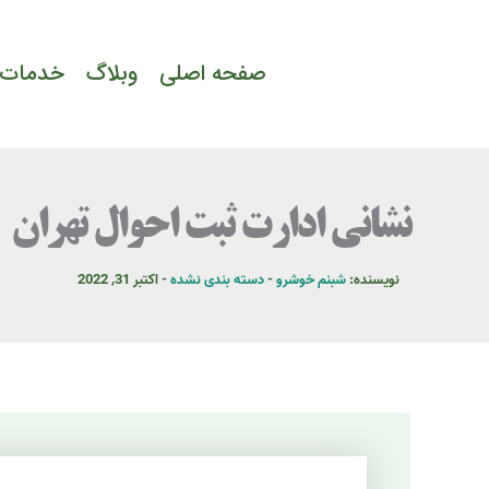
رش
ه
صفحه اصلی
وبلاگ
خدمات 
حتوا
نشانی ادارت ثبت احوال تهران
نویسنده:
شبنم خوشرو
-
دسته بندی نشده
-
اکتبر 31, 2022