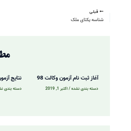
قبلی
شناسه یکتای ملک
مطا
آغاز ثبت نام آزمون وکالت 98
نتایج آزمو
دسته بندی نشده
/
اکتبر 1, 2019
دسته بندی نش