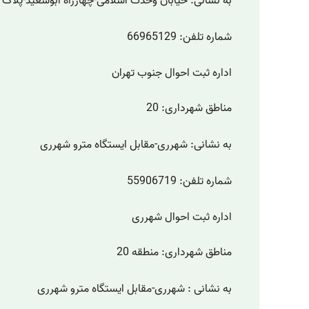
به نشانی: خیابان وحدت اسلامی-چهارراه ابوسعید-پلاک 20
شماره تلفن: 66965129
اداره ثبت احوال جنوب تهران
مناطق شهرداری: 20
به نشانی: شهرری-مقابل ایستگاه مترو شهرری
شماره تلفن: 55906719
اداره ثبت احوال شهرری
مناطق شهرداری: منطقه 20
به نشانی : شهرری-مقابل ایستگاه مترو شهرری