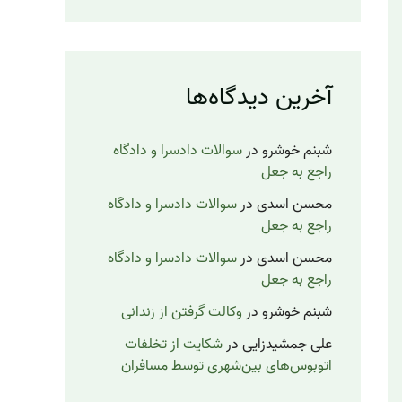
آخرین دیدگاه‌ها
شبنم خوشرو
در
سوالات دادسرا و دادگاه
راجع به جعل
محسن اسدی
در
سوالات دادسرا و دادگاه
راجع به جعل
محسن اسدی
در
سوالات دادسرا و دادگاه
راجع به جعل
شبنم خوشرو
در
وکالت گرفتن از زندانی
علی جمشیدزایی
در
شکایت از تخلفات
اتوبوس‌های بین‌شهری توسط مسافران