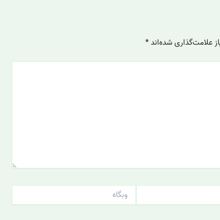
 علامت‌گذاری شده‌اند
*
وبگاه