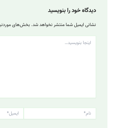
دیدگاه‌ خود را بنویسید
نشانی ایمیل شما منتشر نخواهد شد.
بخش‌های موردنیاز
اینجا
بنویسید…
نام*
ایمیل*