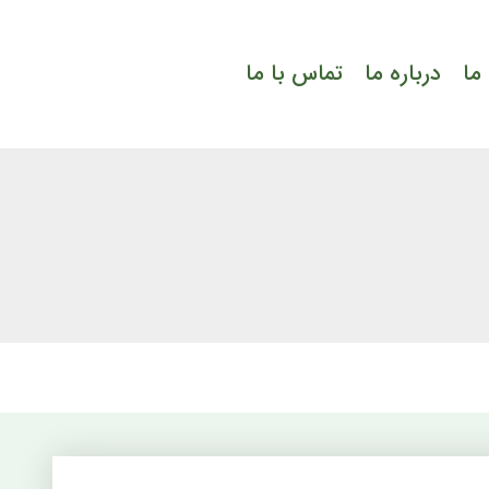
ما
درباره ما
تماس با ما