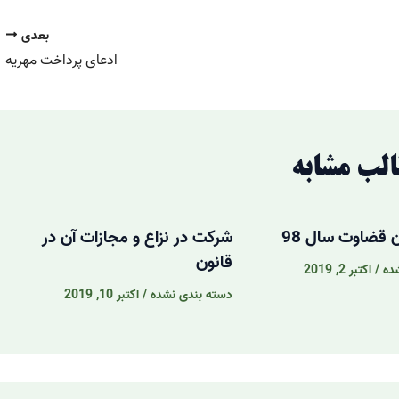
بعدی
ادعای پرداخت مهریه
لب مشابه
ن قضاوت سال 98
شرکت در نزاع و مجازات آن در
قانون
ده
/
اکتبر 2, 2019
دسته بندی نشده
/
اکتبر 10, 2019