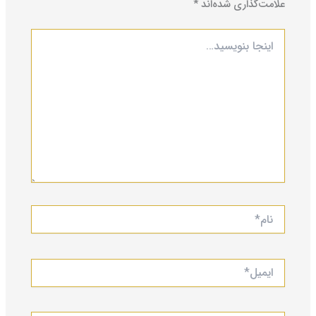
علامت‌گذاری شده‌اند
*
اینجا
بنویسید…
نام*
ایمیل*