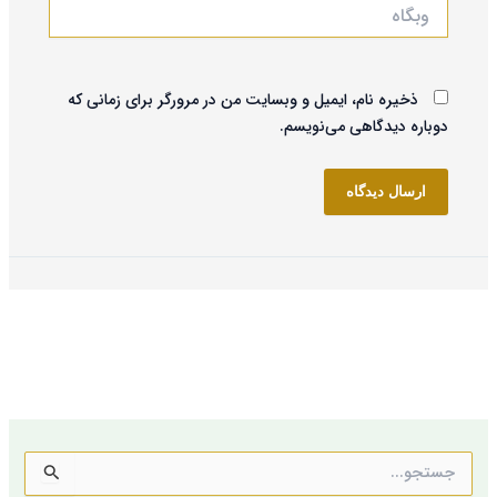
وبگاه
ذخیره نام، ایمیل و وبسایت من در مرورگر برای زمانی که
دوباره دیدگاهی می‌نویسم.
ج
س