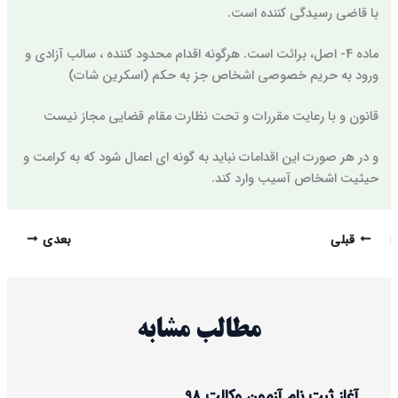
با قاضی رسیدگی کننده است.
ماده 4- اصل، برائت است. هرگونه اقدام محدود کننده ، سالب آزادی و
ورود به حریم خصوصی اشخاص جز به حکم (اسکرین شات)
قانون و با رعایت مقررات و تحت نظارت مقام قضایی مجاز نیست
و در هر صورت این اقدامات نباید به گونه ای اعمال شود که به کرامت و
حیثیت اشخاص آسیب وارد کند.
قبلی
بعدی
مطالب مشابه
آغاز ثبت نام آزمون وکالت 98