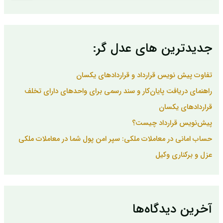
ت
ج
و
ب
جدیدترین های عدل گر:
ر
ا
ی
تفاوت پیش نویس قرارداد و قراردادهای یکسان
:
راهنمای دریافت پایان‌کار و سند رسمی برای واحدهای دارای تخلف
قراردادهای یکسان
پیش‌نویس قرارداد چیست؟
حساب امانی در معاملات ملکی: سپر امن پول شما در معاملات ملکی
عزل و برکناری وکیل
آخرین دیدگاه‌ها