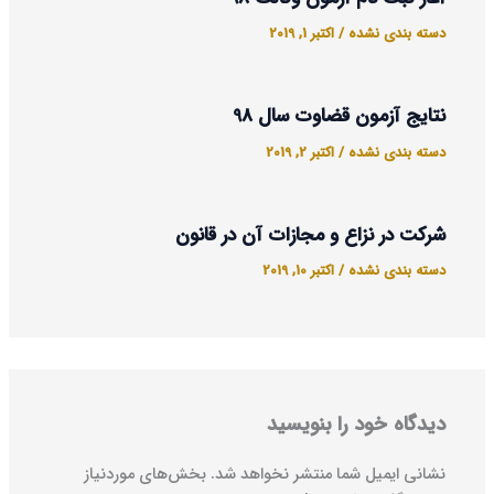
دسته بندی نشده
/
اکتبر 1, 2019
نتایج آزمون قضاوت سال 98
دسته بندی نشده
/
اکتبر 2, 2019
شرکت در نزاع و مجازات آن در قانون
دسته بندی نشده
/
اکتبر 10, 2019
دیدگاه‌ خود را بنویسید
نشانی ایمیل شما منتشر نخواهد شد.
بخش‌های موردنیاز