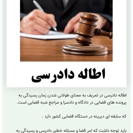
اطاله دادرسی در تعریف به معنای طولانی شدن زمان رسیدگی به
پرونده های قضایی در دادگاه و دادسرا و مراجع شبه قضایی است.
که سابقه ای دیرینه در دستگاه قضایی کشور دارد .
باید توجه داشت که امر قضا و مسئله خطیر دادرسی و رسیدگی به