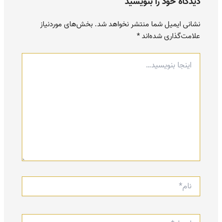
دیدگاه‌ خود را بنویسید
نشانی ایمیل شما منتشر نخواهد شد.
بخش‌های موردنیاز
علامت‌گذاری شده‌اند
*
اینجا
بنویسید…
نام*
ایمیل*