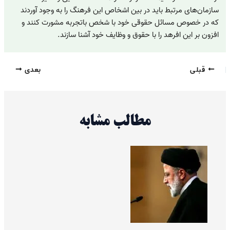
سازمان‌های مرتبط باید در بین اشخاص این فرهنگ را به وجود آوردند
که در خصوص مسائل حقوقی خود با شخص باتجربه مشورت کنند و
افزون بر این افرهد را با حقوق و وظایف خود آشنا سازند.
قبلی
بعدی
مطالب مشابه