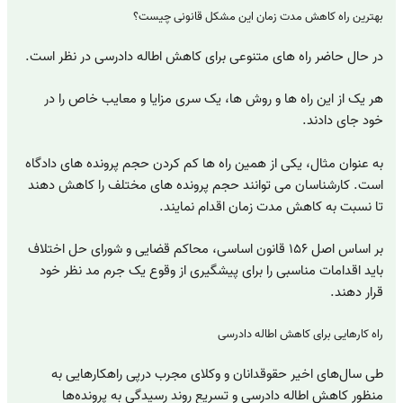
بهترین راه کاهش مدت زمان این مشکل قانونی چیست؟
در حال حاضر راه های متنوعی برای کاهش اطاله دادرسی در نظر است.
هر یک از این راه ها و روش ها، یک سری مزایا و معایب خاص را در
خود جای دادند.
به عنوان مثال، یکی از همین راه ها کم کردن حجم پرونده های دادگاه
است. کارشناسان می توانند حجم پرونده های مختلف را کاهش دهند
تا نسبت به کاهش مدت زمان اقدام نمایند.
بر اساس اصل ۱۵۶ قانون اساسی، محاکم قضایی و شورای حل اختلاف
باید اقدامات مناسبی را برای پیشگیری از وقوع یک جرم مد نظر خود
قرار دهند.
راه کارهایی برای کاهش اطاله دادرسی
طی سال‌های اخیر حقوقدانان و وکلای مجرب درپی راهکارهایی به
منظور کاهش اطاله دادرسی و تسریع روند رسیدگی به پرونده‌ها