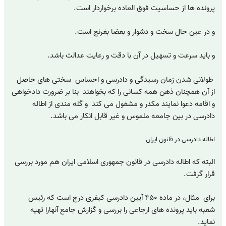
پرونده ها از حساسیت فوق العاده برخواردار است.
و در عین حال سخت و دشوار و بعضا بغرنج است.
و باید سرعت و تسهیل در آن با دقت و رعایت عدالت باشد.
طولانی شدن زمان رسیدگی و دادرسی و احساس سختی های حاصل
از آن همچنان ذهن همه کسانی را که بخواهند بنا بر ضرورت دادخواهی
و اقامه دعوا نمایند مکدر و مشغول می کند و گله مندی از اطاله
دادرسی در بین جامعه ملموس و غیر قابل انکار می باشد.
اطاله دادرسی در قانون ایران
البته که اطاله دادرسی در قانون جمهوری اسلامی ایران هم مورد بررسی
قرار گرفت.
برای مثال، در ماده ۴۵۰ آیین دادرسی کیفری درج است که رئیس
شعبه باید پرونده های ارجاعی را بررسی و گزارش جامع آنهارا تهیه
نماید.