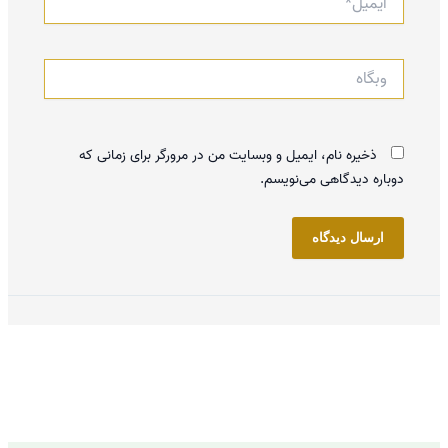
وبگاه
ذخیره نام، ایمیل و وبسایت من در مرورگر برای زمانی که
دوباره دیدگاهی می‌نویسم.