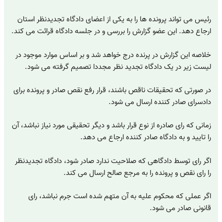
رئیس می تواند پرونده ها را به یکی از اعضای دادگاه تجدیدنظر استان
ارجاع دهد. این عضو گزارش را بررسی و در جلسه دادگاه قرائت می کند.
خلاصه این گزارش در پرنده درج خواهد شد و بر اساس موارد موجود در
لیست زیر در یک دادگاه تجدید نظر مجددا تصمیم گرفته می شود.
در صورتی که تحقیقات ناقص باشند، قرار رفع نقص صادر و پرونده برای
دادسرای صادر کننده ارسال می شود.
زمانی که رای صادره از نوع قرار باشد و دیگر تحقیقی مورد نیاز نباشد، آن
را تایید و به دادگاه صادر کننده ارجاع می دهد.
اگر رای توسط دادگاهی که صلاحیت ندارد صادر شود، دادگاه تجدیدنظر
را رای نقص و پرونده را به مرجع صالح ارسال می کند.
اگر عملی که محکوم علیه به آن متهم شده است جرم نباشد، رای
قانونی صادر می شود.