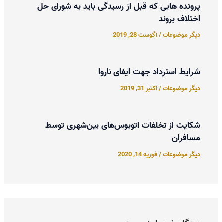
پرونده هایی که قبل از رسیدگی باید به شورای حل
اختلاف بروند
دیگر موضوعات
/
آگوست 28, 2019
شرایط استرداد جهت ایفای ناروا
دیگر موضوعات
/
اکتبر 31, 2019
شکایت از تخلفات اتوبوس‌های بین‌شهری توسط
مسافران
دیگر موضوعات
/
فوریه 14, 2020