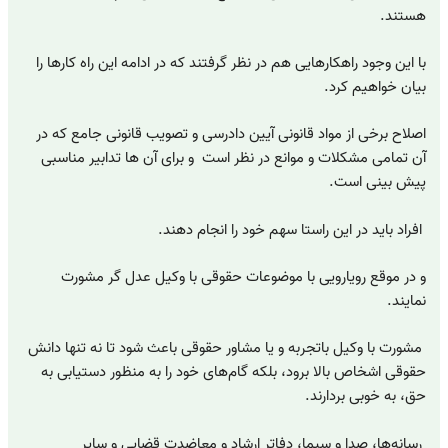
هستند.
با این وجود راهکارهایی هم در نظر گرفتند که در ادامه این راه کارها را
بیان خواهیم کرد.
اصلاح برخی از مواد قانونی آیین دادرسی و تصویب قانونی جامع که در
آن تمامی مشکلات و موانع در نظر است و برای آن ها تدابیر مناسبی
پیش بینی است.
افراد باید در این راستا سهم خود را انجام دهند.
و در موقع رویارویی با موضوعات حقوقی با وکیل عدل گر مشورت
نمایند.
مشورت با وکیل باتجربه و یا مشاور حقوقی باعث شود تا نه تنها دانش
حقوقی اشخاص بالا برود، بلکه گام‌های خود را به منظور دستیابی به
حق، به خوبی بردارند.
رسانه‌ها، صدا و سیما، دفاتر ارشاد و معاضدت قضایی و سایر