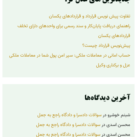
ا
ی
تفاوت پیش نویس قرارداد و قراردادهای یکسان
:
راهنمای دریافت پایان‌کار و سند رسمی برای واحدهای دارای تخلف
قراردادهای یکسان
پیش‌نویس قرارداد چیست؟
حساب امانی در معاملات ملکی: سپر امن پول شما در معاملات ملکی
عزل و برکناری وکیل
آخرین دیدگاه‌ها
شبنم خوشرو
در
سوالات دادسرا و دادگاه راجع به جعل
محسن اسدی
در
سوالات دادسرا و دادگاه راجع به جعل
محسن اسدی
در
سوالات دادسرا و دادگاه راجع به جعل