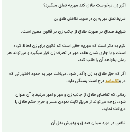
اگرر زن درخواست طلاق کند مهریه تعلق میگیرد؟
شرایط تعلق مهر به زن در صورت تقاضای طلاق زن
شرایط صداق در صورت طلاق از جانب زن در قانون معین است.
لازم به ذکر است که مهریه حقی است که قانون برای زن لحاظ کرده
است، و با جاری شدن عقد، مهر در تصرف زن قرار میگیرد و می‌تواند هر
زمان بخواهد آن را طلب کند.
اگر که حق طلاق به زن واگذار شود، دریافت مهر به حدود اختیاراتی که
در و
کالتنامه
درج است بستگی دارد.
زمانی که تقاضای طلاق از جانب زن و مهر و امور مرتبط با آن عنوان
شود، زوجه می‌تواند از طریق ثابت نمودن عسر و حرج حکم طلاق را
دریافت نماید.
قاضی در مورد میزان صداق و پذیرش بذل آن