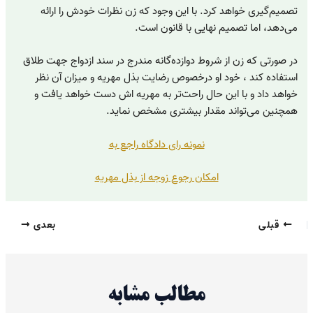
تصمیم‌گیری خواهد کرد. با این وجود که زن نظرات خودش را ارائه
می‌دهد، اما تصمیم نهایی با قانون است.
در صورتی که زن از شروط دوازده‌گانه مندرج در سند ازدواج جهت طلاق
استفاده کند ، خود او درخصوص رضایت بذل مهریه و میزان آن نظر
خواهد داد و با این حال راحت‌تر به مهریه اش دست خواهد یافت و
همچنین می‌تواند مقدار بیشتری مشخص نماید.
نمونه رای دادگاه راجع به
امکان رجوع زوجه از بذل مهریه
قبلی
بعدی
مطالب مشابه