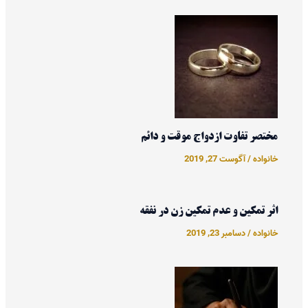
مختصر تفاوت ازدواج موقت و دائم
خانواده
/
آگوست 27, 2019
اثر تمکین و عدم تمکین زن در نفقه
خانواده
/
دسامبر 23, 2019