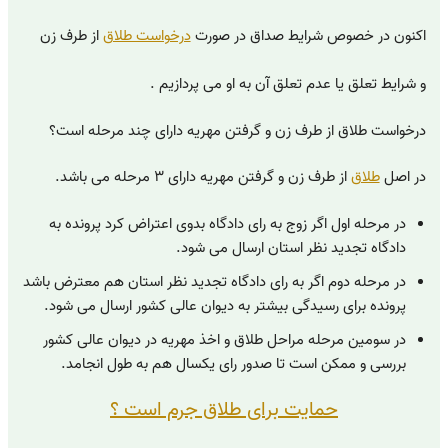
اکنون در خصوص شرایط صداق در صورت
درخواست طلاق
از طرف زن
و شرایط تعلق یا عدم تعلق آن به او می پردازیم .
درخواست طلاق از طرف زن و گرفتن مهریه دارای چند مرحله است؟
در اصل
طلاق
از طرف زن و گرفتن مهریه دارای ۳ مرحله می باشد.
در مرحله اول اگر زوج به رای دادگاه بدوی اعتراض کرد پرونده به
دادگاه تجدید نظر استان ارسال می شود.
در مرحله دوم اگر به رای دادگاه تجدید نظر استان هم معترض باشد
پرونده برای رسیدگی بیشتر به دیوان عالی کشور ارسال می شود.
در سومین مرحله مراحل طلاق و اخذ مهریه در دیوان عالی کشور
بررسی و ممکن است تا صدور رای یکسال هم به طول انجامد.
حمایت برای طلاق جرم است ؟