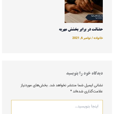
حضانت در برابر بخشش مهریه
خانواده
/
نوامبر 6, 2021
دیدگاه‌ خود را بنویسید
نشانی ایمیل شما منتشر نخواهد شد.
بخش‌های موردنیاز
علامت‌گذاری شده‌اند
*
اینجا
بنویسید…