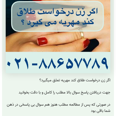
اگر زن درخواست طلاق کند مهریه تعلق میگیرد؟
جهت دریافتن پاسخ سوال بالا مطلب را کامل و با دقت بخوانید
در صورتی که پس از مطالعه مطلب هنوز هم سوال بی پاسخی در ذهن
شما باقی بود