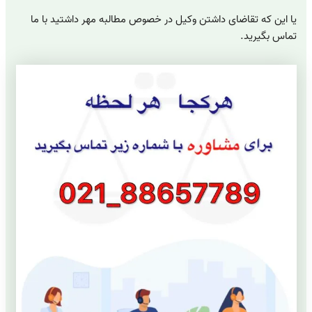
یا این که تقاضای داشتن وکیل در خصوص مطالبه مهر داشتید با ما
تماس بگیرید.