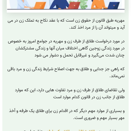
مهریه طبق قانون از حقوق زن است که با عقد نکاح به تملک زن در می
آید و میتواند آن را از مرد اخذ کند.
در مورد درخواست طلاق از طرف زن و مهریه در جوامع امروز به خصوص
در مورد زندگی زوجین گاهی اختلاف میان آنها و زندگی مشترکشان
چنان شدت می‌گیرد و غیرقابل تحمل و دشوار می شود
که راهی جز جدایی و طلاق به جهت اصلاح شرایط زندگی زن و مرد باقی
نمی‌ماند.
ولی تقاضای طلاق از طرف زن و مرد تفاوت هایی دارد، این که موارد
طلاق از جانب زن در قانون کدام موارد است
و بسیاری از موارد مهم دیگر که در اقدام زن برای طلاق یک طرفه و أخذ
مهر بسیار مهم و ضروری است.