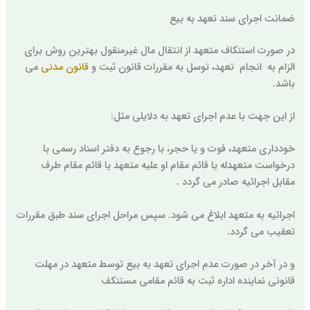
ضمانت اجرای سند تعهد به بیع
در صورت استنکاف متعهد از انتقال مال غیرمنقول بهترین روش برای
الزام به انجام تعهد، توسل به مقررات قانون ثبت و
قانون مدنی
می
باشد.
از این جهت با عدم اجرای تعهد به دلایلی مثل:
خودداری متعهد، فوت و یا حجر، با رجوع به دفتر اسناد رسمی با
درخواست متعهدله یا قائم مقام او علیه متعهد یا قائم مقام طرف
مقابل اجرائیه صادر می گردد .
اجرائیه به متعهد ابلاغ می شود. سپس مراحل اجرای سند طبق مقررات
تعقیب می گردد.
و در آخر در صورت عدم اجرای تعهد به بیع توسط متعهد در مهلت
قانونی نماینده اداره ثبت به قائم مقامی مستنکف