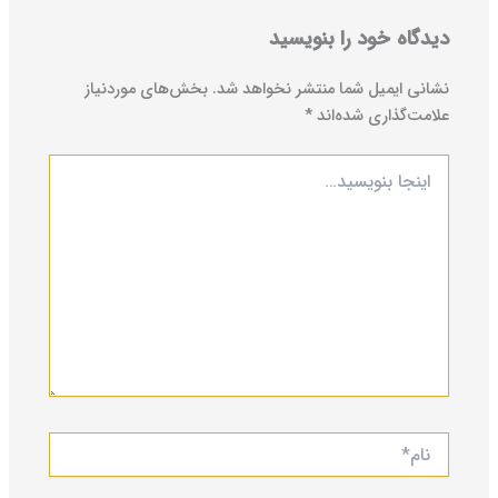
دیدگاه‌ خود را بنویسید
نشانی ایمیل شما منتشر نخواهد شد.
بخش‌های موردنیاز
علامت‌گذاری شده‌اند
*
اینجا
بنویسید…
نام*