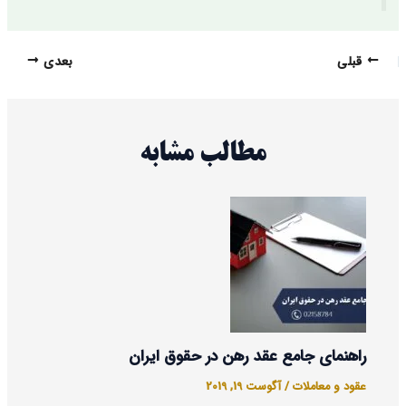
قبلی
بعدی
مطالب مشابه
راهنمای جامع عقد رهن در حقوق ایران
عقود و معاملات
/
آگوست 19, 2019