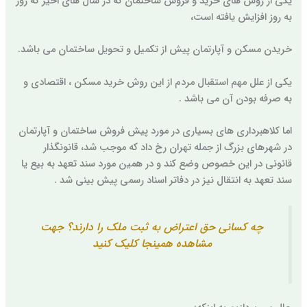
یکی از روش های خرید و فروش ساختمان که در سال های اخیر که روز
به روز افزایش یافته است،
خریدن مسکن و آپارتمان پیش از تکمیل و تحویل ساختمان می باشد.
یکی از علل مهم استقبال مردم از این روش خرید مسکن ، اقتصادی و
به صرفه بودن آن می باشد .
اما کلاهبرداری های بسیاری در مورد پیش فروش ساختمان و آپارتمان
در شهرهای بزرگ از جمله تهران رخ داد که موجب شد، قانونگذار
قانونی در این خصوص وضع کند و در همین مورد سند تعهد به بیع یا
سند تعهد به انتقال نیز در دفاتر اسناد رسمی پیش بینی شد .
چه کسانی حق اعتراض به ثبت ملک را دارند؟ جهت
مشاهده همینجا کلیک کنید