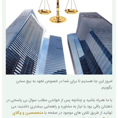
امروز این جا هستیم تا برای شما در خصوص تعهد به بیع سخن
بگوییم.
با ما همراه باشید و چنانچه پس از خواندن مطلب سوال بی پاسخی در
ذهنتان باقی بود یا نیاز به مشاوره و راهنمایی بیشتری داشتید، می
توانید از طریق تلفن های موجود در صفحه با
متخصصین و وکلای