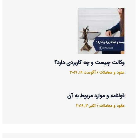
وکالت چیست و چه کاربردی دارد؟
عقود و معاملات
/
آگوست 19, 2019
قولنامه و موارد مربوط به آن
عقود و معاملات
/
اکتبر 3, 2019