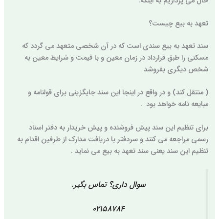
حال می پردازیم به اینکه:
تعهد به بیع چیست؟
سند تعهد به بیع سندی است که در آن شخصی متعهد می گردد که
مسکنی را طبق قرارداد در زمان معین و با قیمت و شرایط معین به
شخص دیگری بفروشد
( منتقل کند) و در واقع در اینجا این سند جایگزینی برای قولنامه و
مبایعه نامه خواهد بود .
برای تنظیم این سند پیش فروشنده و پیش خریدار به دفتر اسناد
رسمی مراجعه می کنند و سردفتر با دریافت مدارک از طرفین اقدام به
تنظیم این سند یعنی سند تعهد به بیع می نماید .
سوال داری؟ تماس بگیر.
02158784