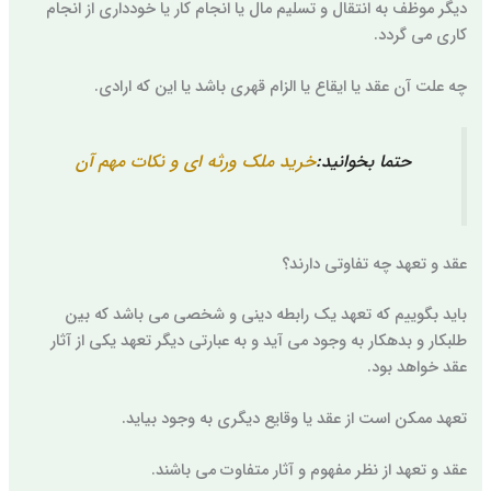
دیگر موظف به انتقال و تسلیم مال یا انجام کار یا خودداری از انجام
کاری می گردد.
چه علت آن عقد یا ایقاع یا الزام قهری باشد یا این که ارادی.
حتما بخوانید:
خرید ملک ورثه ای و نکات مهم آن
عقد و تعهد چه تفاوتی دارند؟
باید بگوییم که تعهد یک رابطه دینی و شخصی می باشد که بین
طلبکار و بدهکار به وجود می آید و به عبارتی دیگر تعهد یکی از آثار
عقد خواهد بود.
تعهد ممکن است از عقد یا وقایع دیگری به وجود بیاید.
عقد و تعهد از نظر مفهوم و آثار متفاوت می باشند.