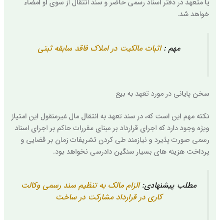
یا متعهد در دفتر اسناد رسمی حاضر و سند انتقال از سوی او امضاء
خواهد شد.
مهم :
اثبات مالکیت در املاک فاقد سابقه ثبتی
سخن پایانی در مورد تعهد به بیع
نکته مهم این است که، در سند تعهد به انتقال مال غیرمنقول این امتیاز
ویژه وجود دارد که اجرای قرارداد بر مبنای مقررات حاکم بر اجرای اسناد
رسمی صورت پذیرد و نیازمند طی کردن تشریفات زمان بر قضایی و
پرداخت هزینه های بسیار سنگین دادرسی نخواهد بود.
مطلب پیشنهادی:
الزام مالک به تنظیم سند رسمی وکالت
کاری در قرارداد مشارکت در ساخت