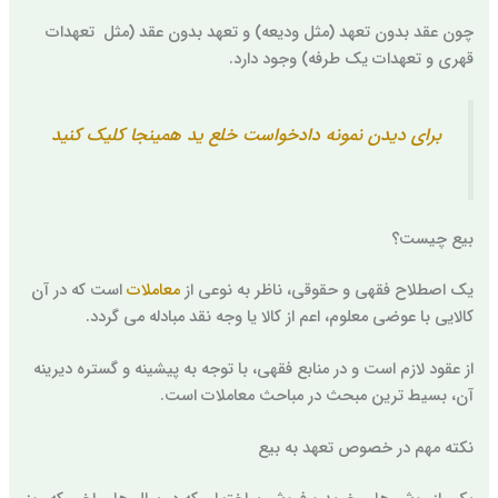
چون عقد بدون تعهد (مثل ودیعه) و تعهد بدون عقد (مثل تعهدات
قهری و تعهدات یک طرفه) وجود دارد.
برای دیدن نمونه دادخواست خلع ید همینجا کلیک کنید
بیع چیست؟
یک اصطلاح فقهی و حقوقی، ناظر به نوعی از
معاملات
است که در آن
کالایی با عوضی معلوم، اعم از کالا یا وجه نقد مبادله می گردد.
از عقود لازم است و در منابع فقهی، با توجه به پیشینه و گستره دیرینه
آن، بسیط ترین مبحث در مباحث معاملات است.
نکته مهم در خصوص تعهد به بیع