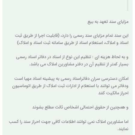
مزایای سند تعهد به بیع
این سند تمام مزایای سند رسمی را دارد، (قابلیت اجرا از طریق ثبت
اسناد و املاک، استعلام اسناد از طریق سامانه ثبت اسناد و املاک)
و به لحاظ هزینه ای : تنظیم این نوع از اسناد در دفاتر اسناد رسمی
بسیار کمتر از تنظیم آن در دفتر مشاورین املاک می باشد.
امکان دسترسی سران دفاتراسناد رسمی به پیشینه اسناد مهیا است
ودفاتر می توانند با استعلام از ادارات ثبت املاک از طریق اتوماسیون
احراز مالکیت کنند
و همچنین از حقوق احتمالی اشخاص ثالث مطلع بشوند
اما مشاورین املاک نمی توانند اطلاعات کافی جهت احراز سند را کسب
نمایند.