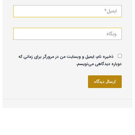
ایمیل*
وبگاه
ذخیره نام، ایمیل و وبسایت من در مرورگر برای زمانی که
دوباره دیدگاهی می‌نویسم.