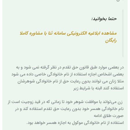
حتما بخوانید:
مشاهده ابلاغیه الکترونیکی سامانه ثنا با مشاوره کاملا
رایگان
در بعضی موارد طبق قانون حق تقدم در نظر گرفته نمی شود و به
بعضی اشخاص اجازه استفاده از نام خانوادگی خاصی داده می شود
مثلا زنان می توانند بدون رعایت حق از نام خانوادگی شوهرشان
استفاده کنند البته با شرایط زیر
زن می‌تواند با موافقت شوهر خود تا زمانی که در قید زوجیت است از
نام خانوادگی همسر خود بدون رعایت حق تقدم استفاده کند‌ و در
صورت طلاق ادامه
استفاده از نام خانوادگی موکول به اجازه همسر خواهد بود.