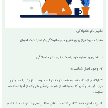
تغییر نام خانوادگی
مدارک مورد نیاز برای تغییر نام خانوادگی در اداره ثبت احوال
1- تنظیم و تسلیم درخواست تغییر نام خانوادگی
2- وجود اصل شناسنامه
3-ارائه اجازه نامه تنظیم شده در دفاتر اسناد رسمی از پدر یا جد پدری
برای فرزندان کبیر که بخواهند از نام خانوادگی هر یک از آنها استفاده
نمایند .
4- ارائه اجازه نامه تنظیم شده در دفاتر اسناد رسمی از دارنده حق تقدم