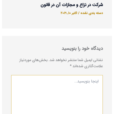
شرکت در نزاع و مجازات آن در قانون
دسته بندی نشده
/
اکتبر 10, 2019
دیدگاه‌ خود را بنویسید
نشانی ایمیل شما منتشر نخواهد شد.
بخش‌های موردنیاز
علامت‌گذاری شده‌اند
*
اینجا
بنویسید…