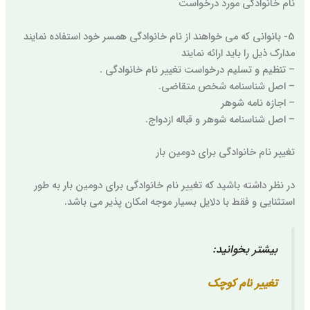
نام خانوادگی مورد درخواست
5- بانوانی که می خواهند از نام خانوادگی همسر خود استفاده نمایند
مدارک ذیل را باید ارائه نمایند
– تنظیم و تسلیم درخواست تغییر نام خانوادگی .
– اصل شناسنامه شخص متقاضی.
– اجازه نامه شوهر
– اصل شناسنامه شوهر و قباله ازدواج.
تغییر نام خانوادگی برای دومین بار
در نظر داشته باشید که تغییر نام خانوادگی برای دومین بار به طور
استثنایی و فقط با دلایل بسیار موجه امکان پذیر می باشد.
بیشتر بخوانید:
تغییر نام کوچک