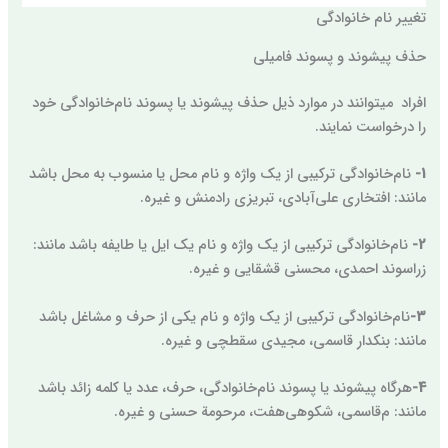
تغییر نام خانوادگی
حذف پیشوند و پسوند فامیلی
افراد میتوانند در موارد ذیل حذف پیشوند یا پسوند نام‌خانوادگی خود
را درخواست نمایند.
1-
نام‌خانوادگی ترکیبی از یک واژه و نام محل یا منسوب به محل باشد
مانند: افتخاری علی‌آبادی، تبریزی رادمنش و غیره.
2-
نام‌خانوادگی ترکیبی از یک واژه و نام یک ایل یا طایفه باشد مانند:
زراسوند احمدی، محسنی قشقایی و غیره.
3-
نام‌خانوادگی ترکیبی از یک واژه و نام یکی از حرف و مشاغل باشد
مانند: بنکدار قاسمی، مجیدی سقطچی و غیره.
4-
هرگاه پیشوند یا پسوند نام‌خانوادگی، حرف، عدد یا کلمه زائد باشد
مانند: م‌قاسمی، شکوهی‌هفت، مرحومة حسنی و غیره.