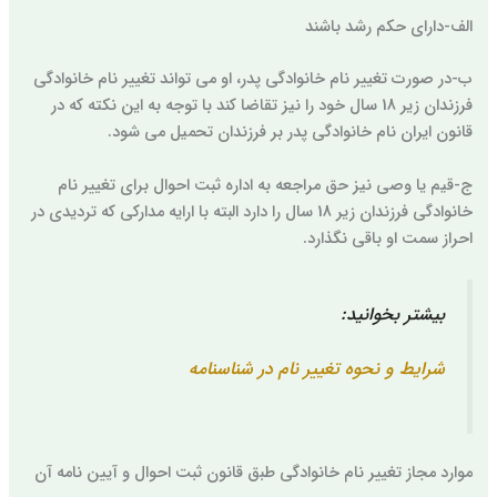
الف-دارای حکم رشد باشند
ب-در صورت تغییر نام خانوادگی پدر، او می تواند تغییر نام خانوادگی
فرزندان زیر 18 سال خود را نیز تقاضا کند با توجه به این نکته که در
قانون ایران نام خانوادگی پدر بر فرزندان تحمیل می شود.
ج-قیم یا وصی نیز حق مراجعه به اداره ثبت احوال برای تغییر نام
خانوادگی فرزندان زیر 18 سال را دارد البته با ارایه مدارکی که تردیدی در
احراز سمت او باقی نگذارد.
بیشتر بخوانید:
شرایط و نحوه تغییر نام در شناسنامه
موارد مجاز تغییر نام خانوادگی طبق قانون ثبت احوال و آیین نامه آن