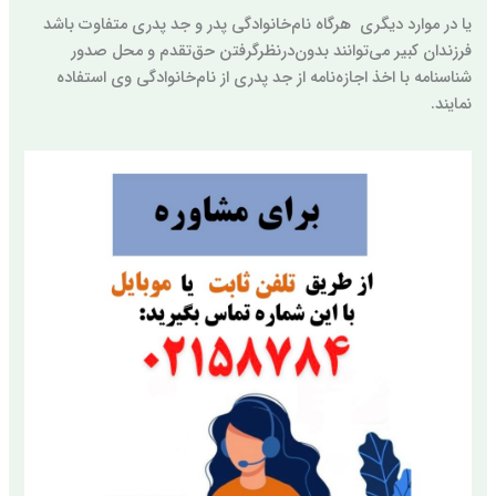
یا در موارد دیگری هرگاه نام‌خانوادگی پدر و جد پدری متفاوت باشد
فرزندان کبیر می‌توانند بدون‌درنظرگرفتن حق‌تقدم و محل صدور
شناسنامه با اخذ اجازه‌نامه از جد پدری از نام‌خانوادگی وی استفاده
نمایند.