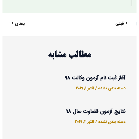
قبلی
بعدی
مطالب مشابه
آغاز ثبت نام آزمون وکالت 98
دسته بندی نشده
/
اکتبر 1, 2019
نتایج آزمون قضاوت سال 98
دسته بندی نشده
/
اکتبر 2, 2019