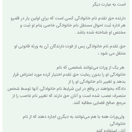
است به عبارت دیگر
دارنده حق تقدم نام خانوادگی کسی است که برای اولین بار در قلمرو
هر اداره ثبت احوال مستقل نام خانوادگی خاصی بنام او ثبت و
مختص او شناخته شده باشد .
حق تقدم نام خانوادگی پس از فوت دارندگان آن به ورثه قانونی او
منتقل می شود ،
هر یک از وراث می‌توانند شخصی که نام
خانوادگی او را بدون رعایت حق تقدم اختیار کرده مورد اعتراض قرار
بدهد و تغییر نام خانوادگی او را از
دادگاه بخواهند در واقع در این شرایط نام خانوادگی آنها توسط شخص
متصرف غصب شده است و آنان حق دارند که تغییر نام غاصب را از
مرجع صالح قضایی مطالبه کنند.
ولی‌وراث همه با هم می‌توانند به دیگری اجازه دهند که از نام
خانوادگی
آنان استفاده کنند