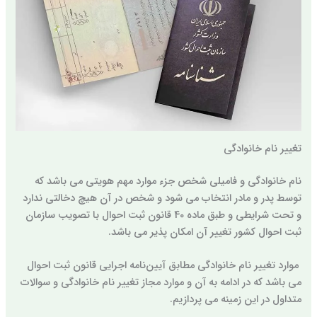
تغییر نام خانوادگی
نام خانوادگی و فامیلی شخص جزء موارد مهم هویتی می باشد که
توسط پدر و مادر انتخاب می شود و شخص در آن هیچ دخالتی ندارد
و تحت شرایطی و طبق ماده 40 قانون ثبت احوال با تصویب سازمان
ثبت احوال کشور تغییر آن امکان پذیر می باشد.
موارد تغییر نام خانوادگی مطابق آیین‌نامه اجرایی قانون ثبت احوال
می باشد که در ادامه به آن و موارد مجاز تغییر نام خانوادگی و سوالات
متداول در این زمینه می پردازیم.