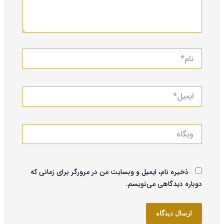
نام*
ایمیل*
وبگاه
ذخیره نام، ایمیل و وبسایت من در مرورگر برای زمانی که
دوباره دیدگاهی می‌نویسم.