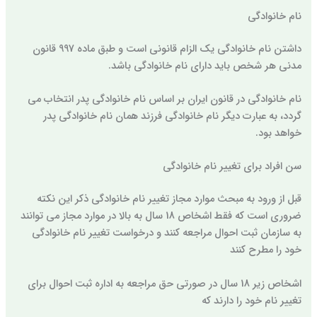
نام خانوادگی
داشتن نام خانوادگی یک الزام قانونی است و طبق ماده 997 قانون
مدنی هر شخص باید دارای نام خانوادگی باشد.
نام خانوادگی در قانون ایران بر اساس نام خانوادگی پدر انتخاب می
گردد، به عبارت دیگر نام خانوادگی فرزند همان نام خانوادگی پدر
خواهد بود.
سن افراد برای تغییر نام خانوادگی
قبل از ورود به مبحث موارد مجاز تغییر نام خانوادگی ذکر این نکته
ضروری است که فقط اشخاص 18 سال به بالا در موارد مجاز می توانند
به سازمان ثبت احوال مراجعه کنند و درخواست تغییر نام خانوادگی
خود را مطرح کنند
اشخاص زیر 18 سال در صورتی حق مراجعه به اداره ثبت احوال برای
تغییر نام خود را دارند که