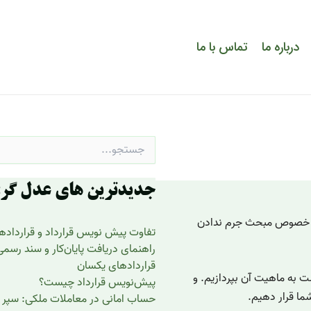
درباره ما
تماس با ما
جستجو
برای:
جدیدترین های عدل گر:
ر خصوص مبحث جرم ندادن
تفاوت پیش نویس قرارداد و قرارداد
راهنمای دریافت پایان‌کار و سند رسم
قراردادهای یکسان
ت به ماهیت آن بپردازیم. و
پیش‌نویس قرارداد چیست؟
ما قرار دهیم.
حساب امانی در معاملات ملکی: سپر 