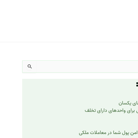
های یکسان
ی برای واحدهای دارای تخلف
امن پول شما در معاملات ملکی