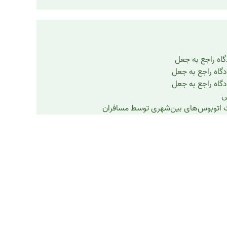
گاه راجع به جعل
دگاه راجع به جعل
دگاه راجع به جعل
ی
 اتوبوس‌های بین‌شهری توسط مسافران