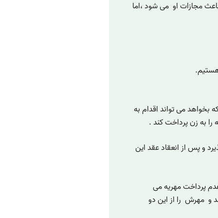
اعث مجازات او می شود ،اما
هستیم.
ه بخواهد می تواند اقدام به
 را به زن پرداخت کند .
رد و پس از انعقاد عقد این
م پرداخت مهریه می
 ثبت مراجعه کند و مهرش را از این دو