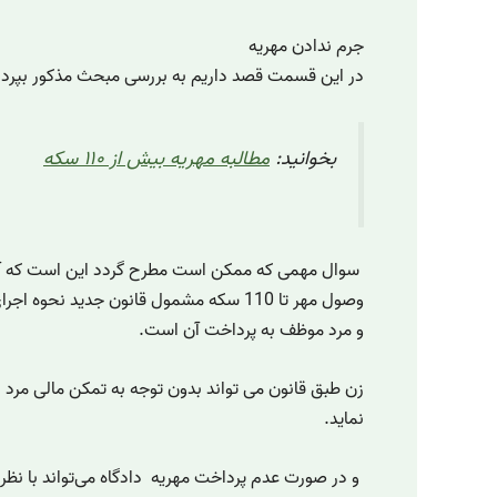
جرم ندادن مهریه
در این قسمت قصد داریم به بررسی مبحث مذکور بپرداز
بخوانید:
مطالبه مهریه بیش از ۱۱۰ سکه
سوال مهمی که ممکن است مطرح گردد این است که آیا
وصول مهر تا 110 سکه مشمول قانون جدید نح
و مرد موظف به پرداخت آن است.
زن طبق قانون می تواند بدون توجه به تمکن مالی مرد ای
نماید.
و در صورت عدم پرداخت مهریه دادگاه می‌تواند با نظر ز