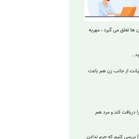
 ها تعلق می گیرد ، مهریه
 .
خیانت از جانب زن هم باعث
ا دریافت کند و مرد هم
ا بررسی کنیم که جرم ندادن