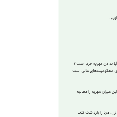
یم .
 ندادن مهریه جرم است ؟
وه اجرای محکومیت‌های مالی است
ن میزان مهریه را مطالبه
ن، مرد را بازداشت کند.