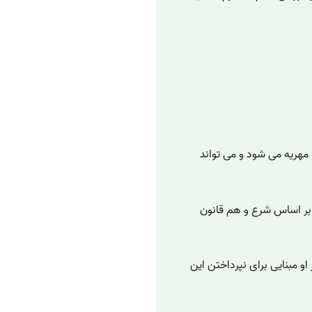
 مالک مهریه می شود و می تواند
 بر اساس شرع و هم قانون
و مبنایی برای نپرداختن این