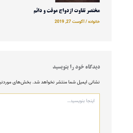
مختصر تفاوت ازدواج موقت و دائم
خانواده
/
آگوست 27, 2019
دیدگاه‌ خود را بنویسید
نشانی ایمیل شما منتشر نخواهد شد.
بخش‌های موردنیاز
اینجا
بنویسید…