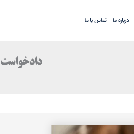
درباره ما
تماس با ما
دادخواست ط