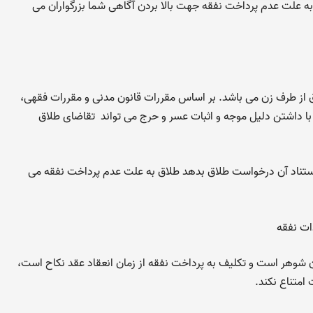
ه علت عدم پرداخت نفقه جهت بالا بردن آگاهی شما بزرگواران می
 از طرف زن می باشد. بر اساس مقررات قانون مدنی و مقررات فقهی،
با داشتن دلیل موجه و اثبات عسر و حرج می تواند تقاضای طلاق
 استناد آن درخواست طلاق بدهد طلاق به علت عدم پرداخت نفقه می
ات نفقه
زن بر گردن شوهر است و تکلیف به پرداخت نفقه از زمان انعقاد عقد نکاح است،
امتناع نکند.