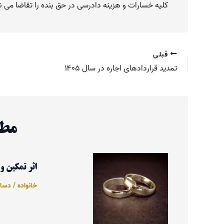
کلیه خسارات و هزینه دادرسی در حق بنده را تقاضا می نم
قبلی
تمدید قراردادهای اجاره در سال ۱۴۰۵
مطا
اثر تمکین و
خانواده
/
دسامبر 3