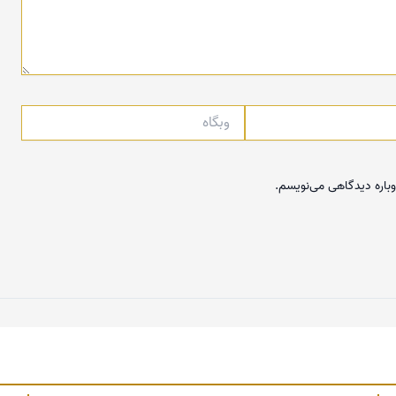
وبگاه
وباره دیدگاهی می‌نویسم.