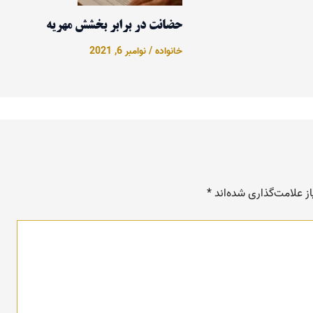
حضانت در برابر بخشش مهریه
خانواده
/
نوامبر 6, 2021
 علامت‌گذاری شده‌اند
*