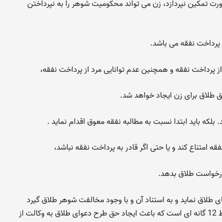
رت تمکین نپردازد، زن می تواند محکومیت شوهر را به نپرداختن
پرداخت نفقه می باشد.
 طلاق برای زن ایجاد خواهد شد.
بلکه باید ابتدا نسبت به مطالبه نفقه معوق اقدام نماید .
فقه امتناع کند و یا حتی اگر قادر به پرداخت نفقه نباشد،
ضای طلاق نماید و به استناد آن و با وجود مخالفت شوهر طلاق گیرد
نپرداختن نفقه می باشد.عدم پرداخت نفقه یکی از شروط 12 گانه ای است که باعث ایجاد حق طرح دعوای طلاق به وکالت از