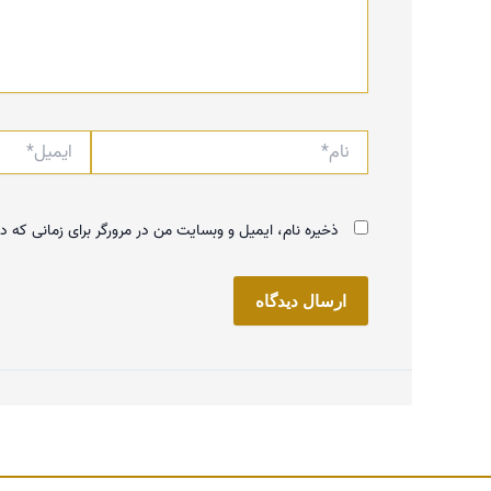
نام*
ایمیل*
ذخیره نام، ایمیل و وبسایت من در مرورگر برای زمانی که د