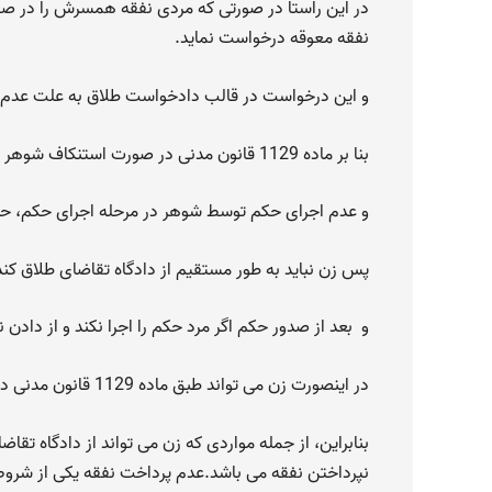
در این راستا در صورتی که مردی نفقه همسرش را در صو
نفقه معوقه درخواست نماید.
و این درخواست در قالب دادخواست طلاق به علت عدم 
بنا بر ماده 1129 قانون مدنی در صورت استنکاف شوهر از پرداخت نفقه و همچنین عدم توانایی مرد از پرداخت نفقه،
و عدم اجرای حکم توسط شوهر در مرحله اجرای حکم، حق
پس زن نباید به طور مستقیم از دادگاه تقاضای طلاق کند. 
و بعد از صدور حکم اگر مرد حکم را اجرا نکند و از دادن ن
در اینصورت زن می تواند طبق ماده 1129 قانون مدنی درخواست طلاق بدهد.
بنابراین، از جمله مواردی که زن می تواند از دادگاه تقا