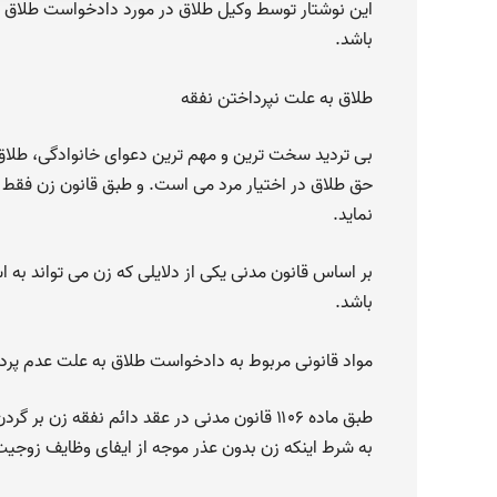
این نوشتار توسط وکیل طلاق در مورد دادخواست طلاق ب
باشد.
طلاق به علت نپرداختن نفقه
بی تردید سخت ترین و مهم ترین دعوای خانوادگی، طلاق
حق طلاق در اختیار مرد می است. و طبق قانون زن فقط 
نماید.
بر اساس قانون مدنی یکی از دلایلی که زن می تواند به
باشد.
مواد قانونی مربوط به دادخواست طلاق به علت عدم پرد
طبق ماده ۱۱۰۶ قانون مدنی در عقد دائم نفقه 
به شرط اینکه زن بدون عذر موجه از ایفای وظایف زوجیت 