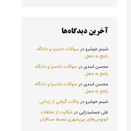
آخرین دیدگاه‌ها
شبنم خوشرو
در
سوالات دادسرا و دادگاه
راجع به جعل
محسن اسدی
در
سوالات دادسرا و دادگاه
راجع به جعل
محسن اسدی
در
سوالات دادسرا و دادگاه
راجع به جعل
شبنم خوشرو
در
وکالت گرفتن از زندانی
علی جمشیدزایی
در
شکایت از تخلفات
اتوبوس‌های بین‌شهری توسط مسافران