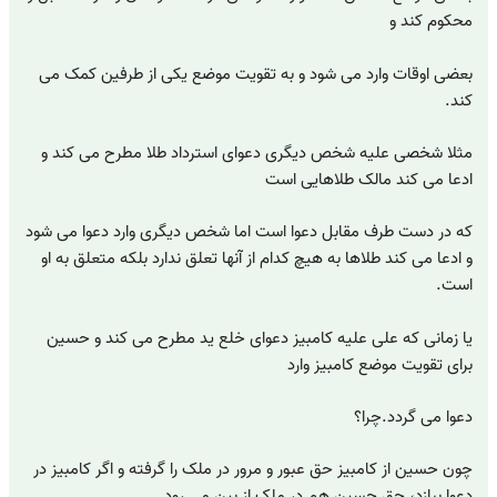
محکوم کند و
بعضی اوقات وارد می شود و به تقویت موضع یکی از طرفین کمک می
کند.
مثلا شخصی علیه شخص دیگری دعوای استرداد طلا مطرح می کند و
ادعا می کند مالک طلاهایی است
که در دست طرف مقابل دعوا است اما شخص دیگری وارد دعوا می شود
و ادعا می کند طلاها به هیچ کدام از آنها تعلق ندارد بلکه متعلق به او
است.
یا زمانی که علی علیه کامبیز دعوای خلع ید مطرح می کند و حسین
برای تقویت موضع کامبیز وارد
دعوا می گردد.چرا؟
چون حسین از کامبیز حق عبور و مرور در ملک را گرفته و اگر کامبیز در
دعوا ببازد، حق حسین هم در ملک از بین می رود.