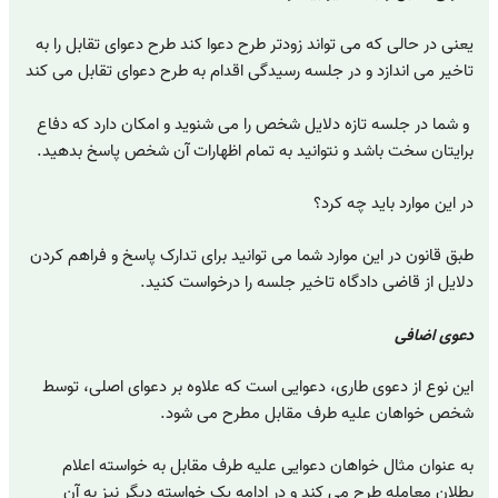
یعنی در حالی که می تواند زودتر طرح دعوا کند طرح دعوای تقابل را به
تاخیر می اندازد و در جلسه رسیدگی اقدام به طرح دعوای تقابل می کند
و شما در جلسه تازه دلایل شخص را می شنوید و امکان دارد که دفاع
برایتان سخت باشد و نتوانید به تمام اظهارات آن شخص پاسخ بدهید.
در این موارد باید چه کرد؟
طبق قانون در این موارد شما می توانید برای تدارک پاسخ و فراهم کردن
دلایل از قاضی دادگاه تاخیر جلسه را درخواست کنید.
دعوی اضافی
این نوع از دعوی طاری، دعوایی است که علاوه بر دعوای اصلی، توسط
شخص خواهان علیه طرف مقابل مطرح می شود.
به عنوان مثال خواهان دعوایی علیه طرف مقابل به خواسته اعلام
بطلان معامله طرح می کند و در ادامه یک خواسته دیگر نیز به آن