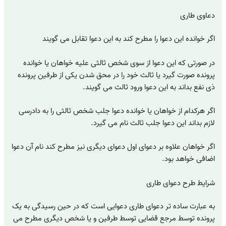
دعاوی طاری
اگر خوانده این دعوا را مطرح کند به این دعوا تقابل می گویند
در صورتی که این دعوا از سوی شخص ثالثی علیه خواهان یا خوانده
پرونده صورت گیرد یا ثالث خود را در محق شدن یکی از طرفین پرونده
ذی نفع بداند به این دعوا ورود ثالث می گویند.
اگر هرکدام از خواهان یا خوانده دعوا جلب شخص ثالثی را به دادرسی
لازم بداند این دعوا جلب ثالث نام می گیرد.
اگر خواهان علاوه بر دعوای اول دعوای دیگری نیز مطرح کند نام آن دعوا
اضافی خواهد بود.
شرایط طرح دعوای طاری
به عبارت ساده تر دعوای طاری دعوایی است که در حین رسیدگی به یک
پرونده توسط مرجع قضایی توسط طرفین و یا شخص دیگری مطرح می