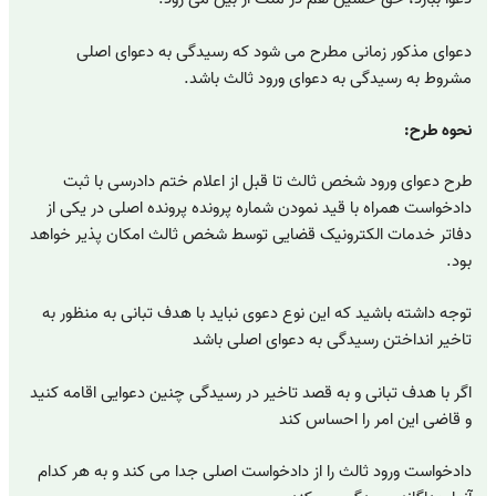
دعوای مذکور زمانی مطرح می شود که رسیدگی به دعوای اصلی
مشروط به رسیدگی به دعوای ورود ثالث باشد.
نحوه طرح:
طرح دعوای ورود شخص ثالث تا قبل از اعلام ختم دادرسی با ثبت
دادخواست همراه با قید نمودن شماره پرونده پرونده اصلی در یکی از
دفاتر خدمات الکترونیک قضایی توسط شخص ثالث امکان پذیر خواهد
بود.
توجه داشته باشید که این نوع دعوی نباید با هدف تبانی به منظور به
تاخیر انداختن رسیدگی به دعوای اصلی باشد
اگر با هدف تبانی و به قصد تاخیر در رسیدگی چنین دعوایی اقامه کنید
و قاضی این امر را احساس کند
دادخواست ورود ثالث را از دادخواست اصلی جدا می کند و به هر کدام