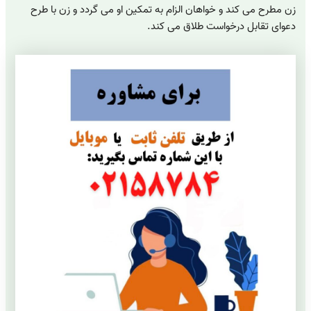
زن مطرح می کند و خواهان الزام به تمکین او می گردد و زن با طرح
دعوای تقابل درخواست طلاق می کند.