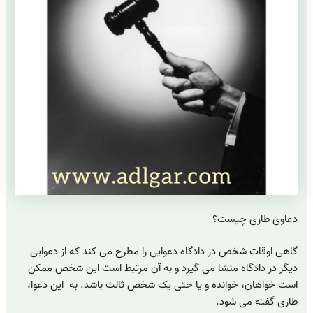
دعاوی طاری چیست؟
گاهی اوقات شخص در دادگاه دعوایی را مطرح می کند که از دعوایی
دیگر در دادگاه منشا می گیرد و به آن مرتبط است این شخص ممکن
است خواهان، خوانده و یا حتی یک شخص ثالث باشد. به این دعوا،
طاری گفته می شود.