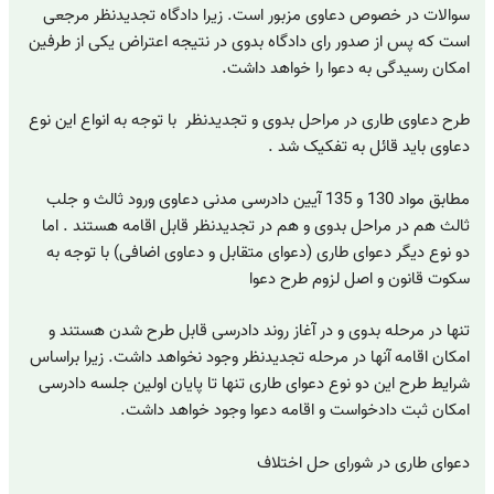
سوالات در خصوص دعاوی مزبور است. زیرا دادگاه تجدیدنظر مرجعی
است که پس از صدور رای دادگاه بدوی در نتیجه اعتراض یکی از طرفین
امکان رسیدگی به دعوا را خواهد داشت.
طرح دعاوی طاری در مراحل بدوی و تجدیدنظر با توجه به انواع این نوع
دعاوی باید قائل به تفکیک شد .
مطابق مواد 130 و 135 آیین دادرسی مدنی دعاوی ورود ثالث و جلب
ثالث هم در مراحل بدوی و هم در تجدیدنظر قابل اقامه هستند . اما
دو نوع دیگر دعوای طاری (دعوای متقابل و دعاوی اضافی) با توجه به
سکوت قانون و اصل لزوم طرح دعوا
تنها در مرحله بدوی و در آغاز روند دادرسی قابل طرح شدن هستند و
امکان اقامه آنها در مرحله تجدیدنظر وجود نخواهد داشت. زیرا براساس
شرایط طرح این دو نوع دعوای طاری تنها تا پایان اولین جلسه دادرسی
امکان ثبت دادخواست و اقامه دعوا وجود خواهد داشت.
دعوای طاری در شورای حل اختلاف