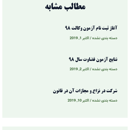
مطالب مشابه
آغاز ثبت نام آزمون وکالت 98
دسته بندی نشده
/
اکتبر 1, 2019
نتایج آزمون قضاوت سال 98
دسته بندی نشده
/
اکتبر 2, 2019
شرکت در نزاع و مجازات آن در قانون
دسته بندی نشده
/
اکتبر 10, 2019