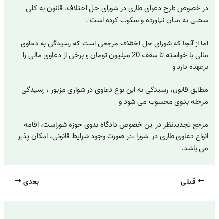
در خصوص طرح دعوای طاری در شورای حل اختلاف، قانون به کلی
سخنی به میان نیاورده و سکوت کرده است .
اما از آنجا که شورای حل اختلاف مرجعی است که رسیدگی به دعاوی
مالی با خواسته تا سقف 20 میلیون تومان و برخی از دعاوی مالی را
برعهده دارد و
مطابق قانون، رسیدگی به این نوع دعاوی در شواری مزبور ، رسیدگی
مرحله بدوی محسوب می شود و
مرجع تجدیدنظر در این خصوص دادگاه بدوی حوزه شوراست، اقامه
انواع دعاوی طاری در شورا ،در صورت وجود شرایط قانونی، امکان پذیر
می باشد.
قبلی
بعدی