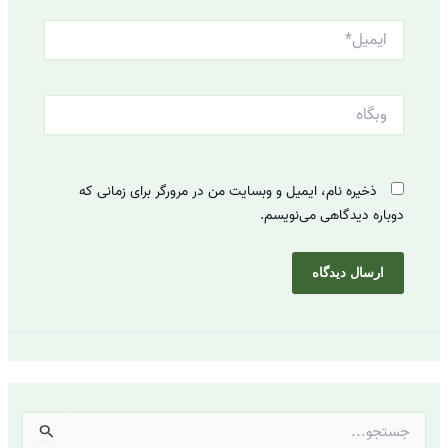
ایمیل*
وبگاه
ذخیره نام، ایمیل و وبسایت من در مرورگر برای زمانی که
دوباره دیدگاهی می‌نویسم.
ج