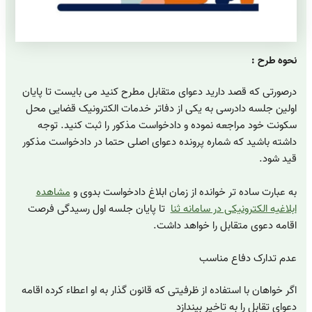
نحوه طرح :
درصورتی که قصد دارید دعوای متقابل مطرح کنید می بایست تا پایان
اولین جلسه دادرسی به یکی از دفاتر خدمات الکترونیک قضایی محل
سکونت خود مراجعه نموده و دادخواست مذکور را ثبت کنید. توجه
داشته باشید که شماره پرونده دعوای اصلی حتما در دادخواست مذکور
قید شود.
به عبارت ساده تر خوانده از زمان ابلاغ دادخواست بدوی و
مشاهده
ابلاغیه الکترونیکی در سامانه ثنا
تا پایان جلسه اول رسیدگی فرصت
اقامه دعوی متقابل را خواهد داشت.
عدم تدارک دفاع مناسب
اگر خواهان با استفاده از ظرفیتی که قانون گذار به او اعطاء کرده اقامه
دعوای تقابل را به تاخیر بیندازد