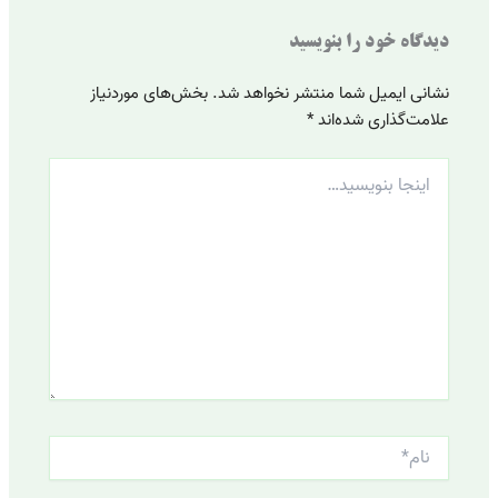
دیدگاه‌ خود را بنویسید
نشانی ایمیل شما منتشر نخواهد شد.
بخش‌های موردنیاز
علامت‌گذاری شده‌اند
*
اینجا
بنویسید…
نام*