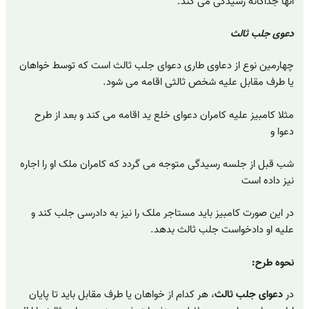
آنها جداگانه رسیدگی می کند.
دعوی جلب ثالث
چهارمین نوع از دعاوی طاری دعوای جلب ثالث است که توسط خواهان
یا طرف مقابل علیه شخص ثالثی اقامه می شود.
مثلا کامبیز علیه کامران دعوای خلع ید اقامه می کند و بعد از طرح
دعوا و
شب قبل از جلسه رسیدگی متوجه می گردد که کامران ملک او را اجاره
نیز داده است
در این صورت کامبیز باید مستاجر ملک را نیز به دادرسی جلب کند و
علیه او دادخواست جلب ثالث بدهد.
نحوه طرح:
در
دعوای جلب ثالث
، هر کدام از خواهان یا طرف مقابل باید تا پایان