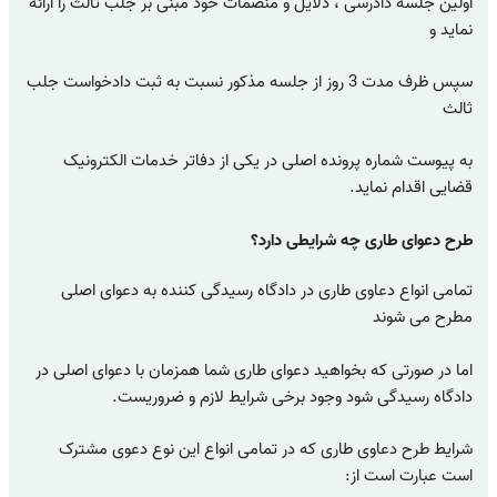
اولین جلسه دادرسی ، دلایل و منضمات خود مبنی بر جلب ثالث را ارائه
نماید و
سپس ظرف مدت 3 روز از جلسه مذکور نسبت به ثبت دادخواست جلب
ثالث
به پیوست شماره پرونده اصلی در یکی از دفاتر خدمات الکترونیک
قضایی اقدام نماید.
طرح دعوای طاری چه شرایطی دارد؟
تمامی انواع دعاوی طاری در دادگاه رسیدگی کننده به دعوای اصلی
مطرح می شوند
اما در صورتی که بخواهید دعوای طاری شما همزمان با دعوای اصلی در
دادگاه رسیدگی شود وجود برخی شرایط لازم و ضروریست.
شرایط طرح دعاوی طاری که در تمامی انواع این نوع دعوی مشترک
است عبارت است از: