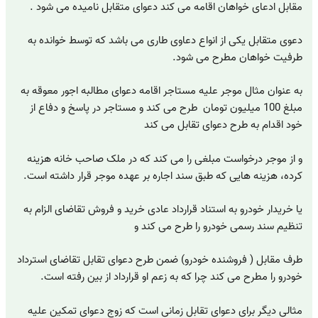
مقابل ادعای خواهان اقامه می کند دعوای متقابل نامیده می شود .
دعوی متقابل یکی از انواع دعاوی طاری می باشد که توسط خوانده به
طرفیت خواهان مطرح می شود.
به عنوان مثال موجر علیه مستاجر اقامه دعوای مطالبه اجور معوقه به
مبلغ 100 میلیون تومان طرح می کند و مستاجر در پاسخ و دفاع از
خود اقدام به طرح دعوای تقابل می کند
و از موجر درخواست مبلغی را می کند که در ملک صاحب خانه هزینه
کرده، هزینه هایی که طبق سند اجاره بر عهده موجر قرار داشته است.
یا خریدار خودرو به استناد قرارداد عادی خرید و فروش تقاضای الزام به
تنظیم سند رسمی خودرو را طرح می کند و
طرف مقابل ( فروشنده خودرو) ضمن طرح دعوای تقابل تقاضای استرداد
خودرو را مطرح می کند چرا که به زعم او قرارداد از بین رفته است.
مثالی دیگر برای دعوای تقابل زمانی است که زوج دعوای تمکین علیه