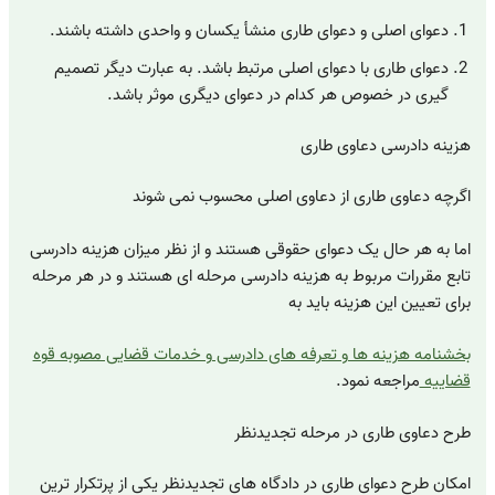
دعوای اصلی و دعوای طاری منشأ یکسان و واحدی داشته باشند.
دعوای طاری با دعوای اصلی مرتبط باشد. به عبارت دیگر تصمیم
گیری در خصوص هر کدام در دعوای دیگری موثر باشد.
هزینه دادرسی دعاوی طاری
اگرچه دعاوی طاری از دعاوی اصلی محسوب نمی شوند
اما به هر حال یک دعوای حقوقی هستند و از نظر میزان هزینه دادرسی
تابع مقررات مربوط به هزینه دادرسی مرحله ای هستند و در هر مرحله
برای تعیین این هزینه باید به
بخشنامه هزینه ها و تعرفه های دادرسی و خدمات قضایی مصوبه قوه
قضاییه
مراجعه نمود.
طرح دعاوی طاری در مرحله تجدیدنظر
امکان طرح دعوای طاری در دادگاه های تجدیدنظر یکی از پرتکرار ترین