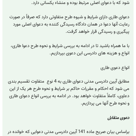
شود که با دعوای اصلی مرتبط بوده و منشاء یکسانی دارد.
دعوای طاری دارای شرایط و شیوه طرح متفاوتی دارد که صرفاً در صورت
رعایت آنها دعوا در همان دادگاه رسیدگی کننده به دعوای اصلی مورد
پیگیری و رسیدگی قرار خواهد گرفت.
با ما همراه باشید تا در ادامه به بررسی شرایط و نحوه طرح دعوا طاری،
انواع و هزینه های دادرسی این دعوی بپردازیم.
انواع دعوی طاری
مطابق آیین دادرسی مدنی دعوای طاری به 4 نوع متفاوت تقسیم بندی
می شود که احکام و مقررات حاکم بر شرایط و نحوه طرح هر یک از این
دعاوی، کاملاً متفاوت خواهد بود. در ادامه به بررسی انواع دعوای طاری
و نحوه طرح آنها می پردازیم.
دعوی متقابل
براساس بیان صریح ماده 141 آیین دادرسی مدنی دعوایی که خوانده در