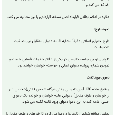
اضافه می کند و
علاوه بر اعلام بطلان قرارداد اصل نسخه قراردادی را نیز مطالبه می کند.
نحوه طرح:
طرح دعوای اضافی دقیقاً مشابه اقامه دعوای متقابل نیازمند ثبت
دادخواست
تا پایان اولین جلسه دادرسی در یکی از دفاتر خدمات قضایی با منضم
نمودن شماره پرونده دعوای اصلی و خواسته خواهان خواهد بود.
دعوی ورود ثالث
مطابق ماده 130 آیین دادرسی مدنی هرگاه شخص ثالثی(شخصی غیر
از خواهان و طرف مقابل) دعوایی علیه خواهان و خوانده یک دعوای
اصلی اقامه کند به این دعوا دعوای ورود ثالث گفته می شود.
بعضی مواقع شخص ثالث وارد دعوا می گردد تا خواهان و طرف مقابل را