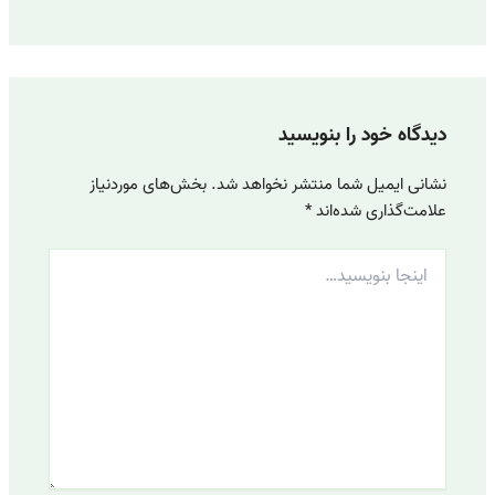
دیدگاه‌ خود را بنویسید
نشانی ایمیل شما منتشر نخواهد شد.
بخش‌های موردنیاز
علامت‌گذاری شده‌اند
*
اینجا
بنویسید…