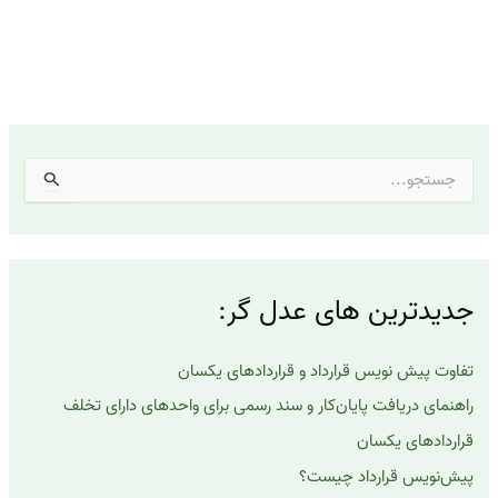
ج
س
ت
ج
و
ب
جدیدترین های عدل گر:
ر
ا
ی
تفاوت پیش نویس قرارداد و قراردادهای یکسان
:
راهنمای دریافت پایان‌کار و سند رسمی برای واحدهای دارای تخلف
قراردادهای یکسان
پیش‌نویس قرارداد چیست؟