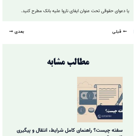
یا دعوای حقوقی تحت عنوان ایفای ناروا علیه بانک مطرح کنید.
قبلی
بعدی
مطالب مشابه
سفته چیست؟ راهنمای کامل شرایط، انتقال و پیگیری