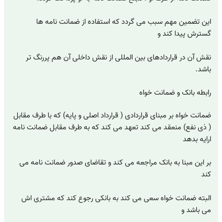
این تضمین مهم سبب می گردد که استفاده از ضمانت نامه ها
گسترش پیدا کند و
نقش آن در قراردادهای بین المللی از نقش داخلی آن هم پررنگ تر
باشد.
رابطه بانک و ضمانت خواه
ضمانت خواه بر مبنای قراردادی ( قرارداد اصلی و پایه) که با طرف مقابل
( ذی نفع) منعقد می کند تعهد می کند که به طرف مقابل ضمانت نامه
ارایه بدهد
بر این مبنا به بانک مراجعه می کند و تقاضای صدور ضمانت نامه می
کند
البته ضمانت خواه سعی می کند به بانکی رجوع کند که مشتری اش
می باشد و