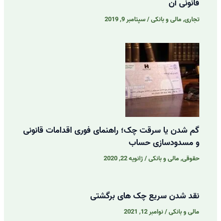
قانونی آن
تجاری
,
مالی و بانکی
/
سپتامبر 9, 2019
گم شدن یا سرقت چک؛ راهنمای فوری اقدامات قانونی
و مسدودسازی حساب
حقوقی
,
مالی و بانکی
/
ژانویه 22, 2020
نقد شدن سریع چک های برگشتی
مالی و بانکی
/
نوامبر 12, 2021