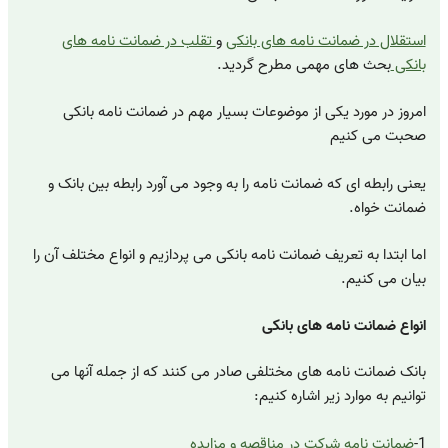
استقلال در ضمانت نامه های بانکی
و
تقلب در ضمانت نامه های
بانکی
بحث های مهمی مطرح گردید.
امروز در مورد یکی از موضوعات بسیار مهم در ضمانت نامه بانکی
صحبت می کنیم
یعنی رابطه ای که ضمانت نامه را به وجود می آورد رابطه بین بانک و
ضمانت خواه.
اما ابتدا به تعریف ضمانت نامه بانکی می پردازیم و انواع مختلف آن را
بیان می کنیم.
انواع ضمانت نامه های بانکی
بانک ضمانت نامه های مختلفی صادر می کنند که از جمله آنها می
توانیم به موارد زیر اشاره کنیم:
1-
ضمانت نامه شرکت در مناقصه و مزایده