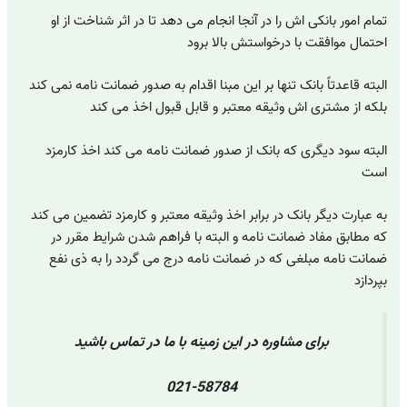
تمام امور بانکی اش را در آنجا انجام می دهد تا در اثر شناخت از او
احتمال موافقت با درخواستش بالا برود
البته قاعدتاً بانک تنها بر این مبنا اقدام به صدور ضمانت نامه نمی کند
بلکه از مشتری اش وثیقه معتبر و قابل قبول اخذ می کند
البته سود دیگری که بانک از صدور ضمانت نامه می کند اخذ کارمزد
است
به عبارت دیگر بانک در برابر اخذ وثیقه معتبر و کارمزد تضمین می کند
که مطابق مفاد ضمانت نامه و البته با فراهم شدن شرایط مقرر در
ضمانت نامه مبلغی که در ضمانت نامه درج می گردد را به ذی نفع
بپردازد
برای مشاوره در این زمینه با ما در تماس باشید
021-58784