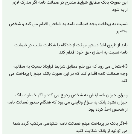
این صورت بانک مطابق شرایط مندرج در ضمانت نامه اگر مدارک لازم
ارایه شود
نسبت به پرداخت وجه ضمانت نامه به شخص اقدام می کند و شخص
متضرر
باید از طریق اخذ دستور موقت از دادگاه یا شکایت تقلب در ضمانت
نامه نسبت به احقاق حق خود اقدام کند
3-احتمال می رود که ذی نفع مطابق شرایط قرارداد نسبت به مطالبه
وجه ضمانت نامه اقدام کند که در این صورت بانک مبلغ را پرداخت می
کند
و برای جبران خسارتش به شخص رجوع می کند و اگر خسارت بانک
جبران نشود بانک به سراغ وثایقی می رود که هنگام صدور ضمانت نامه
از شخص اخذ کرده بود.
4-اگر بانک در پرداخت مبلغ ضمانت نامه اشتباهی مرتکب گردد شما
می توانید از بانک شکایت کنید