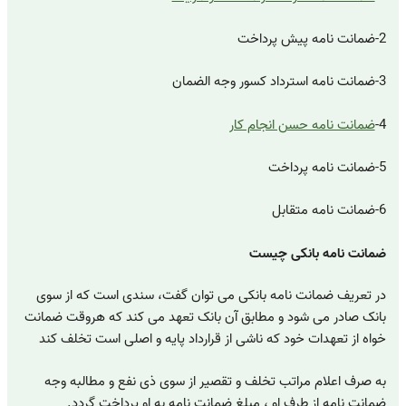
2-ضمانت نامه پیش پرداخت
3-ضمانت نامه استرداد کسور وجه الضمان
4-
ضمانت نامه حسن انجام کار
5-ضمانت نامه پرداخت
6-ضمانت نامه متقابل
ضمانت نامه بانکی چیست
در تعریف ضمانت نامه بانکی می توان گفت، سندی است که از سوی
بانک صادر می شود و مطابق آن بانک تعهد می کند که هروقت ضمانت
خواه از تعهدات خود که ناشی از قرارداد پایه و اصلی است تخلف کند
به صرف اعلام مراتب تخلف و تقصیر از سوی ذی نفع و مطالبه وجه
ضمانت نامه از طرف او ، مبلغ ضمانت نامه به او پرداخت گردد.