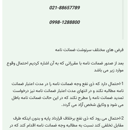
021-88657789
0998-1288800
فرض های مختلف سرنوشت ضمانت نامه
بعد از صدور ضمانت نامه با مقرراتی که به آن اشاره کردیم احتمال وقوع
موارد زیر می باشد
1-احتمال دارد که ذی نفع وجه ضمانت نامه را در مدت اعتبار ضمانت
نامه مطالبه نکند و در انتهای مدت اعتبار ضمانت نامه نیز درخواست
تمدید ضمانت نامه را مطرح نکند که در این حالت ضمانت نامه باطل
می شود و وثایق شخص آزاد می گردد.
2-احتمال می رود که ذی نفع برخلاف قرارداد پایه و بدون اینکه طرف
مقابل تخلفی کند نسبت به مطالبه وجه ضمانت نامه اقدام کند که در