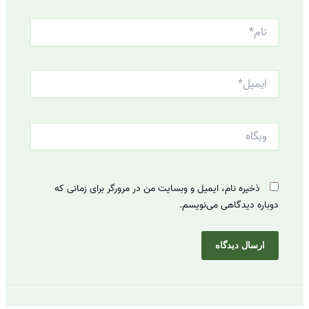
نام*
ایمیل*
وبگاه
ذخیره نام، ایمیل و وبسایت من در مرورگر برای زمانی که
دوباره دیدگاهی می‌نویسم.