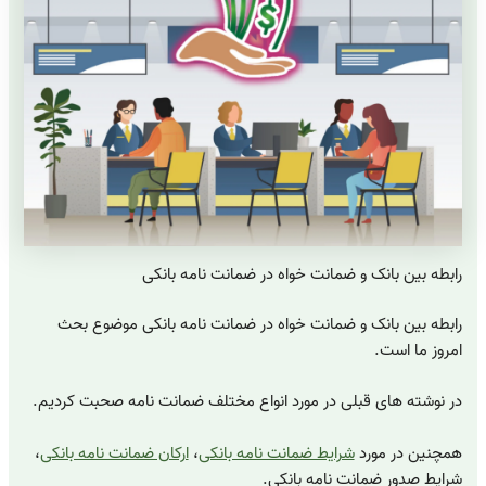
رابطه بین بانک و ضمانت خواه در ضمانت نامه بانکی
رابطه بین بانک و ضمانت خواه در ضمانت نامه بانکی موضوع بحث
امروز ما است.
در نوشته های قبلی در مورد انواع مختلف ضمانت نامه صحبت کردیم.
همچنین در مورد
شرایط ضمانت نامه بانکی
،
ارکان ضمانت نامه بانکی
،
شرایط صدور ضمانت نامه بانکی.