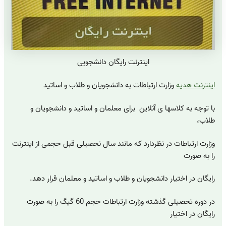
اینترنت رایگان دانشجویی
اینترنت هدیه
وزارت ارتباطات به دانشجویان و طلاب و اساتید
با توجه به کلاسها ی آنلاین برای معلمان و اساتید و دانشجویان و
طلاب،
وزارت ارتباطات در نظردارد که مانند سال نحصیلی قبل حجمی از اینترنت
را به صورت
رایگان در اختیار دانشجویان و طلاب و اساتید و معلمان قرار دهد.
در دوره تحصیلی گذشته وزارت ارتباطات حجم 60 گیگ را به صورت
رایگان در اختیار