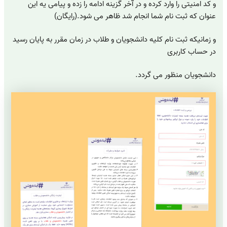
و کد امنیتی را وارد کرده و در آخر گزینه ادامه را زده و پیامی یه این
عنوان که ثبت نام شما انجام شد ظاهر می شود.(رایگان)
و زمانیکه ثبت نام کلیه دانشجویان و طلاب در زمان مقرر به پایان رسید
در حساب کاربری
دانشجویان منظور می گردد.