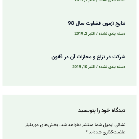
دسته بندی نشده
/
اکتبر 1, 2019
نتایج آزمون قضاوت سال 98
دسته بندی نشده
/
اکتبر 2, 2019
شرکت در نزاع و مجازات آن در قانون
دسته بندی نشده
/
اکتبر 10, 2019
دیدگاه‌ خود را بنویسید
نشانی ایمیل شما منتشر نخواهد شد.
بخش‌های موردنیاز
علامت‌گذاری شده‌اند
*