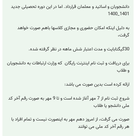
دانشجویان و اساتید و معلمان قرارداد. اما در این دوره تحصیلی جدید
1401_1400
به دلیل اینکه امکان حضوری و مجازی کلاسها باهم صورت خواهد
گرفت،
30گیگتابایت و مدت اعتبار شش ماهه در نظر گرفته شده.
برای دریافت و ثبت نام اینترنت رایگان که وزارت ارتباطات به دانشجویان
و طلاب
ارائه کرده است بدین صورت می باشد:
شروع ثبت نام از 7 مهر آغاز شده است و تا 9 مهر به صورت رقم آخر کد
ملی دانشجو یا طلاب
صورت می گرفت، از امروز دهم مهر به اینصورت نیست و تمام افراد با
هر رقم آخر کد ملی می توانند