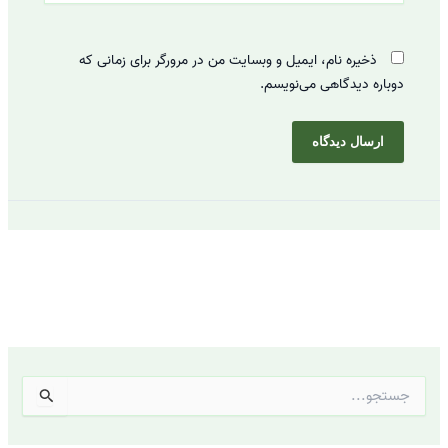
ذخیره نام، ایمیل و وبسایت من در مرورگر برای زمانی که
دوباره دیدگاهی می‌نویسم.
ج
س
ت