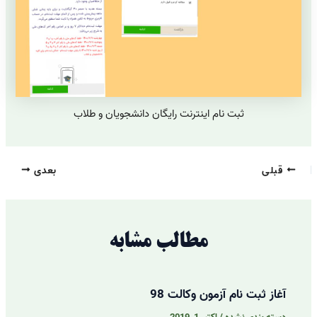
ثبت نام اینترنت رایگان دانشجویان و طلاب
قبلی
بعدی
مطالب مشابه
آغاز ثبت نام آزمون وکالت 98