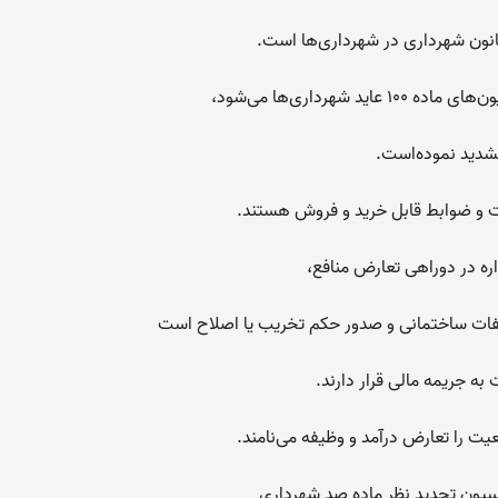
هرداری‌ها می‌شود،
شدید نموده‌است.
ات و ضوابط قابل خرید و فروش هستند.
ره در دوراهی تعارض منافع،
لفات ساختمانی و صدور حکم تخریب یا اصلاح است
به جریمه مالی قرار دارند.
ت را تعارض درآمد و وظیفه می‌نامند.
سیون تجدید نظر ماده صد شهرداری