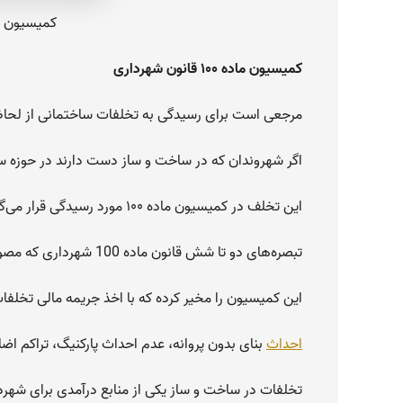
کمیسیون ماده ۱۰۰ قانو
کمیسیون ماده ۱۰۰ قانون شهرداری
مرجعی است برای رسیدگی به تخلفات ساختمانی از لحا
اگر شهروندان که در ساخت و ساز دست دارند در حوزه 
این تخلف در کمیسیون ماده ۱۰۰ مورد رسیدگی قرار می‌گیرد. ماده ۱۰۰ قانون شهرداری‌ها از ۱۱ تبصره تشکیل شده‌است.
تبصره‌های دو تا شش قانون ماده 100 شهرداری که مصوب سال 1334 است،
این کمیسیون را مخیر کرده که با اخذ جریمه مالی تخلفا
احداث
بنای بدون پروانه، عدم احداث پارکنیگ، تراکم اضاف
تخلفات در ساخت و ساز یکی از منابع درآمدی برای شهرد