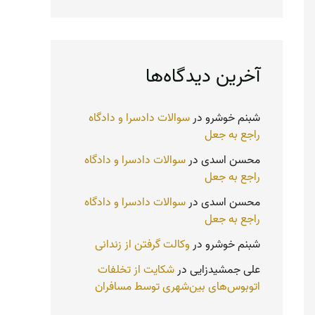
آخرین دیدگاه‌ها
شبنم خوشرو
در
سوالات دادسرا و دادگاه
راجع به جعل
محسن اسدی
در
سوالات دادسرا و دادگاه
راجع به جعل
محسن اسدی
در
سوالات دادسرا و دادگاه
راجع به جعل
شبنم خوشرو
در
وکالت گرفتن از زندانی
علی جمشیدزایی
در
شکایت از تخلفات
اتوبوس‌های بین‌شهری توسط مسافران