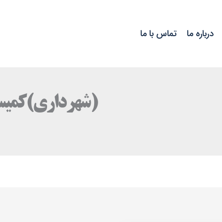
درباره ما
تماس با ما
(شهرداری)کمیسیون ماده ۰۰