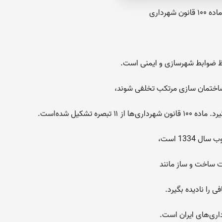
ن شهرداری
ظ ضوابط شهرسازی و ایمنی است.
ساختمان سازی مرتکب تخلفی شوند،
ت ساخت و ساز مانند
ی را نادیده بگیرد.
اری‌های ایران است.