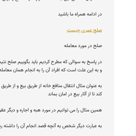
در ادامه همراه ما باشید
صلح عمری چیست
صلح در مورد معامله
در پاسخ به سوالی که مطرح کردیم باید بگوییم صلح نتیج
و به این علت است که افراد آن را به انجام همان معامل
به عنوان مثال انتقال منافع خانه از طریق بیع و از ط
کند تا از آثار بیع در امان بماند
همین مثال را می توانیم در مورد هبه و اجاره و دیگر عقود
به عبارت دیگر شخص به آنچه قصد انجام آن را داشته رسی