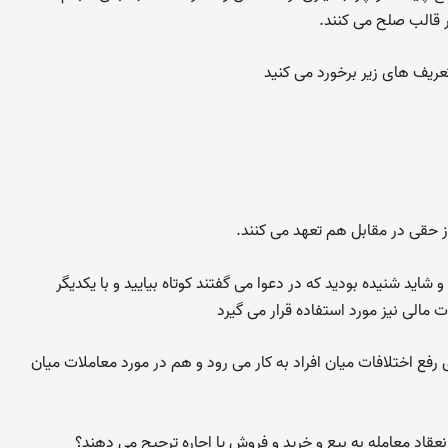
 قالب صلح می کنند.
عریف های زیر برخورد می کنید
اید شنیده بودید که در دعوا می گفتند کوتاه بیایید و با یکدیگر
 مالی نیز مورد استفاده قرار می گیرد
رفع اختلافات میان افراد به کار می رود و هم در مورد معاملات میان
نعقاد معامله به بیع و خرید و فروش یا اجاره ترجیح می دهند؟