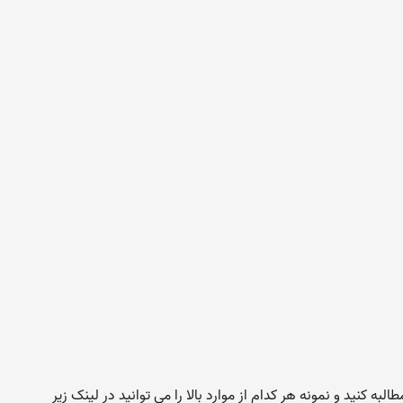
طالبه کنید و نمونه هر کدام از موارد بالا را می توانید در لینک زیر