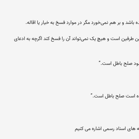
باشد و بر هم نمی‌خورد مگر در موارد فسخ به خیار یا اقاله.
ین طرفین است و هیچ یک نمی‌تواند آن را فسخ کند اگرچه به ادعای
شود صلح باطل است.”
ده است صلح باطل است.”
نه های اسناد رسمی اشاره می کنیم