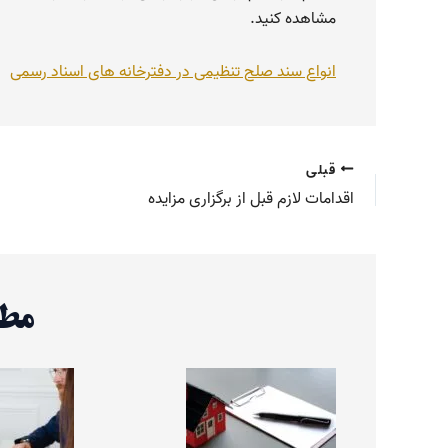
مشاهده کنید.
انواع سند صلح تنظیمی در دفترخانه های اسناد رسمی
قبلی
اقدامات لازم قبل از برگزاری مزایده
مطا