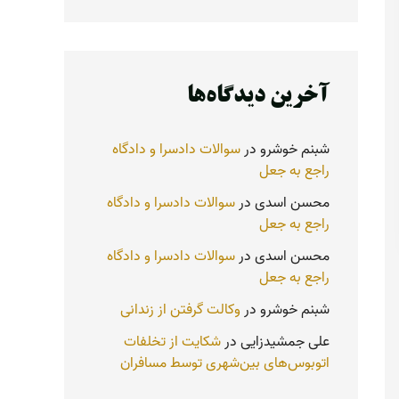
آخرین دیدگاه‌ها
شبنم خوشرو
در
سوالات دادسرا و دادگاه
راجع به جعل
محسن اسدی
در
سوالات دادسرا و دادگاه
راجع به جعل
محسن اسدی
در
سوالات دادسرا و دادگاه
راجع به جعل
شبنم خوشرو
در
وکالت گرفتن از زندانی
علی جمشیدزایی
در
شکایت از تخلفات
اتوبوس‌های بین‌شهری توسط مسافران