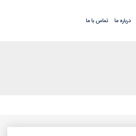
درباره ما
تماس با ما