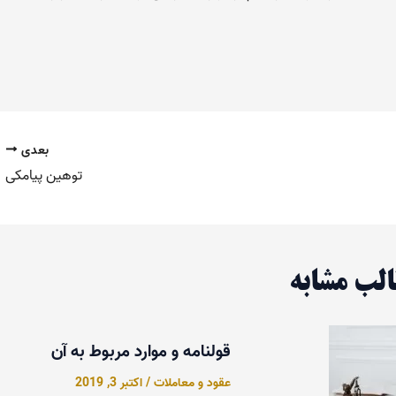
بعدی
توهین پیامکی
لب مشابه
قولنامه و موارد مربوط به آن
عقود و معاملات
/
اکتبر 3, 2019