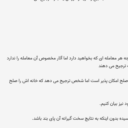
ه هر معامله ای که بخواهید دارد اما آثار مخصوص آن معامله را ندارد
ه ترجیح می دهند
ریق صلح امکان پذیر است اما شخص ترجیح می دهد که خانه اش را صلح
 نیز بیان کنیم.
ده بدون اینکه به نتایج سخت گیرانه آن پای بند باشد.