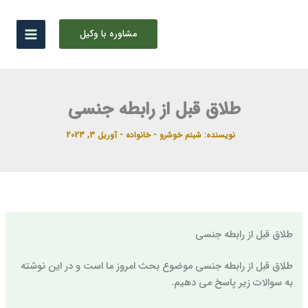
رش
ه
مشاوره با وکیل
حتوا
طلاق قبل از رابطه جنسی
نویسنده:
شبنم خوشرو
-
خانواده
-
آوریل 3, 2023
طلاق قبل از رابطه جنسی
طلاق قبل از رابطه جنسی موضوع بحث امروز ما است و در این نوشته
به سوالات زیر پاسخ می دهیم.