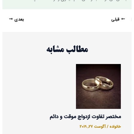
قبلی
بعدی
مطالب مشابه
مختصر تفاوت ازدواج موقت و دائم
خانواده
/
آگوست 27, 2019