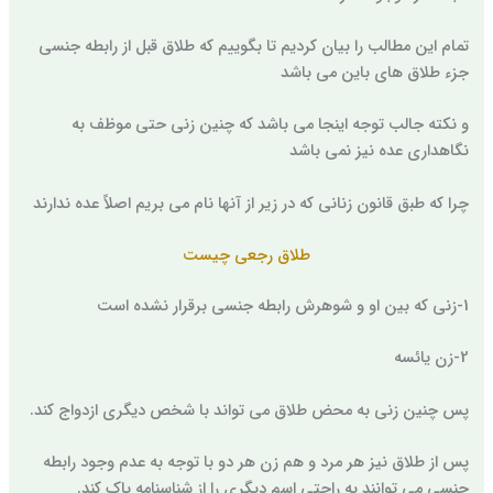
تمام این مطالب را بیان کردیم تا بگوییم که طلاق قبل از رابطه جنسی
جزء طلاق های باین می باشد
و نکته جالب توجه اینجا می باشد که چنین زنی حتی موظف به
نگاهداری عده نیز نمی باشد
چرا که طبق قانون زنانی که در زیر از آنها نام می بریم اصلاً عده ندارند
طلاق رجعی چیست
1-زنی که بین او و شوهرش رابطه جنسی برقرار نشده است
2-زن یائسه
پس چنین زنی به محض طلاق می تواند با شخص دیگری ازدواج کند.
پس از طلاق نیز هر مرد و هم زن هر دو با توجه به عدم وجود رابطه
جنسی می توانند به راحتی اسم دیگری را از شناسنامه پاک کند.