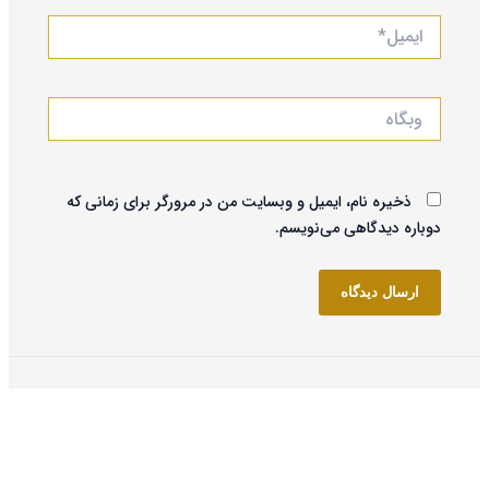
ایمیل*
وبگاه
ذخیره نام، ایمیل و وبسایت من در مرورگر برای زمانی که
دوباره دیدگاهی می‌نویسم.