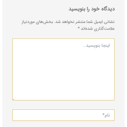
دیدگاه‌ خود را بنویسید
نشانی ایمیل شما منتشر نخواهد شد.
بخش‌های موردنیاز
علامت‌گذاری شده‌اند
*
اینجا
بنویسید…
نام*