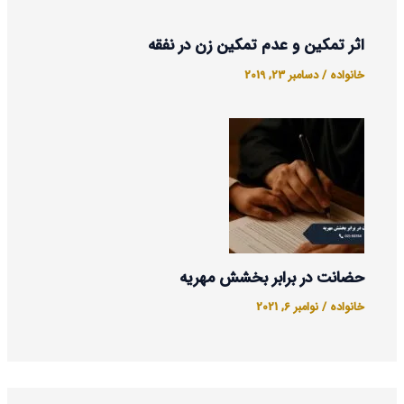
اثر تمکین و عدم تمکین زن در نفقه
خانواده
/
دسامبر 23, 2019
حضانت در برابر بخشش مهریه
خانواده
/
نوامبر 6, 2021