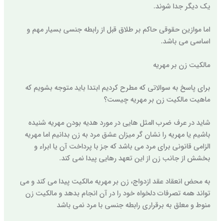
یک دیگر جدا شوند.
اما موازین حقوقی حاکم بر طلاق قبل از رابطه جنسی بسیار مهم و
اساسی می باشد.
مالکیت زن بر مهریه
برای پاسخ به سوالاتی که مطرح کردیم ابتدا باید متوجه بشویم که
ماهیت مالکیت زن بر مهریه چیست؟
شاید در عرف ضرب المثل هایی در مورد هدیه بودن مهریه شنیده
باشیم یا مهریه را نشان گر میزان عشق مرد به زن بدانیم اما مهریه
الزامی قانونی برای مرد می باشد که جز با پرداخت آن یا ابراء و
بخشش از جانب زن از این تعهد رهایی پیدا نمی کند.
به محض انعقاد عقد ازدواج، زن بر مهریه مالکیت پیدا می کند و می
تواند همه تصرفات دلخواه خود را در آن انجام بدهد و مالکیت زن
منوط و معلق به برقراری رابطه جنسی با مرد نمی باشد