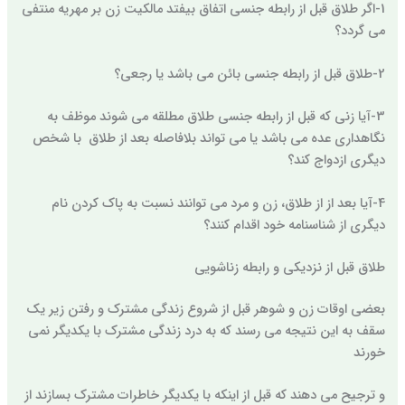
1-اگر طلاق قبل از رابطه جنسی اتفاق بیفتد مالکیت زن بر مهریه منتفی
می گردد؟
2-طلاق قبل از رابطه جنسی بائن می باشد یا رجعی؟
3-آیا زنی که قبل از رابطه جنسی طلاق مطلقه می شوند موظف به
نگاهداری عده می باشد یا می تواند بلافاصله بعد از طلاق با شخص
دیگری ازدواج کند؟
4-آیا بعد از از طلاق، زن و مرد می توانند نسبت به پاک کردن نام
دیگری از شناسنامه خود اقدام کنند؟
طلاق قبل از نزدیکی و رابطه زناشویی
بعضی اوقات زن و شوهر قبل از شروع زندگی مشترک و رفتن زیر یک
سقف به این نتیجه می رسند که به درد زندگی مشترک با یکدیگر نمی
خورند
و ترجیح می دهند که قبل از اینکه با یکدیگر خاطرات مشترک بسازند از