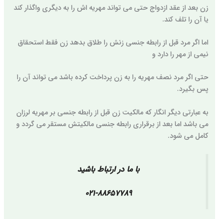
زن بعد از عقد ازدواج حتی می تواند مهریه اش را به دیگری واگذار کند
یا آن را تلف کند.
اما اگر مرد قبل از رابطه جنسی زنش را طلاق بدهد زن فقط استحقاق
نیمی از مهر را دارد و
حتی اگر مرد نصف مهریه را به زن پرداخت کرده باشد می تواند آن را
پس بگیرد.
به عبارتی دیگر انگار که مالکیت زن قبل از رابطه جنسی بر مهریه لرزان
می باشد اما بعد از برقراری رابطه جنسی مالکیتش مستقر می گردد و
کامل می شود.
با ما در ارتباط باشید
021-88657789