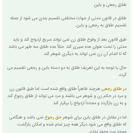
طلاق رجعی و باین
طلاق در قانون مدنی از جهات مختلفی تقسیم بندی می شود از جمله
تقسیم طلاق به رجعی و باین.
طبق قانون بعد از وقوع طلاق زن نمی تواند سریع ازدواج کند و باید
مدتی را تحت عنوان عده سپری کند مثلاً عده طلاق سه طهر می باشد
که تا اتمام آن زن نمی تواند به دیگری شوهر کند.
حال با توجه به این تعریف طلاق به دو دسته باین و رجعی تقسیم می
گردد.
در
طلاق رجعی
هرچند ظاهراً طلاق واقع شده است اما طبق قانون زن
و مرد در حکم زن و شوهر می باشند و مرد می تواند از طلاق رجوع کند
و به زن بازگردد و مجدداً ازدواج را برقرار کند
اما در مقابل در طلاق باین برای شوهر
حق رجوع
نمی باشد و هنگامی
که طلاق واقع می شود دیگر همه چیز تمام شده و امکان بازگشت
مجدد مرد وجود ندارد.