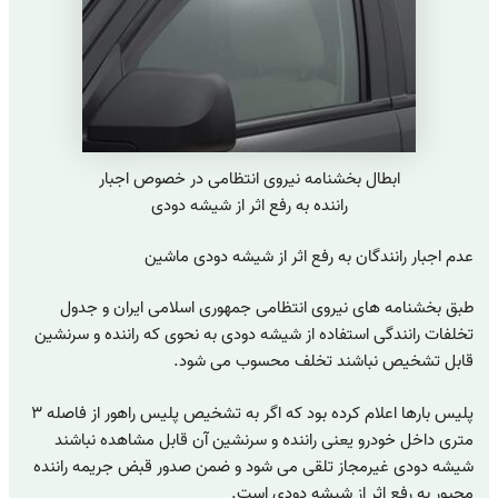
ابطال بخشنامه نیروی انتظامی در خصوص اجبار
راننده به رفع اثر از شیشه دودی
عدم اجبار رانندگان به رفع اثر از شیشه دودی ماشین
طبق بخشنامه های نیروی انتظامی جمهوری اسلامی ایران و جدول
تخلفات رانندگی استفاده از شیشه دودی به نحوی که راننده و سرنشین
قابل تشخیص نباشند تخلف محسوب می شود.
پلیس بارها اعلام کرده بود که اگر به تشخیص پلیس راهور از فاصله ۳
متری داخل خودرو یعنی راننده و سرنشین آن قابل مشاهده نباشند
شیشه دودی غیرمجاز تلقی می شود و ضمن صدور قبض جریمه راننده
مجبور به رفع اثر از شیشه دودی است.