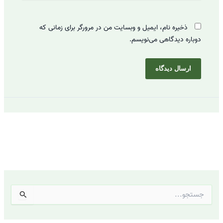
ذخیره نام، ایمیل و وبسایت من در مرورگر برای زمانی که
دوباره دیدگاهی می‌نویسم.
ج
س
ت