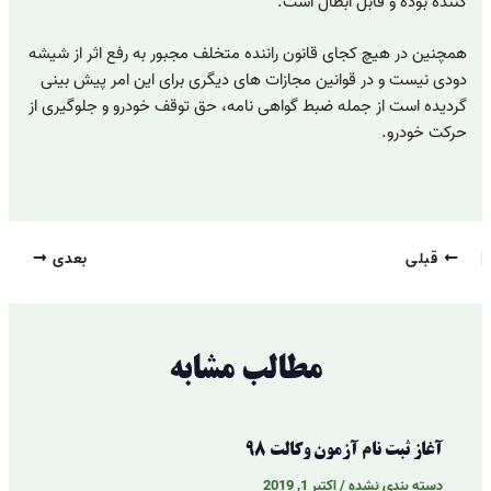
کننده بوده و قابل ابطال است.
همچنین در هیچ کجای قانون راننده متخلف مجبور به رفع اثر از شیشه
دودی نیست و در قوانین مجازات های دیگری برای این امر پیش بینی
گردیده است از جمله ضبط گواهی نامه، حق توقف خودرو و جلوگیری از
حرکت خودرو.
قبلی
بعدی
مطالب مشابه
آغاز ثبت نام آزمون وکالت 98
دسته بندی نشده
/
اکتبر 1, 2019