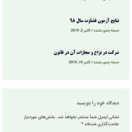
نتایج آزمون قضاوت سال 98
دسته بندی نشده
/
اکتبر 2, 2019
شرکت در نزاع و مجازات آن در قانون
دسته بندی نشده
/
اکتبر 10, 2019
دیدگاه‌ خود را بنویسید
نشانی ایمیل شما منتشر نخواهد شد.
بخش‌های موردنیاز
علامت‌گذاری شده‌اند
*