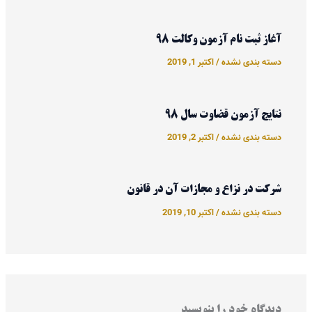
آغاز ثبت نام آزمون وکالت 98
دسته بندی نشده
/
اکتبر 1, 2019
نتایج آزمون قضاوت سال 98
دسته بندی نشده
/
اکتبر 2, 2019
شرکت در نزاع و مجازات آن در قانون
دسته بندی نشده
/
اکتبر 10, 2019
دیدگاه‌ خود را بنویسید