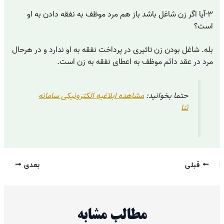
۳-آیا اگر زن شاغل باشد باز هم مرد موظف به نفقه دادن به او
است؟
بله. شاغل بودن زن تاثیری در پرداخت نفقه به او ندارد و در هرحال
مرد در عقد دائم موظف به اعطای نفقه به زن است.
حتما بخوانید:
مشاهده ابلاغیه الکترونیکی سامانه
ثنا
قبلی
بعدی
مطالب مشابه