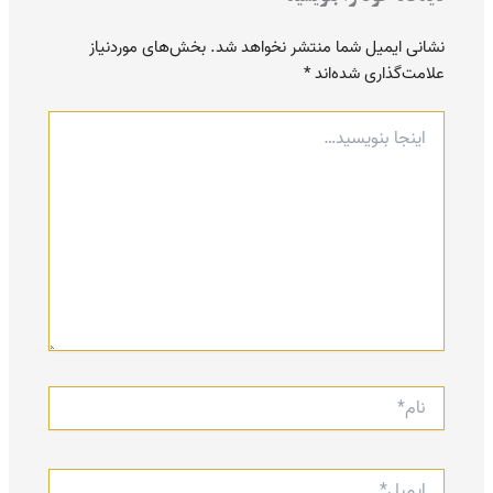
نشانی ایمیل شما منتشر نخواهد شد.
بخش‌های موردنیاز
علامت‌گذاری شده‌اند
*
اینجا
بنویسید…
نام*
ایمیل*