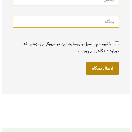
وبگاه
ذخیره نام، ایمیل و وبسایت من در مرورگر برای زمانی که
دوباره دیدگاهی می‌نویسم.