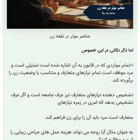
عناصر موثر در نفقه زن
اما ذکر نکاتی در این خصوص
۱-تمام مواردی که در قانون به آن اشاره شده است تمثیلی است و
مرد موظف است تمام نیازهای متعارف و متناسب با وضعیت زن را
برآورده کند.
تشخیص دهنده نیازهای متعارف نیز عرف جامعه است و اگر عرف
تشخیص بدهد که امری در زمره نیازهای
متعارف است مرد باید آن را برای زن فراهم کند.
به عنوان مثال آیا زوجه می تواند هزینه عمل های جراحی زیبایی را
از مرد مطالبه کند؟