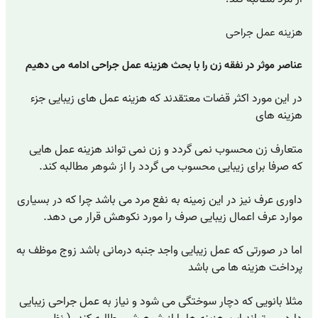
هزینه عمل جراحی
عناصر موثر در نفقه زن را با بحث هزینه عمل جراحی ادامه می دهیم
در این مورد اکثر قضات معتقدند که هزینه عمل های زیبایی جزء
هزینه های
متعارف زن محسوب نمی گردد و زن نمی تواند هزینه عمل هایی
که صرفا برای زیبایی محسوب می گردد را از شوهر مطالبه کند.
داوری عرف نیز در این زمینه به نفع مرد می باشد چرا که در بسیاری
موارد عرف اعمال زیبایی صرف را مورد نکوهش قرار می دهد.
اما در صورتی که عمل زیبایی واجد جنبه درمانی باشد زوج موظف به
پرداخت هزینه ها می باشد
مثلا بانویی که دچار سوختگی می شود و نیاز به عمل جراحی زیبایی