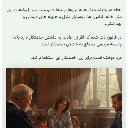
نفقه عبارت است از همه نیازهای متعارف و متناسب با وضعیت زن
مثل خانه، لباس، غذا، وسایل منزل و هزینه های درمانی و
بهداشتی.
در قانون ذکر شده که اگر زن عادت به داشتن خدمتکار دارد یا به
واسطه مریضی محتاج به داشتن خدمتکار است
مرد موظف است برای زن، خدمتکار نیز استخدام کند.