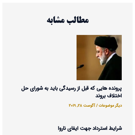
مطالب مشابه
پرونده هایی که قبل از رسیدگی باید به شورای حل
اختلاف بروند
دیگر موضوعات
/
آگوست 28, 2019
شرایط استرداد جهت ایفای ناروا