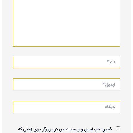
نام*
ایمیل*
وبگاه
ذخیره نام، ایمیل و وبسایت من در مرورگر برای زمانی که