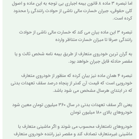
اما تبصره ۳ ماده ۸ قانون بیمه اجباری بی توجه به این ماده و اصول
کلی حقوقی، جبران خسارت مالی ناشی از حوادث رانندگی را محدود
کرده است.
تبصره ۳ این ماده بیان می کند که خسارت مالی ناشی از حوادث
رانندگی صرفا تا میزان خسارت متناظر وارده
به گران ترین خودروی متعارف از طریق بیمه نامه شخص ثالث و یا
مقصر حادثه قابل جبران خواهد بود.
تبصره ۴ همان ماده نیز بیان کرده که منظور از خودروی متعارف
خودرویی است که قیمت آن کمتر از پنجاه درصد سقف تعهدات بدنی
که در ابتدای هرسال مشخص می شود باشد.
یعنی اگر سقف تعهدات بدنی در سال ۳۶۰ میلیون تومان معین شود
خودروهای بالای ۱۸۰ میلیون تومان
خودروهای نامتعارف محسوب می شوند و اگر ماشینی متعارف با
ماشینی غیرمتعارف تصادف کند و مقصر نیز راننده خودروی متعارف