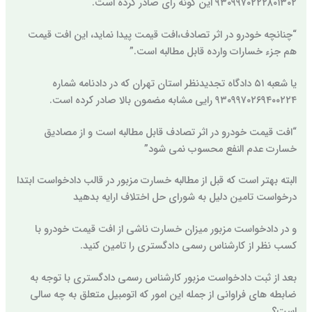
۹۳۰۹۹۷۰۲۲۲۸۰۱۳۰۲ این گونه رای صادر کرده است.
“چنانچه خودرو در اثر تصادف،افت قیمت پیدا نماید، این افت قیمت
هم جزء خسارات وارده قابل مطالبه است.”
یا شعبه ۵۱ دادگاه تجدیدنظر استان تهران که در دادنامه شماره
۹۳۰۹۹۷۰۲۶۹۴۰۰۲۲۴ رایی مشابه مضمون بالا صادر کرده است.
“افت قیمت خودرو در اثر تصادف قابل مطالبه است و از مصادیق
خسارت عدم النفع محسوب نمی شود”
البته بهتر است که قبل از مطالبه خسارت مزبور در قالب دادخواست ابتدا
درخواست تامین دلیل به شورای حل اختلاف ارایه بدهید
و در دادخواست مزبور میزان خسارت ناشی از افت قیمت خودرو با
کسب نظر از کارشناس رسمی دادگستری را تامین کنید.
بعد از ثبت دادخواست مزبور کارشناس رسمی دادگستری با توجه به
ضابطه های فراوانی از جمله این امور که اتومبیل متعلق به چه سالی
است؟