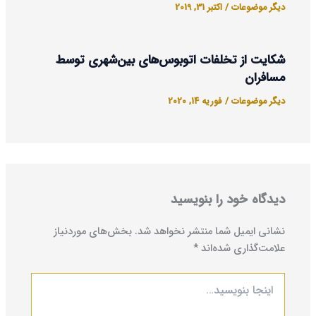
دیگر موضوعات
/
اکتبر 31, 2019
شکایت از تخلفات اتوبوس‌های بین‌شهری توسط
مسافران
دیگر موضوعات
/
فوریه 14, 2020
دیدگاه‌ خود را بنویسید
نشانی ایمیل شما منتشر نخواهد شد.
بخش‌های موردنیاز
علامت‌گذاری شده‌اند
*
اینجا
بنویسید…