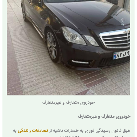
خودروی متعارف و غیرمتعارف
خودروی متعارف و غیرمتعارف
طبق قانون رسیدگی فوری به خسارات ناشیه از
تصادفات رانندگی
به