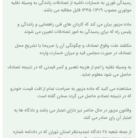
رسیدگی فوری به خسارات ناشیه از تصادفات رانندگی به وسیله نقلیه
موتوری مصوب ۱۳/۹/ ۱۳۴۵ قابل مطالبه می باشد.
ماده مزبور بیان می کند که کاردان های فنی راهنمایی و رانندگی و
پلیس راه که برای رسیدگی به امور تصادفات تعیین می شوند
مکلفند علت وقوع تصادف و چگونگی آن را صریحا با تشریح محل
تصادف در صورت مجلس قید و میزان خسارت وارده
به وسیله نقلیه را اعم از هزینه تعمیر و کسر قیمتی که در نتیجه تصادف
حاصل می شود معلوم نماید.
مشاهده می کنید که ماده مزبور به صراحت تمام از افت قیمت خودرو
که در نتیجه تصادم حاصل می گردد سخن گفته است
وقانون مزبور در حال حاضر نیز دارای اعتبار می باشد و دادگاه ها به
اعتبار آن رای صادر می کنند
از جمله شعبه ۲۸ دادگاه تجدیدنظر استان تهران که در دادنامه شماره