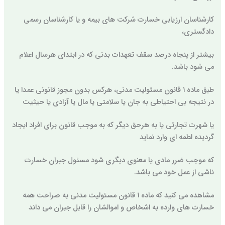
کارشناسان ارزیابی خسارت شرکت های بیمه و یا کارشناسان رسمی
دادگستری،
بیشتر از پنجاه درصد سقف تعهدات بدنی که در ابتدای هرسال اعلام
می شود باشد.
طبق ماده ۱ قانون مسئولیت مدنی، هرکس بدون مجوز قانونی عمدا یا
در نتیجه بی احتیاطی به جان یا سلامتی یا مال یا آزادی یا حیثیت
یا شهرت تجارتی یا به هرحق دیگر که به موجب قانون برای افراد ایجاد
گردیده لطمه ای وارد نماید
که موجب ضرر مادی یا معنوی دیگری شود مسئول جبران خسارت
ناشی از عمل خود می باشد.
مشاهده می کنید که ماده ۱ قانون مسئولیت مدنی به صراحت همه
خسارت های وارده به اشخاص و اموالشان را قابل جبران می داند