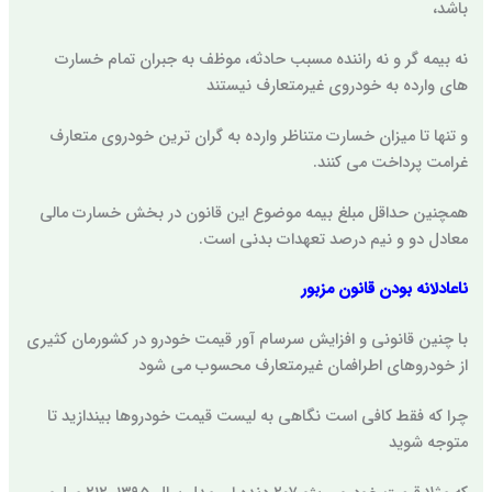
باشد،
نه بیمه گر و نه راننده مسبب حادثه، موظف به جبران تمام خسارت
های وارده به خودروی غیرمتعارف نیستند
و تنها تا میزان خسارت متناظر وارده به گران ترین خودروی متعارف
غرامت پرداخت می کنند.
همچنین حداقل مبلغ بیمه موضوع این قانون در بخش خسارت مالی
معادل دو و نیم درصد تعهدات بدنی است.
ناعادلانه بودن قانون مزبور
با چنین قانونی و افزایش سرسام آور قیمت خودرو در کشورمان کثیری
از خودروهای اطرافمان غیرمتعارف محسوب می شود
چرا که فقط کافی است نگاهی به لیست قیمت خودروها بیندازید تا
متوجه شوید