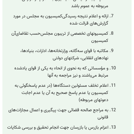
مربوطه به عموم باشد
ارائه و اعلام نتیجه رسیدگی‌کمیسیون به مجلس در مورد
گزارش‌های قرائت شده‌
کمیسیونهای تخصصی از تریبون مجلس‌حسب تقاضای‌آن
کمیسیون
مکاتبه با قوای سه‌گانه، وزارتخانه‌ها، ادارات، بنیادها،
نهادهای انقلابی، شرکتهای دولتی
و مؤسساتی که به نحوی از انحاء به یکی از قوای یادشده
مرتبط می‌باشند و نیز مراجعه به آنها
اعلام تخلف مسئولین دستگاه‌ها (در عدم پاسخگوئی به
کمیسیون یا عدم پاسخ صحیح به آن یا عدم اجابت
دعوتهای مربوطه)
به مراجع صالحه قضائی جهت پیگیری و اعمال مجازات‌های
قانونی
اعزام بازرس یا بازرسان جهت انجام تحقیق و بررسی شکایات