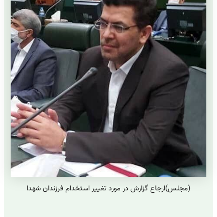
(مجلس)ارجاع گزارش در مورد تغییر استخدام فرزندان شهدا