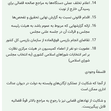
اعلام تخلف عملی دستگاه‌ها به مراجع صالحه قضائی برای
رسیدگی خارج از نوبت
اقدام قانونی نسبت به گزارش نهایی تحقیق و تفحص‌ها
ارائه گزارشهایی که مربوط به عموم باشد به هیئت رئیسه
مجلس و قرائت آن در جلسه علنی مجلس
تقاضای انجام بازرسی فوق‌العاده از سازمان بازرسی کل کشور
عضویت دو نفر از اعضاء کمیسیون در هیئت مرکزی نظارت
بر امر انتخابات شوراهای اسلامی کشوری (به انتخاب مجلس
شورای اسلامی)
فلسفهٔ وجودی
از آنجا که شکایت از عملکردِ ارگان‌های وابسته به دولت در دیوان عدالت
اداری ممکن است
و شکایت از نهادهای قضایی نیز با رجوع به مراجع بالاتر قوهٔ قضائیه
قابل پیگیریست.