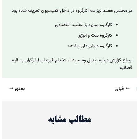
در مجلس هفتم نیز سه کارگروه در داخل کمیسیون تعریف شده بود:
کارگروه مبازره با مفاسد اقتصادی
کارگروه نفت و انرژی
کارگروه دیوان داوری لاهه
ارجاع گزارش درباره تبدیل وضعیت استخدام فرزندان ایثارگران به قوه
قضائیه
قبلی
بعدی
مطالب مشابه