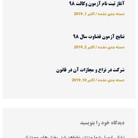
آغاز ثبت نام آزمون وکالت 98
دسته بندی نشده
/
اکتبر 1, 2019
نتایج آزمون قضاوت سال 98
دسته بندی نشده
/
اکتبر 2, 2019
شرکت در نزاع و مجازات آن در قانون
دسته بندی نشده
/
اکتبر 10, 2019
دیدگاه‌ خود را بنویسید
نشانی ایمیل شما منتشر نخواهد شد.
بخش‌های موردنیاز