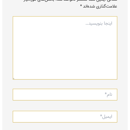
علامت‌گذاری شده‌اند
*
اینجا
بنویسید…
نام*
ایمیل*