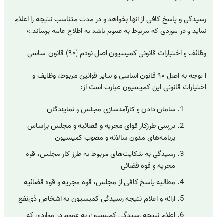
رسیدگی و پاسخ کافی از آنها بخواهد و در مدت متناسب نتیجه را اعلام
نماید و در موردی که مربوط به عموم باشد به اطلاع عامه برساند.»
وظائف و اختیارات قانونی کمیسیون اصل نودم (۹۰) قانون اساسی
ا توجه به اصل ۹۰ قانون اساسی و سایر قوانین مربوط، وظایف و
اختیارات قانونی این کمیسیون عبارت است از:
سامان دادن و کارآمدسازی مجلس و نمایندگان
بررسی طرزکار قوای مجریه و قضائیه و مجلس براساس
برنامه‌های مدون سالانه و مصوب کمیسیون
رسیدگی به شکایت‌های مربوط به طرز کار مجلس، قوه
مجریه و قوه قضائی
مطالبه پاسخ کافی از مجلس، قوه مجریه و قوه قضائیه
ارائه و اعلام نتیجه رسیدگی کمیسیون به اشخاص ذی‌نفع
اعلام نتیجه رسیدگی کمیسیون به عموم در مواردی که