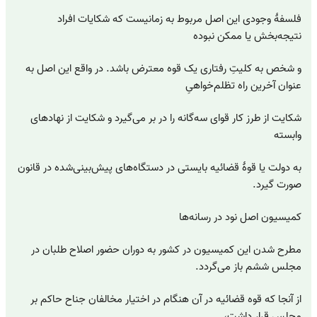
فلسفهٔ وجودی این اصل مربوط به زمانیست که شکایات افراد
نتیجه‌بخش یا ممکن نبوده
و شخص به کلیتِ رفتاری یک قوه معترض باشد. در واقع این اصل به
عنوان آخرین راه تظلم‌خواهیِ
شکایت از طرز کار قوای سه‌گانه را در بر می‌گیرد و شکایت از نهادهای
وابسته
به دولت یا قوهٔ قضائیه بایستی در دستگاه‌های پیش‌بینی‌شده در قانون
صورت گیرد.
کمیسیون اصل نود در رسانه‌ها
مطرح شدن این کمیسیون در کشور به دوران حضور اصلاح طلبان در
مجلس ششم باز می‌گردد.
از آنجا که قوه قضائیه در آن هنگام در اختیار مخالفان جناح حاکم بر
مجلس قرار داشت،