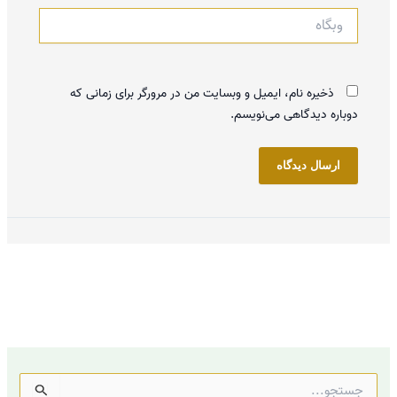
وبگاه
ذخیره نام، ایمیل و وبسایت من در مرورگر برای زمانی که
دوباره دیدگاهی می‌نویسم.
ج