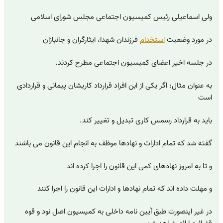
ولی اسماعیلی رئیس کمیسیون اجتماعی مجلس شورای اسلامی
در مورد وضعیت
استخدام
فرزندان شهدا، ایثارگران و جانبازان
در جلسه اخیر اعضای کمیسیون اجتماعی مطرح کردند.
به عنوان مثال: اگر یکی از ابن افراد قرارداد کاریشان پیمانی و قراردادی
است
باید به قرارداد رسمس کاری تبدیل و تغییر کند.
گفته شد که تمام ادارات و نهادها موظف به انجام این قانون می باشند
و تا به امروز نهادهای کمی این قانون را اجرا کرده اند
و مهلت داده اند که تمام نهادها و ادارات این قانون را اجرا کنند
در غیر اینصورت طبق آیین نامه داخلی به کمیسیون اصل نود و قوه