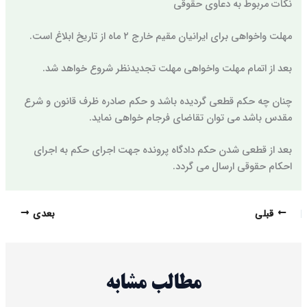
نکات مربوط به دعاوی حقوقی
مهلت واخواهی برای ایرانیان مقیم خارج ۲ ماه از تاریخ ابلاغ است.
بعد از اتمام مهلت واخواهی مهلت تجدیدنظر شروع خواهد شد.
چنان چه حکم قطعی گردیده باشد و حکم صادره ظرف قانون و شرع
مقدس باشد می توان تقاضای فرجام خواهی نماید.
بعد از قطعی شدن حکم دادگاه پرونده جهت اجرای حکم به اجرای
احکام حقوقی ارسال می گردد.
قبلی
بعدی
مطالب مشابه