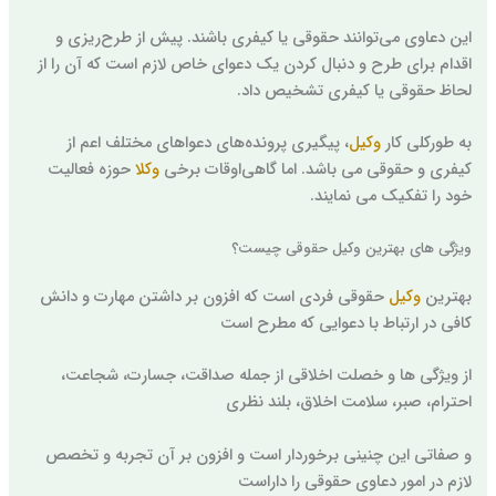
این دعاوی می‌توانند حقوقی یا کیفری باشند. پیش از طرح‌ریزی و
اقدام برای طرح و دنبال کردن یک دعوای خاص لازم است که آن را از
لحاظ حقوقی یا کیفری تشخیص داد.
به طورکلی کار
وکیل
، پیگیری پرونده‌های دعوا‌های مختلف اعم از
کیفری و حقوقی می باشد. اما گاهی‌اوقات برخی
وکلا
حوزه فعالیت
خود را تفکیک می نمایند.
ویژگی های بهترین وکیل حقوقی چیست؟
بهترین
وکیل
حقوقی فردی است که افزون بر داشتن مهارت و دانش
کافی در ارتباط با دعوایی که مطرح است
از ویژگی ها و خصلت اخلاقی از جمله صداقت، جسارت، شجاعت،
احترام، صبر، سلامت اخلاق، بلند نظری
و صفاتی این چنینی برخوردار است و افزون بر آن تجربه و تخصص
لازم در امور دعاوی حقوقی را داراست