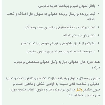
باطل نمودن تمبر و پرداخت هزینه دادرسی
ثبت پرونده و ارسال پرونده حقوقی به شورای حل اختلاف و شعب
دادگاه
ثبت پرونده در دادگاه حقوقی و تعیین وقت رسیدگی
انشاء رای یا حکم دادگاه
اعتراض از طریق واخواهی، فرجام خواهی یا تجدید نظر
درخواست اعاده دادرسی مجدد برای دعاوی حقوقی
همه حوزه های حقوقی، نیاز به وکیل حقوقی متخصص و مجرب
دارند؟
دعاوی و مسائل حقوقی به واقع نیازمند تخصص، دانش، دقت و تجربه
حقوقی و شناخت کافی نسبت به قوانین شکلی و ماهوی است و
بدون حضور
وکیل
در این در پرونده ها و دعاوی ، اغلب نتیجه مورد
نظر حاصل نخواهد شد.