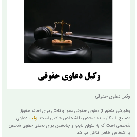
وکیل دعاوی حقوقی
بطورکلی منظور از دعاوی حقوقی دعوا و تلاش برای احاقه حقوق
تضییع یا انکار شده شخص یا اشخاص خاصی است.
وکیل
دعاوی
شخصی است که به عنوان نایب و جانشین برای تحقق حقوق شخص
یا اشخاص خاص تلاش می‌کند.