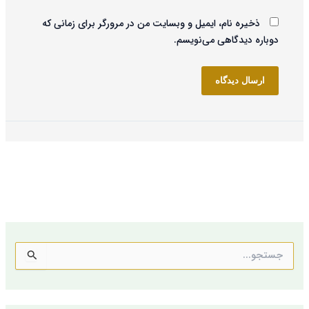
ذخیره نام، ایمیل و وبسایت من در مرورگر برای زمانی که
دوباره دیدگاهی می‌نویسم.
ج
س
ت
ج