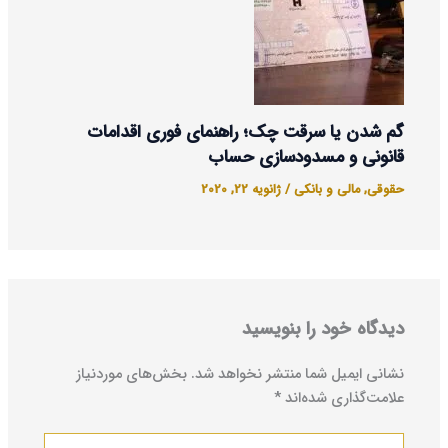
گم شدن یا سرقت چک؛ راهنمای فوری اقدامات
قانونی و مسدودسازی حساب
حقوقی
,
مالی و بانکی
/
ژانویه 22, 2020
دیدگاه‌ خود را بنویسید
نشانی ایمیل شما منتشر نخواهد شد.
بخش‌های موردنیاز
علامت‌گذاری شده‌اند
*
اینجا