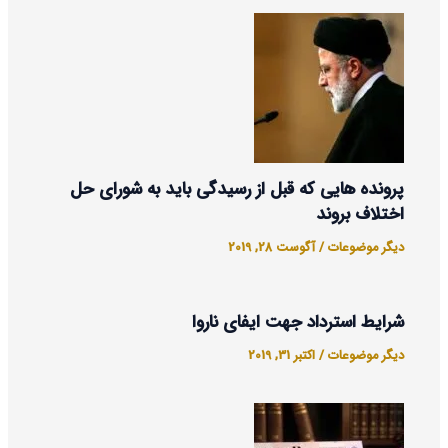
پرونده هایی که قبل از رسیدگی باید به شورای حل
اختلاف بروند
دیگر موضوعات
/
آگوست 28, 2019
شرایط استرداد جهت ایفای ناروا
دیگر موضوعات
/
اکتبر 31, 2019