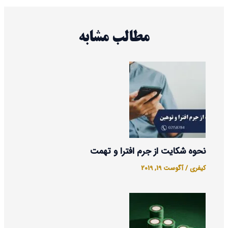
مطالب مشابه
نحوه شکایت از جرم افترا و تهمت
کیفری
/
آگوست 19, 2019