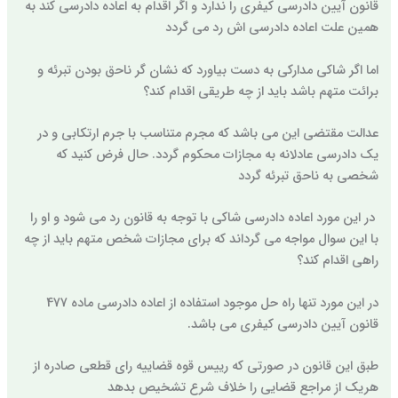
قانون آیین دادرسی کیفری را ندارد و اگر اقدام به اعاده دادرسی کند به
همین علت اعاده دادرسی اش رد می گردد
اما اگر شاکی مدارکی به دست بیاورد که نشان گر ناحق بودن تبرئه و
برائت متهم باشد باید از چه طریقی اقدام کند؟
عدالت مقتضی این می باشد که مجرم متناسب با جرم ارتکابی و در
یک دادرسی عادلانه به مجازات محکوم گردد. حال فرض کنید که
شخصی به ناحق تبرئه گردد
در این مورد اعاده دادرسی شاکی با توجه به قانون رد می شود و او را
با این سوال مواجه می گرداند که برای مجازات شخص متهم باید از چه
راهی اقدام کند؟
در این مورد تنها راه حل موجود استفاده از اعاده دادرسی ماده 477
قانون آیین دادرسی کیفری می باشد.
طبق این قانون در صورتی که رییس قوه قضاییه رای قطعی صادره از
هریک از مراجع قضایی را خلاف شرع تشخیص بدهد