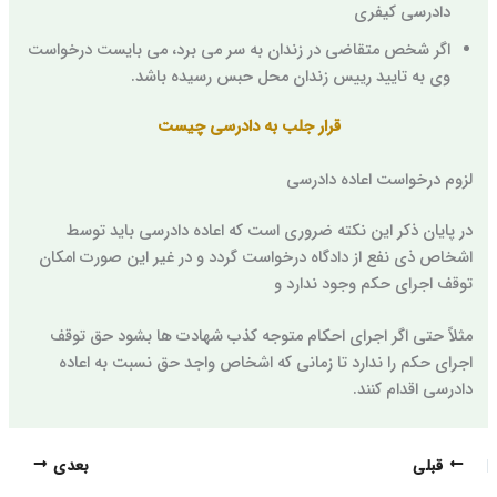
دادرسی کیفری
اگر شخص متقاضی در زندان به سر می برد، می بایست درخواست
وی به تایید رییس زندان محل حبس رسیده باشد.
قرار جلب به دادرسی چیست
لزوم درخواست اعاده دادرسی
در پایان ذکر این نکته ضروری است که اعاده دادرسی باید توسط
اشخاص ذی نفع از دادگاه درخواست گردد و در غیر این صورت امکان
توقف اجرای حکم وجود ندارد و
مثلاً حتی اگر اجرای احکام متوجه کذب شهادت ها بشود حق توقف
اجرای حکم را ندارد تا زمانی که اشخاص واجد حق نسبت به اعاده
دادرسی اقدام کنند.
قبلی
بعدی