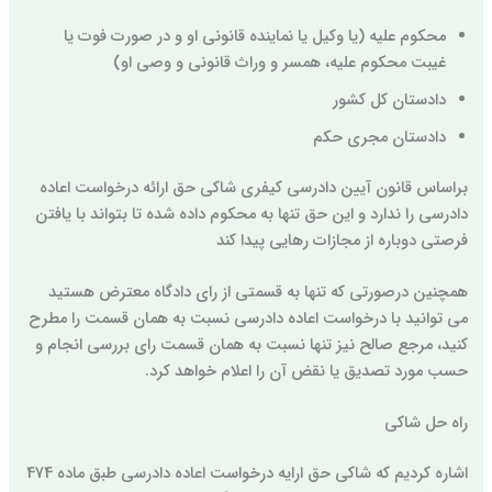
محکوم علیه (یا وکیل یا نماینده قانونی او و در صورت فوت یا
غیبت محکوم علیه، همسر و وراث قانونی و وصی او)
دادستان کل کشور
دادستان مجری حکم
براساس قانون آیین دادرسی کیفری شاکی حق ارائه درخواست اعاده
دادرسی را ندارد و این حق تنها به محکوم داده شده تا بتواند با یافتن
فرصتی دوباره از مجازات رهایی پیدا کند
همچنین درصورتی که تنها به قسمتی از رای دادگاه معترض هستید
می توانید با درخواست اعاده دادرسی نسبت به همان قسمت را مطرح
کنید، مرجع صالح نیز تنها نسبت به همان قسمت رای بررسی انجام و
حسب مورد تصدیق یا نقض آن را اعلام خواهد کرد.
راه حل شاکی
اشاره کردیم که شاکی حق ارایه درخواست اعاده دادرسی طبق ماده 474