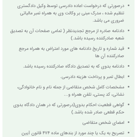
درصورتی که درخواست اعاده دادرسی توسط وکیل دادگستری
تنظیم شده ، مدرک مبنی بر وکالت وی به همراه تمبر مالیاتی
ضروری می باشد.
دادنامه صادره از مرجع تجدیدنظر ( تمامی صفحات آن به تصدیق
شعبه صادرکننده رسیده باشد.)
قید شماره و تاریخ دادنامه های مورد اعتراض به همراه مرجع
صادرکننده آن ها
دادنامه بدوی که به تصدیق دادگاه صادرکننده رسیده باشد.
ابطال تمبر و پرداخت هزینه دادرسی.
مشخصات کامل شخص متقاضی از جمله نام و نام خانوادگی،
نشانی، کد پستی، تلفن همراه و….
گواهی قطعیت احکام بدوی(درصورتی که در همان دادگاه بدوی
حکم قطعی صادر شده باشد.)
امضای شخص متقاضی
تصریح به یک یا چند مورد از بندهای ماده ۴٧۴ قانون آیین