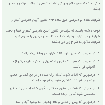
حتی مرگ شخص مانع پذیرش اعاده دادرسی از جانب ورثه وی نمی
باشد.
شرایط اعاده ی دادرسی طبق ماده ۴۷۴ قانون آیین دادرسی کیفری
توجه داشته باشید که براساس قانون آیین دادرسی کیفری تنها و تحت
شرایطی می توان درخواست اعاده دادرسی کیفری را مطرح نمود.
شرایط مذکور به شرح زیر می باشد:
در صورتی که عمل متهم فاقد عنوان مجرمانه بوده باشد.
در صورتی که مجازات تعیین شده برای محکوم علیه بیش از حد
قانونی آن باشد.
درصورتی که اثبات شود، اسناد ارائه شده در مراجع قضایی جعلی
بوده و یا شهادت گواهان خلاف واقع بوده است.
درصورتی که شخصی متهم به قتل دیگری شده اما پس از مدتی
مشخص شود که وی زنده است.
درصورتی که پس از مدتی واقعه جدیدی به وجود آید یا ادله