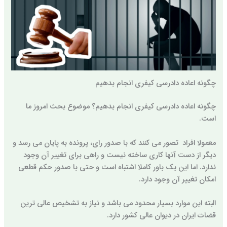
چگونه اعاده دادرسی کیفری انجام بدهیم
چگونه اعاده دادرسی کیفری انجام بدهیم؟ موضوع بحث امروز ما
است.
معمولا افراد تصور می کنند که با صدور رای، پرونده به پایان می رسد و
دیگر از دست آنها کاری ساخته نیست و راهی برای تغییر آن وجود
ندارد. اما این یک باور کاملا اشتباه است و حتی با صدور حکم قطعی
امکان تغییر آن وجود دارد.
البته این موارد بسیار محدود می باشد و نیاز به تشخیص عالی ترین
قضات ایران در دیوان عالی کشور دارد.