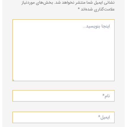
نشانی ایمیل شما منتشر نخواهد شد.
بخش‌های موردنیاز
علامت‌گذاری شده‌اند
*
اینجا
بنویسید…
نام*
ایمیل*