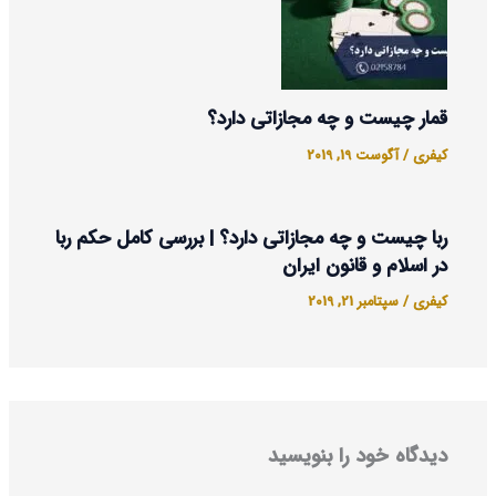
قمار چیست و چه مجازاتی دارد؟
کیفری
/
آگوست 19, 2019
ربا چیست و چه مجازاتی دارد؟ | بررسی کامل حکم ربا
در اسلام و قانون ایران
کیفری
/
سپتامبر 21, 2019
دیدگاه‌ خود را بنویسید