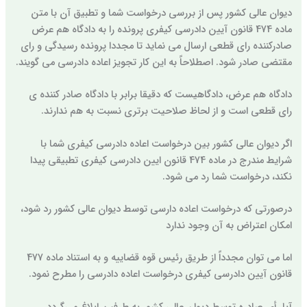
دیوان عالی کشور پس از بررسی درخواست شما و تطبیق آن با متن
ماده 474 قانون آیین دادرسی کیفری پرونده را به دادگاه هم عرض
صادرکننده رای قطعی ارسال می نماید تا مجددا پرونده رسیدگی و رای
مقتضی صادر شود. اصطلاحاً به این کار تجویز اعاده دادرسی می گویند.
دادگاه هم عرض، دادگاهیست که دقیقا برابر با دادگاه صادر کننده ی
رای قطعی است و از لحاظ صلاحیت برتری نسبت به هم ندارند.
اگر دیوان عالی کشور بین درخواست اعاده دادرسی کیفری شما با
شرایط مندرج در ماده 474 قانون ایین دادرسی کیفری تطبیقی پیدا
نکند، درخواست شما رد می شود.
درصورتی که درخواست اعاده دارسی توسط دیوان عالی کشور رد شود،
امکان اعتراض به آن وجود ندارد
اما می توان مجدداً از طریق رئیس قوه قضاییه و به استناد ماده 477
قانون آیین دادرسی کیفری درخواست اعاده دادرسی را مطرح نمود.