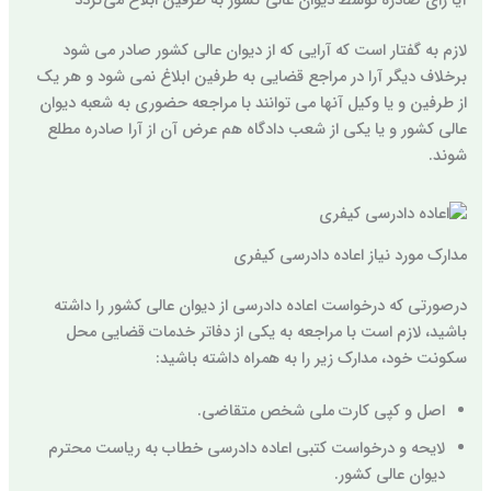
آیا رأی صادره توسط دیوان عالی کشور به طرفین ابلاغ می‌گردد
لازم به گفتار است که آرایی که از دیوان عالی کشور صادر می شود
برخلاف دیگر آرا در مراجع قضایی به طرفین ابلاغ نمی شود و هر یک
از طرفین و یا وکیل آنها می توانند با مراجعه حضوری به شعبه دیوان
عالی کشور و یا یکی از شعب دادگاه هم عرض آن از آرا صادره مطلع
شوند.
مدارک مورد نیاز اعاده دادرسی کیفری
درصورتی که درخواست اعاده دادرسی از دیوان عالی کشور را داشته
باشید، لازم است با مراجعه به یکی از دفاتر خدمات قضایی محل
سکونت خود، مدارک زیر را به همراه داشته باشید:
اصل و کپی کارت ملی شخص متقاضی.
لایحه و درخواست کتبی اعاده دادرسی خطاب به ریاست محترم
دیوان عالی کشور.