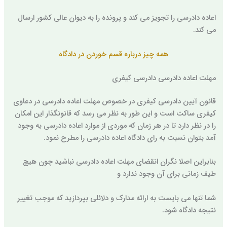
اعاده دادرسی را تجویز می کند و پرونده را به دیوان عالی کشور ارسال
می کند.
همه چیز درباره قسم خوردن در دادگاه
مهلت اعاده دادرسی دادرسی کیفری
قانون آیین دادرسی کیفری در خصوص مهلت اعاده دادرسی در دعاوی
کیفری ساکت است و این طور به نظر می رسد که قانونگذار این امکان
را در نظر دارد تا در هر زمان که موردی از موارد اعاده دادرسی به وجود
آمد بتوان نسبت به رای دادگاه اعاده دادرسی را مطرح نمود.
بنابراین اصلا نگران انقضای مهلت اعاده دادرسی نباشید چون هیچ
طیف زمانی برای آن وجود ندارد و
شما تنها می بایست به ارائه مدارک و دلائلی بپردازید که موجب تغییر
نتیجه دادگاه شود.