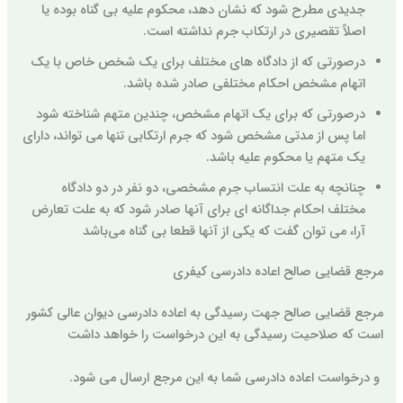
جدیدی مطرح شود که نشان دهد، محکوم علیه بی گناه بوده یا
اصلاً تقصیری در ارتکاب جرم نداشته است.
درصورتی که از دادگاه های مختلف برای یک شخص خاص با یک
اتهام مشخص احکام مختلفی صادر شده باشد.
درصورتی که برای یک اتهام مشخص، چندین متهم شناخته شود
اما پس از مدتی مشخص شود که جرم ارتکابی تنها می تواند، دارای
یک متهم یا محکوم علیه باشد.
چنانچه به علت انتساب جرم مشخصی، دو نفر در دو دادگاه
مختلف احکام جداگانه ای برای آنها صادر شود که به علت تعارض
آرا، می توان گفت که یکی از آنها قطعا بی گناه می‌باشد
مرجع قضایی صالح اعاده دادرسی کیفری
مرجع قضایی صالح جهت رسیدگی به اعاده دادرسی دیوان عالی کشور
است که صلاحیت رسیدگی به این درخواست را خواهد داشت
و درخواست اعاده دادرسی شما به این مرجع ارسال می شود.