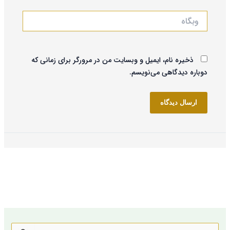
وبگاه
ذخیره نام، ایمیل و وبسایت من در مرورگر برای زمانی که
دوباره دیدگاهی می‌نویسم.