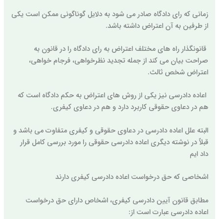
زمانی که رای دادگاه صادر می شود به دلایل گوناگونی ممکن است یکی
از طرفین به آن اعتراض داشته باشد.
قانونگذار راه های مختلف اعتراض به رای دادگاه را در قانون به
صراحت بیان می کند از جمله تجدید نظرخواهی، فرجام خواهی،
اعتراض شخص ثالث.
اعاده دادرسی نیز یکی از روش های اعتراض به حکم دادگاه است که
هم در دعاوی حقوقی کاربرد دارد و هم در دعاوی کیفری.
البته علل اعاده دادرسی در دعاوی حقوقی و کیفری متفاوت می باشد و
قبلاً در نوشته دیگری اعاده دادرسی حقوقی را مورد بررسی کامل قرار
داد ایم
اشخاصی که حق درخواست اعاده دادرسی کیفری دارند
مطابق قانون آیین دادرسی کیفری، اشخاص دارای حق درخواست
اعاده دادرسی عبارت است از: