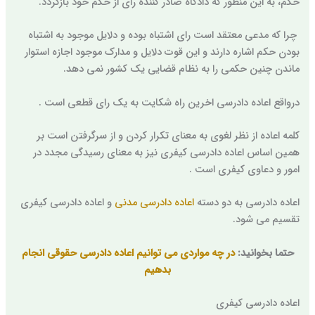
حکم، به این منظور که دادگاه صادر کننده رای از حکم خود بازگردد.
چرا که مدعی معتقد است رای اشتباه بوده و دلایل موجود به اشتباه
بودن حکم اشاره دارند و این قوت دلایل و مدارک موجود اجازه استوار
ماندن چنین حکمی را به نظام قضایی یک کشور نمی دهد.
درواقع اعاده دادرسی اخرین راه شکایت به یک رای قطعی است .
کلمه اعاده از نظر لغوی به معنای تکرار کردن و از سرگرفتن است بر
همین اساس اعاده دادرسی کیفری نیز به معنای رسیدگی مجدد در
امور و دعاوی کیفری است .
اعاده دادرسی به دو دسته
اعاده دادرسی مدنی
و اعاده دادرسی کیفری
تقسیم می شود.
حتما بخوانید:
در چه مواردی می توانیم اعاده دادرسی حقوقی انجام
بدهیم
اعاده دادرسی کیفری