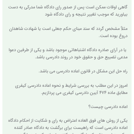
گاهی اوقات ممکن است پس از صدور رای دادگاه شما مدرکی به دست
بیاورید که موجب تغییر نتیجه و رای دادگاه شود
مثلاً مشخص گردد که سند مبنای حکم جعلی است یا شهادت شاهدان
دروغ بوده است.
یا در آرای صادره دادگاه اشتباهاتی موجود باشد و یکی از طرفین دعوا
مدعی تضییع حق و حقوق خود در روند دادرسی باشد.
راه حل این مشکل در قانون اعاده دادرسی می باشد.
امروز در این مطلب به بررسی شرایط و نحوه اعاده دادرسی کیفری
مطابق ماده 474 آیین دادرسی کیفری می پردازیم.
اعاده دادرسی چیست؟
یکی از روش های فوق العاده اعتراض به رای و شکایت از احکام دادگاه
اعاده دادرسی است که راهیست برای برگشت به دادگاه صادر کننده