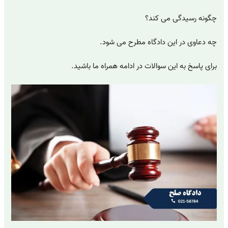
چگونه رسیدگی می کند؟
چه دعاوی در این دادگاه مطرح می شود.
برای پاسخ به این سوالات در ادامه همراه ما باشید.