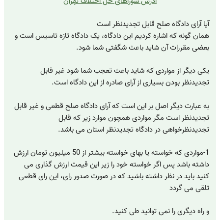
آدرس شوراهای حل اختلاف تهران
آیا آرای دادگاه صلح قابل تجدیدنظر است
همان گونه که اشاره کردیم این دادگاه، یک دادگاه تازه تاسیس است و
بعضی مقررات آن شاید باعث شگفتی شما شود.
یکی دیگر از مواردی که شاید باعث تعجب شما شود غیر قابل
تجدیدنظر بودن بسیاری از آرای صادره از این دادگاه است.
به عبارت دیگر اصل بر این است که آرای دادگاه صلح قطعی و غیر قابل
تجدیدنظر است مگر مواردی همچون موارد زیر که قابل
تجدیدنظرخواهی در دادگاه تجدیدنظر استان می باشد.
1-مواردی که خواسته یا بهای خواسته بیشتر از 50 میلیون تومان ارزش
داشته باشد پس اگر خواسته خود را زیر این قیمت ارزش گذاری می
کنید باید در نظر داشته باشید که در صورت صدور رای، این رای قطعی
تلقی می گردد
و راه دیگری را نمی توانید طی کنید.