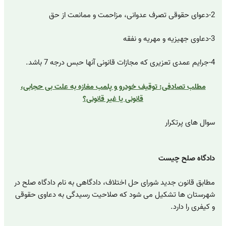
2-دعوای حقوقی تصرف عدوانی، مزاحمت و ممانعت از حق
3-دعاوی جهیزیه و مهریه و نفقه
4-جرایم عمدی تعزیری که مجازات قانونی آنها حبس درجه 7 باشد.
مطلب تصادفی: توقیف خودرو و پلمب مغازه به علت بی حجابی،
قانونی یا غیر قانونی؟
سوال های پرتکرار
دادگاه صلح چیست
مطابق قانون جدید شورای حل اختلاف، دادگاهی به نام دادگاه صلح در
شهرستان ها تشکیل می شود که صلاحیت رسیدگی به دعاوی حقوقی
و کیفری را دارد.