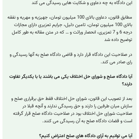
این دادگاه به چه دعاوی و شکایت هایی رسیدگی می کند
مطابق قانون، دعاوی بالای 100 میلیون تومان، جهیزیه و مهریه و نفقه
بالای 100 میلیون تومان، تامین دلیل، جرایم تعزیری دارای مجازات
درجه 6 و 7 تعزیری، انحصار وراثت و … که در متن مقاله به طور کامل
توضیح داده شد
در صلاحیت این دادگاه قرار دارد و قاضی دادگاه صلح به آنها رسیدگی و
رای صادر می کند.
آیا دادگاه صلح و شورای حل اختلاف یکی می باشند یا با یکدیگر تفاوت
دارند؟
بعد از تصویب این قانون، شورای حل اختلاف فقط حق برقراری صلح و
سازش میان طرفین را دارند و حق رسیدگی ندارند و آنچه قبلا در
صلاحیت شورای حل اختلاف بود در صلاحیت دادگاه صلح قرار گرفته
است و قضات دادگاه صلح به آن رسیدگی می کنند.
آیا می توانیم به آرای دادگاه های صلح اعتراض کنیم؟