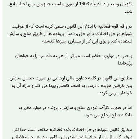
نگهبان رسید و در آذرماه 1403 از سوی ریاست جمهوری برای اجرا، ابلاغ
شد.
در واقع قوه قضاییه با ابلاغ این قانون، سعی کرده است که از ظرفیت
شوراهای حل اختلاف برای حل و فصل پرونده ها از طریق صلح و سازش
استفاده کند و برای این کار از بسیاری چیزها گذشته
و حتی در مواردی حاضر است میزانی از هزینه دادرسی را به خواهان
برگرداند!
مطابق این قانون در کلیه دعاوی مالی ارجاعی در صورت حصول سازش
بین طرفین هزینه دادرسی به نصف کاهش پیدا می کند و مازاد آن به
خواهان برمی گردد.
اما در صورت کارآمد نبودن صلح و سازش، پرونده در موارد مقرر به
دادگاه صلح ارجاع می شود.
مطابق قانون شوراهای حل اختلاف،قوه قضائیه مکلف است حداکثر
ظرف یک سال از تاریخ لازم‌الاجرا شدن این قانون، در هر حوزه قضائی