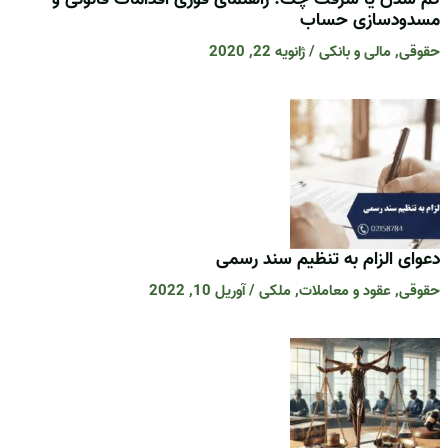
مسدودسازی حساب
حقوقی
,
مالی و بانکی
/
ژانویه 22, 2020
دعوای الزام به تنظیم سند رسمی
حقوقی
,
عقود و معاملات
,
ملکی
/
آوریل 10, 2022