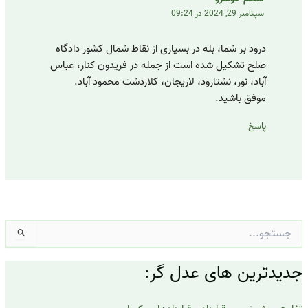
سپتامبر 29, 2024 در 09:24
درود بر شما، بله در بسیاری از نقاط شمال کشور دادگاه
صلح تشکیل شده است از جمله در فریدون کنار، عباس
آباد، نور، نشتارود، لاریجان، کلاردشت محمود آباد.
موفق باشید.
پاسخ
جستجو
برای:
جدیدترین های عدل گر: