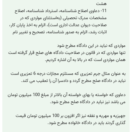
هشت
11- دعاوی اصلاح شناسنامه، استرداد شناسنامه، اصلاح
مشخصات مدرک تحصیلی (به‌استثنای مواردی که در
صلاحیت دیوان عدالت اداری است)، الزام به اخذ پایان کار،
اثبات رشد، الزام به صدور شناسنامه، تصحیح و تغییر نام
مواردی که نباید در این دادگاه مطرح شود
تنها مواردی که در قانون در صلاحیت دادگاه های صلح قرار گرفته است
همان مواردی است که در بالا به آن اشاره کردیم.
به عنوان مثال جرم تعزیری که مستلزم مجازات درجه 6 تعزیری است
نباید در دادگاه صلح مطرح گردد و دادسرا آن را تعقیب می کند.
دعاوی که خواسته یا بهای خواسته آن بالاتر از مبلغ 100 میلیون تومان
می باشد نیز نباید در دادگاه صلح مطرح شود.
جهیزیه و مهریه و نفقه نیز اگر افزون بر 100 میلیون تومان قیمت
گذاری گردند باید در دادگاه خانواده مطرح شود.