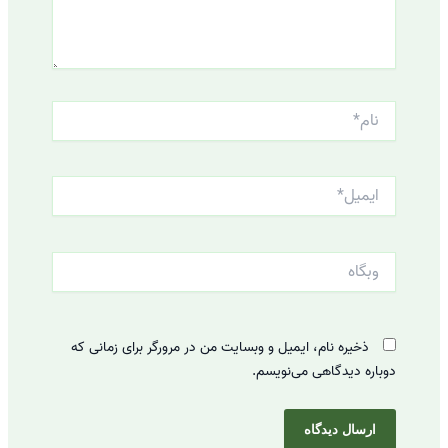
نام*
ایمیل*
وبگاه
ذخیره نام، ایمیل و وبسایت من در مرورگر برای زمانی که
دوباره دیدگاهی می‌نویسم.