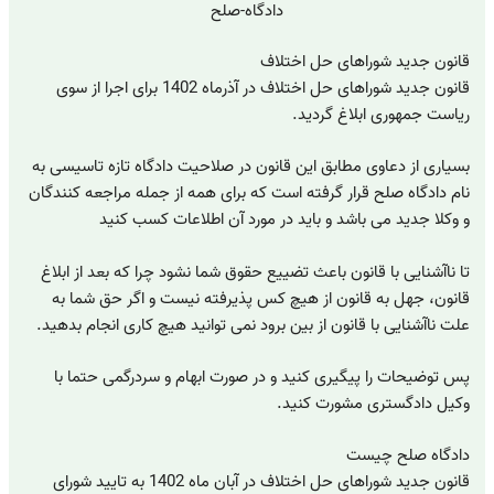
دادگاه-صلح
قانون جدید شوراهای حل اختلاف
قانون جدید شوراهای حل اختلاف در آذرماه 1402 برای اجرا از سوی
ریاست جمهوری ابلاغ گردید.
بسیاری از دعاوی مطابق این قانون در صلاحیت دادگاه تازه تاسیسی به
نام دادگاه صلح قرار گرفته است که برای همه از جمله مراجعه کنندگان
و وکلا جدید می باشد و باید در مورد آن اطلاعات کسب کنید
تا ناآشنایی با قانون باعث تضییع حقوق شما نشود چرا که بعد از ابلاغ
قانون، جهل به قانون از هیچ کس پذیرفته نیست و اگر حق شما به
علت ناآشنایی با قانون از بین برود نمی توانید هیچ کاری انجام بدهید.
پس توضیحات را پیگیری کنید و در صورت ابهام و سردرگمی حتما با
وکیل دادگستری مشورت کنید.
دادگاه صلح چیست
قانون جدید شوراهای حل اختلاف در آبان ماه 1402 به تایید شورای