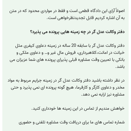
اصولاً آرای این دادگاه قطعی است و فقط در مواردی محدود که در متن
به آن اشاره کردیم قابل تجدیدنظرخواهی است.
دفتر وکالت عدل گر در چه زمینه هایی پرونده می پذیرد؟
دفتر وکالت عدل گر با سابقه 20 ساله در زمینه دعاوی کیفری مثل
خیانت در امانت،کلاهبرداری، فروش مال غیر و… و دعاوی ملکی و
بانکی با تعیین وقت مشاوره قبلی پذیرای پرونده های شما عزیزان می
باشد.
در نظر داشته باشید دفتر وکالت عدل گر در زمینه جرایم مربوط به مواد
مخدر و دعاوی کارگر و کارفرما، هیچ گونه پرونده ای نمی پذیرد و حتی
مشاوره نیز ارایه نمی دهد.
خواهش مندیم از تماس در این زمینه ها خودداری کنید.
شماره تماس های ما برای دریافت وقت مشاوره تلفنی و حضوری