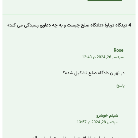
4 دیدگاه دربارهٔ «دادگاه صلح چیست و به چه دعاوی رسیدگی می کند»
Rose
سپتامبر 26, 2024 در 12:43
در تهران دادگاه صلح تشکیل شده؟
پاسخ
شبنم خوشرو
سپتامبر 28, 2024 در 13:57