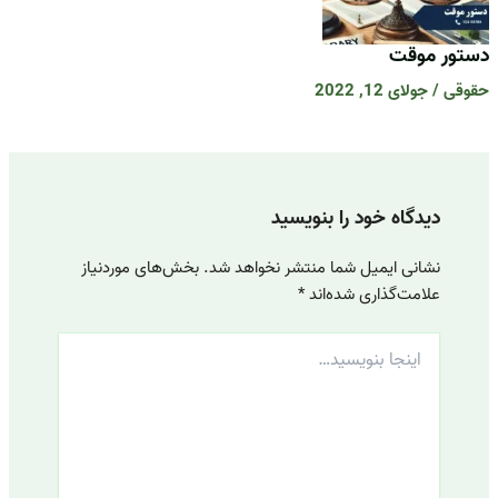
دستور موقت
حقوقی
/
جولای 12, 2022
دیدگاه‌ خود را بنویسید
نشانی ایمیل شما منتشر نخواهد شد.
بخش‌های موردنیاز
علامت‌گذاری شده‌اند
*
اینجا
بنویسید…