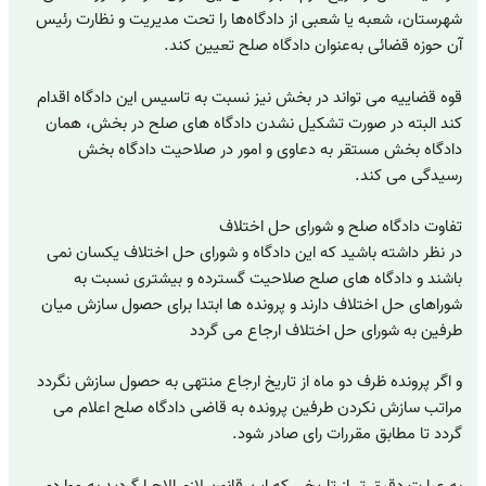
شهرستان، شعبه یا شعبی از دادگاه‌ها را تحت مدیریت و نظارت رئیس
آن حوزه قضائی به‌عنوان دادگاه صلح تعیین کند.
قوه قضاییه می تواند در بخش نیز نسبت به تاسیس این دادگاه اقدام
کند البته در صورت تشکیل نشدن دادگاه های صلح در بخش، همان
دادگاه بخش مستقر به دعاوی و امور در صلاحیت دادگاه بخش
رسیدگی می کند.
تفاوت دادگاه صلح و شورای حل اختلاف
در نظر داشته باشید که این دادگاه و شورای حل اختلاف یکسان نمی
باشند و دادگاه های صلح صلاحیت گسترده و بیشتری نسبت به
شوراهای حل اختلاف دارند و پرونده ها ابتدا برای حصول سازش میان
طرفین به شورای حل اختلاف ارجاع می گردد
و اگر پرونده ظرف دو ماه از تاریخ ارجاع منتهی به حصول سازش نگردد
مراتب سازش نکردن طرفین پرونده به قاضی دادگاه صلح اعلام می
گردد تا مطابق مقررات رای صادر شود.
به عبارت دقیق تر از تاریخی که این قانون لازم الاجرا گردید به مواردی