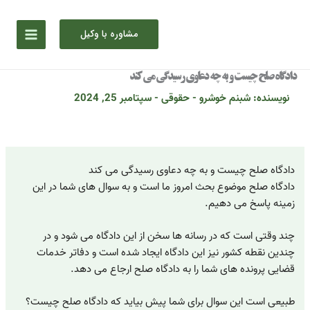
رش
ه
مشاوره با وکیل
حتوا
دادگاه صلح چیست و به چه دعاوی رسیدگی می کند
نویسنده:
شبنم خوشرو
-
حقوقی
-
سپتامبر 25, 2024
دادگاه صلح چیست و به چه دعاوی رسیدگی می کند
دادگاه صلح موضوع بحث امروز ما است و به سوال های شما در این
زمینه پاسخ می دهیم.
چند وقتی است که در رسانه ها سخن از این دادگاه می شود و در
چندین نقطه کشور نیز این دادگاه ایجاد شده است و دفاتر خدمات
قضایی پرونده های شما را به دادگاه صلح ارجاع می دهد.
طبیعی است این سوال برای شما پیش بیاید که دادگاه صلح چیست؟