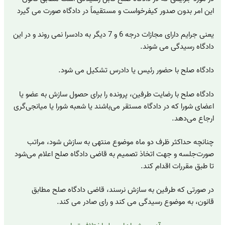
این امر بدون صدور کیفرخواست و مستقیماً در دادگاه صورت می گیرد
یعنی جرایم دارای مجازات درجه 6 و 7 دیگر به دادسرا نمی روند و در این
دادگاه رسیدگی می شوند.
دادگاه صلح با حضور رئیس یا دادرس تشکیل می شود.
دادگاه صلح با رضایت طرفین، پرونده را برای حصول سازش به عضو یا
اعضای شورا که در دادگاه مستقر می‌باشند یا شعبه شورا یا میانجی‌گری
ارجاع می‌دهد.
چنانچه حداکثر ظرف دو ماه موضوع منتهی به سازش شود، مراتب
صورت‌جلسه و جهت اتخاذ تصمیم به قاضی دادگاه صلح اعلام می‌شود
تا طبق مقررات اقدام کند.
در صورتی که طرفین به سازش نرسند، قاضی دادگاه صلح مطابق
قانون، به موضوع رسیدگی می کند و رای صادر می کند.