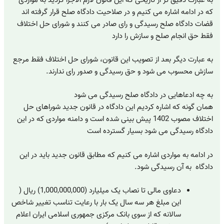
که در ادامه اشاره می کنیم و در صلاحیت دادگاه صلح قرار گرفته اند
قضات دادگاه صلح رسیدگی و رای صادر می کنند و شورای حل اختلاف
فقط حق انجام صلح و سازش را دارد
به عبارت دیگر بعد از تصویب این قانون، شورای حل اختلاف فقط مرجع
سازش محسوب می شود و حق رسیدگی و صدور رای ندارند.
به چه ادعاهایی در دادگاه صلح رسیدگی می شود
همان گونه که اشاره کردیم این دادگاه در قانون جدید شوراهای حل
اختلاف مصوب 1402 پیش بینی شده است و دامنه مواردی که در این
دادگاه رسیدگی می شود بسیار گسترده است
در ادامه به مواردی اشاره می کنیم که مطابق قانون جدید باید در این
دادگاه به آن رسیدگی شود.
دعاوی مالی تا نصاب یک میلیارد (1,000,000,000) ریال (
این مبلغ هر سه سال یک بار با رعایت تناسب تغییر شاخص
سالانه که از سوی بانک مرکزی جمهوری اسلامی ایران اعلام