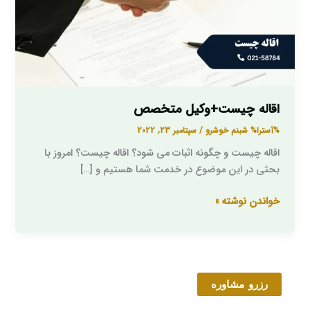
اقاله چیست+وکیل متخصص
%آسترا%
شبنم خوشرو
/
سپتامبر 23, 2022
اقاله چیست و چگونه اثبات می شود؟ اقاله چیست؟ امروز با
بحثی در این موضوع در خدمت شما هستیم و […]
خواندن نوشته »
رزرو مشاوره