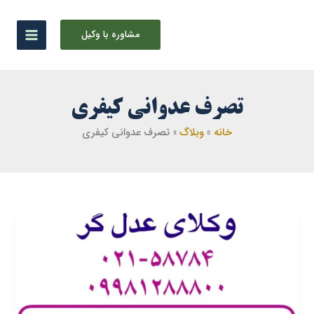
رش
ه
مشاوره با وکیل
حتوا
تصرف عدوانی کیفری
خانه
وبلاگ
تصرف عدوانی کیفری
تصرف
عدوانی
چیست
؟