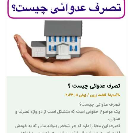
تصرف عدوانی چیست ؟
%آسترا%
فاطمه زرین
/
ژوئن 11, 2023
تصرف عدوانی چیست؟
یک موضوع حقوقی است که متشکل است از دو واژه تصرف و
عدوان.
تصرف این معنا را دارد که هر شخص بتواند مالی که به خودش