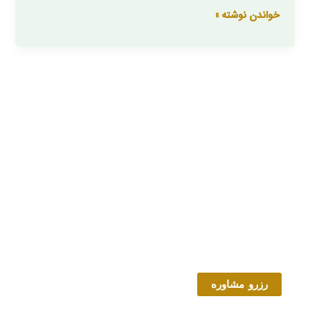
خواندن نوشته »
رزرو مشاوره