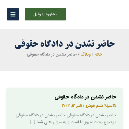
رش
ه
مشاوره با وکیل
حتوا
حاضر نشدن در دادگاه حقوقی
خانه
وبلاگ
حاضر نشدن در دادگاه حقوقی
حاضر نشدن در دادگاه حقوقی
حاضر
نشدن
%آسترا%
شبنم خوشرو
/
اکتبر 12, 2023
در
حاضر نشدن در دادگاه حقوقی حاضر نشدن در دادگاه حقوقی
دادگاه
موضوع بحث امروز ما است و به سوال های شما […]
حقوقی