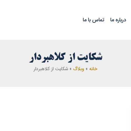
درباره ما
تماس با ما
شکایت از کلاهبردار
خانه
وبلاگ
شکایت از کلاهبردار