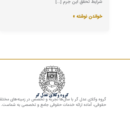
شرایط تحقق این جرم […]
خواندن نوشته »
گروه وکلای عدل گر
گروه وکلای عدل گر با سال‌ها تجربه و تخصص در زمینه‌های مختل
حقوقی، آماده ارائه خدمات حقوقی جامع و تخصصی به شماست.