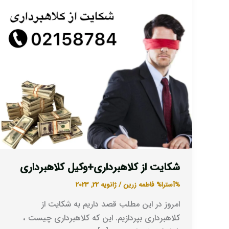
کلاهبرداری
شکایت از کلاهبرداری+وکیل کلاهبرداری
%آسترا%
فاطمه زرین
/
ژانویه 22, 2023
امروز در این مطلب قصد داریم به شکایت از
کلاهبرداری بپردازیم. این که کلاهبرداری چیست ،