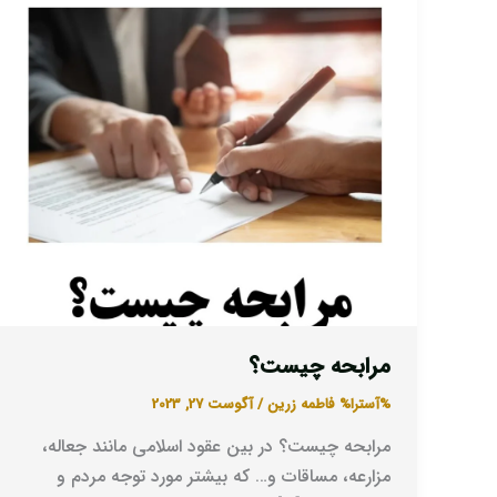
مرابحه چیست؟
%آسترا%
فاطمه زرین
/
آگوست 27, 2023
مرابحه چیست؟ در بین عقود اسلامی مانند جعاله،
مزارعه، مساقات و… که بیشتر مورد توجه مردم و