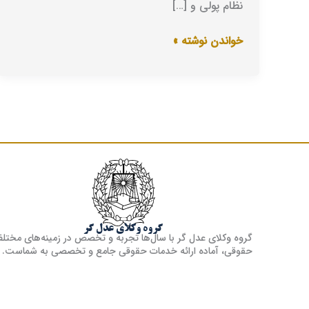
نظام پولی و […]
خواندن نوشته »
گروه وکلای عدل گر
گروه وکلای عدل گر با سال‌ها تجربه و تخصص در زمینه‌های مختل
حقوقی، آماده ارائه خدمات حقوقی جامع و تخصصی به شماست.