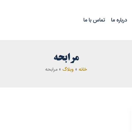
درباره ما
تماس با ما
مرابحه
خانه
وبلاگ
مرابحه