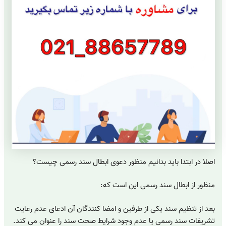
اصلا در ابتدا باید بدانیم منظور دعوی ابطال سند رسمی چیست؟
منظور از ابطال سند رسمی این است که:
بعد از تنظیم سند یکی از طرفین و امضا کنندگان آن ادعای عدم رعایت
تشریفات سند رسمی یا عدم وجود شرایط صحت سند را عنوان می کند.