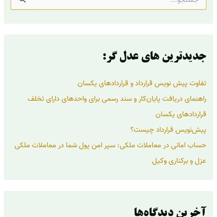
س
ت
ج
و
ب
ر
جدیدترین های عدل گر:
ا
ی
تفاوت پیش نویس قرارداد و قراردادهای یکسان
:
راهنمای دریافت پایان‌کار و سند رسمی برای واحدهای دارای تخلف
قراردادهای یکسان
پیش‌نویس قرارداد چیست؟
حساب امانی در معاملات ملکی: سپر امن پول شما در معاملات ملکی
عزل و برکناری وکیل
آخرین دیدگاه‌ها