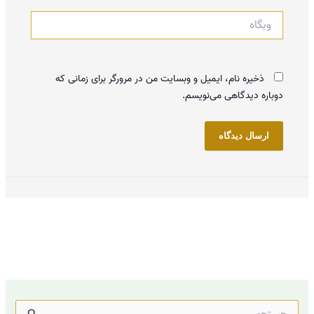
وبگاه
ذخیره نام، ایمیل و وبسایت من در مرورگر برای زمانی که
دوباره دیدگاهی می‌نویسم.
ج