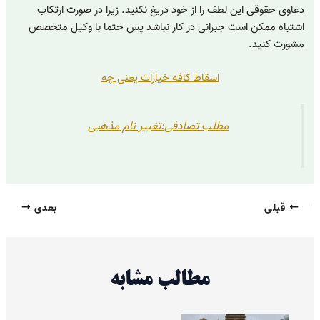
دعاوی حقوقی این لطف را از خود دریغ نکنید. زیرا در صورت ارتکاب
اشتباه ممکن است جبرانی در کار نباشد پس حتما با وکیل متخصص
مشورت کنید.
اسقاط کافه خیارات یعنی چه
مطلب تصادفی:تغییر نام مذهبی
قبلی
بعدی
مطالب مشابه