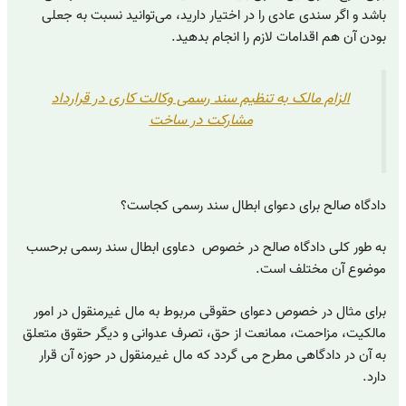
باشد و اگر سندی عادی را در اختیار دارید، می‌توانید نسبت به جعلی
بودن آن هم اقدامات لازم را انجام بدهید.
الزام مالک به تنظیم سند رسمی وکالت کاری در قرارداد
مشارکت در ساخت
دادگاه صالح برای دعوای ابطال سند رسمی کجاست؟
به طور کلی دادگاه صالح در خصوص دعاوی ابطال سند رسمی برحسب
موضوع آن مختلف است.
برای مثال در خصوص دعوای حقوقی مربوط به مال غیرمنقول در امور
مالکیت، مزاحمت، ممانعت از حق، تصرف عدوانی و دیگر حقوق متعلق
به آن در دادگاهی مطرح می گردد که مال غیرمنقول در حوزه آن قرار
دارد.