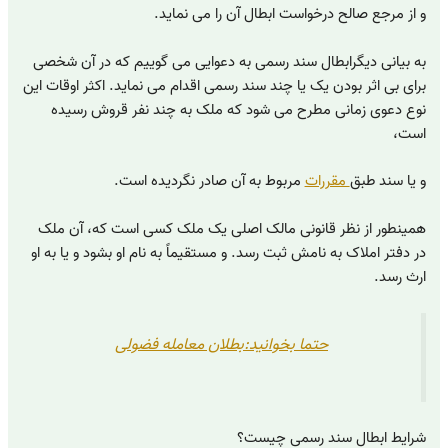
و از مرجع صالح درخواست ابطال آن را می نماید.
به بیانی دیگرابطال سند رسمی به دعوایی می گوییم که در آن شخصی
برای بی ‌اثر بودن یک یا چند سند رسمی اقدام می نماید. اکثر اوقات این
نوع دعوی زمانی مطرح می شود که ملک به چند نفر قروش رسیده
است،
و یا سند طبق
مقررات
مربوط به آن صادر نگردیده است.
همینطور از نظر قانونی مالک اصلی یک ملک کسی است که، آن ملک
در دفتر املاک به نامش ثبت رسد. و مستقیماً به نام او بشود و یا به او
ارث رسد.
حتما بخوانید:بطلان معامله فضولی
شرایط ابطال سند رسمی چیست؟