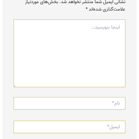
نشانی ایمیل شما منتشر نخواهد شد.
بخش‌های موردنیاز
علامت‌گذاری شده‌اند
*
اینجا
بنویسید…
نام*
ایمیل*