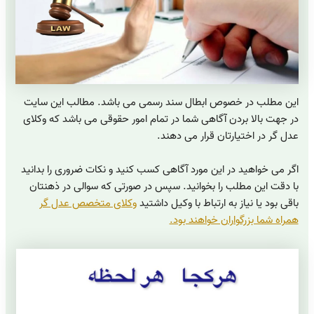
این مطلب در خصوص ابطال سند رسمی می باشد. مطالب این سایت
در جهت بالا بردن آگاهی شما در تمام امور حقوقی می باشد که وکلای
عدل گر در اختیارتان قرار می دهند.
اگر می خواهید در این مورد آگاهی کسب کنید و نکات ضروری را بدانید
با دقت این مطلب را بخوانید. سپس در صورتی که سوالی در ذهنتان
باقی بود یا نیاز به ارتباط با وکیل داشتید
وکلای متخصص عدل گر
همراه شما بزرگواران خواهند بود.