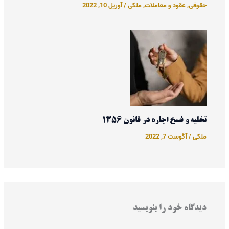
حقوقی
,
عقود و معاملات
,
ملکی
/
آوریل 10, 2022
تخلیه و فسخ اجاره در قانون 1356
ملکی
/
آگوست 7, 2022
دیدگاه‌ خود را بنویسید