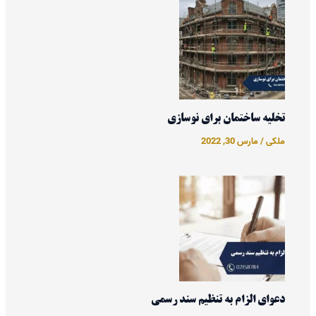
تخلیه ساختمان برای نوسازی
ملکی
/
مارس 30, 2022
دعوای الزام به تنظیم سند رسمی