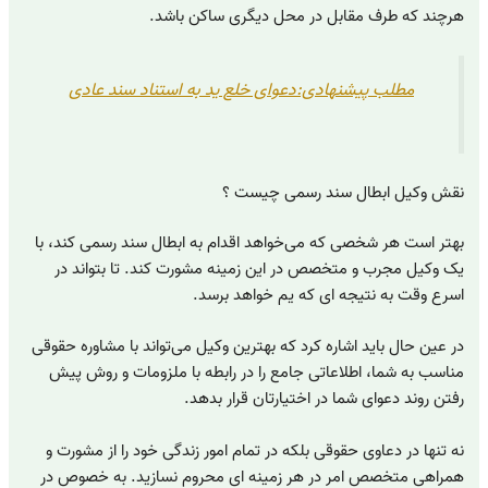
هرچند که طرف مقابل در محل دیگری ساکن باشد.
مطلب پیشنهادی:دعوای خلع ید به استناد سند عادی
نقش وکیل ابطال سند رسمی چیست ؟
بهتر است هر شخصی که می‌خواهد اقدام به ابطال سند رسمی کند، با
یک وکیل مجرب و متخصص در این زمینه مشورت کند. تا بتواند در
اسرع وقت به نتیجه ای که یم خواهد برسد.
در عین حال باید اشاره کرد که بهترین وکیل می‌تواند با مشاوره حقوقی
مناسب به شما، اطلاعاتی جامع را در رابطه با ملزومات و روش پیش
رفتن روند دعوای شما در اختیارتان قرار بدهد.
نه تنها در دعاوی حقوقی بلکه در تمام امور زندگی خود را از مشورت و
همراهی متخصص امر در هر زمینه ای محروم نسازید. به خصوص در